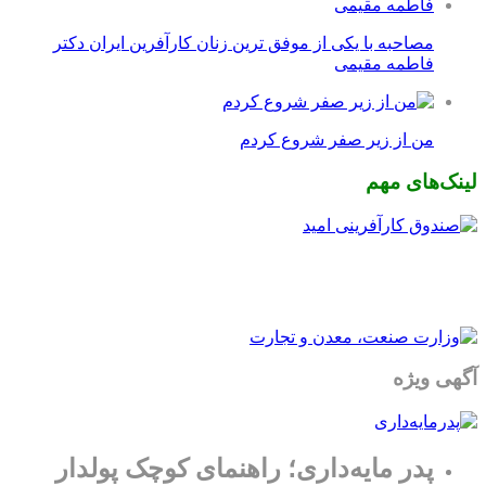
من از زیر صفر شروع کردم
لینک‌های مهم
آگهی ویژه
پدر مایه‌داری؛ راهنمای کوچک پولدار
شدن
ما را دنبال کنید