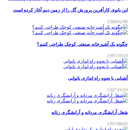
چگونه یک آشپزخانه صنعتی کوچک طراحی کنیم؟
1397/10/10
آشنایی با نحوه راه اندازی نانوایی
1397/10/10
شغل آرایشگری مردانه و آرایشگری زنانه
1397/08/03
نحوه راه اندازی یک تولیدی لباس
1397/07/16