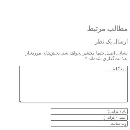
ارسال یک نظر
نشانی ایمیل شما منتشر نخواهد شد.
بخش‌های موردنیاز
علامت‌گذاری شده‌اند
*
+
شش
=
14
پیشنهاد ویژه