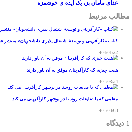
غذای مامان پز، یک ایده ی خوشمزه
مطالب مرتبط
کتاب «کارآفرینی و توسعۀ اشتغال پذیری دانشجویان» منتشر ش
1404/01/22
هفت چیزی که کارآفرینان موفق به آن باور دارند
1401/08/24
معلمی که با ضایعات روستا در بوشهر کارآفرینی می کند
1401/03/08
1 دیدگاه