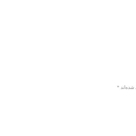
شده‌اند
*