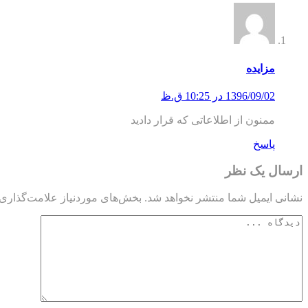
مزایده
1396/09/02 در 10:25 ق.ظ
ممنون از اطلاعاتی که قرار دادید
پاسخ
ارسال یک نظر
نشانی ایمیل شما منتشر نخواهد شد.
بخش‌های موردنیاز علامت‌گذاری 