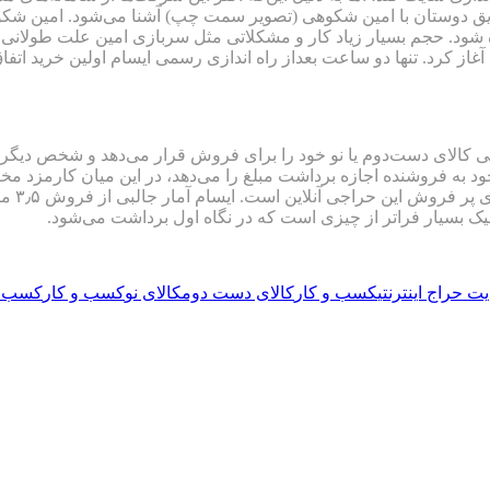
ه شود. حجم بسیار زیاد کار و مشکلاتی مثل سربازی امین علت طولانی
 شبیه به سایت Ebay است. یک نفر در جایی کالای دست‌دوم یا نو خود را برای فروش قرار م
خود به فروشنده اجازه برداشت مبلغ را می‌دهد، در این میان کارمزد
و بدلیج
نیک بسیار فراتر از چیزی است که در نگاه اول برداشت می‌شود.
ت حراج اینترنتی
كسب و كار
کالای دست دوم
کالای نو
کسب و کار
کسب و 