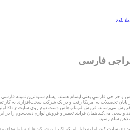
از کرد
راجی فارسی
ز پایان تحصیلات به آمریکا رفت و در یک شرکت سخت‌افزاری به کار تع
خراب مشتریا
کند. درسال ۱۳۸۶ سام به ایران بازمی‌گردد و سعی می‌کند همان فرایند تعمیر و فروش لوازم 
ه ذهن سام رسید.
به راه‌اندازی سایت کند، اما به دلیل این‌که اکثر این شرکت‌ها از سامانه