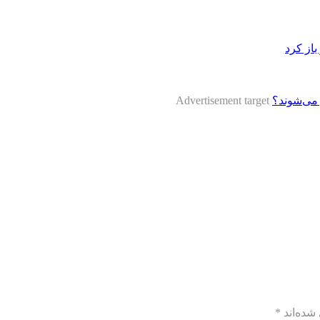
از کرد
ر می‌شوند؟
Advertisement target
شده‌اند
*