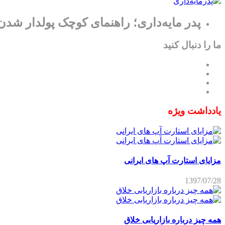
پدر مایه‌داری؛ راهنمای کوچک پولدار شدن
ما را دنبال کنید
یادداشت ویژه
مزایای استارت آپ های ایرانی
1397/07/28
همه چیز درباره بازاریابی خلاق