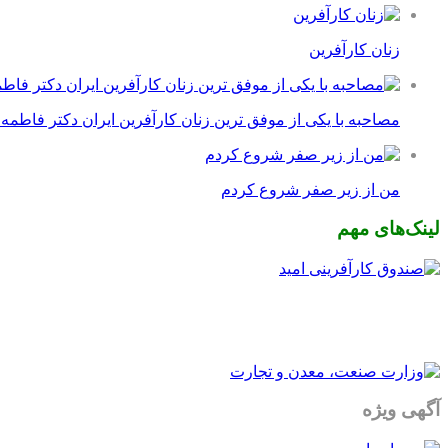
زنان کارآفرین
مصاحبه با یکی از موفق ترین زنان کارآفرین ایران دکتر فاطمه
من از زیر صفر شروع کردم
لینک‌های مهم
آگهی ویژه