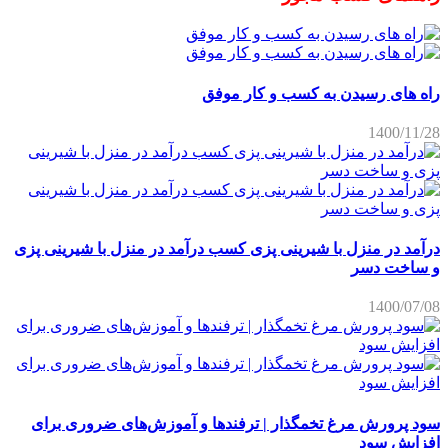
راه های رسیدن به کسب و کار موفق
1400/11/28
درآمد در منزل با شیرینی پزی کسب درآمد در منزل با شیرینی پزی
و ساخت دسر
1400/07/08
سود پرورش مرغ تخمگذار | ترفندها و آموزش‌های ضروری برای
افزایش سود