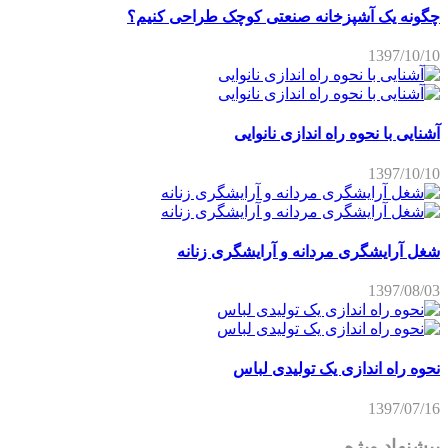
چگونه یک آشپزخانه صنعتی کوچک طراحی کنیم؟
1397/10/10
آشنایی با نحوه راه اندازی نانوایی
1397/10/10
شغل آرایشگری مردانه و آرایشگری زنانه
1397/08/03
نحوه راه اندازی یک تولیدی لباس
1397/07/16
پیشنهاد ویژه