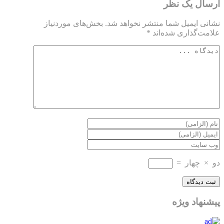
ارسال یک نظر
نشانی ایمیل شما منتشر نخواهد شد.
بخش‌های موردنیاز
علامت‌گذاری شده‌اند
*
دو
×
چهار
=
پیشنهاد ویژه