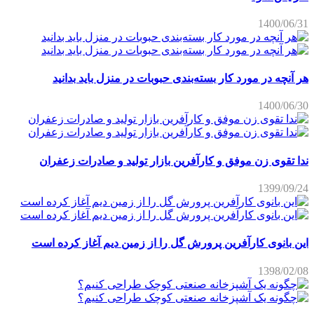
1400/06/31
هر آنچه در مورد کار بسته‌بندی حبوبات در منزل باید بدانید
1400/06/30
ندا تقوی زن موفق و کارآفرین بازار تولید و صادرات زعفران
1399/09/24
این بانوی کارآفرین پرورش گل را از زمین دیم آغاز کرده است
1398/02/08