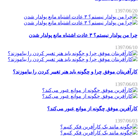
1397/06/20
چرا من پولدار نیستم؟ ۳ عادت اشتباه مانع پولدار شدن
1397/06/10
کارآفرینان موفق چرا و چگونه باید هنر تغییر کردن را بیاموزند؟
1397/06/03
کارآفرین موفق چگونه از موانع عبور می‌کند؟
1397/06/03