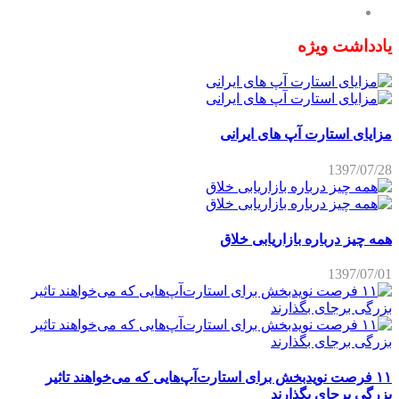
یادداشت ویژه
مزایای استارت آپ های ایرانی
1397/07/28
همه چیز درباره بازاریابی خلاق
1397/07/01
۱۱ فرصت نویدبخش برای استارت‌آپ‌هایی که می‌خواهند تاثیر
بزرگی برجای بگذارند