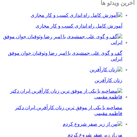
آخرین ویدئو ها
آموزش کامل راه اندازی کسب و کار مجازی
گف و گوی علی جمشیدی با امیر رضا وثوقیان جوان موفق
ایرانی
زنان کارآفرین
مصاحبه با یکی از موفق ترین زنان کارآفرین ایران دکتر
فاطمه مقیمی
من از زیر صفر شروع کردم