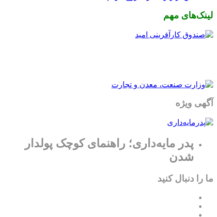
لینک‌های مهم
آگهی ویژه
پدر مایه‌داری؛ راهنمای کوچک پولدار
شدن
ما را دنبال کنید