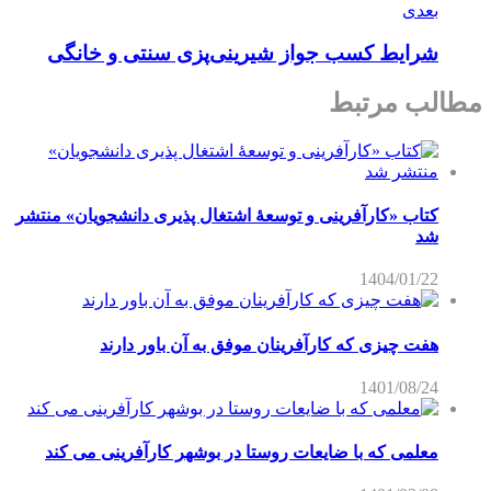
بعدی
شرایط کسب جواز شیرینی­‌پزی ­سنتی ­و خانگی
مطالب مرتبط
کتاب «کارآفرینی و توسعۀ اشتغال پذیری دانشجویان» منتشر
شد
1404/01/22
هفت چیزی که کارآفرینان موفق به آن باور دارند
1401/08/24
معلمی که با ضایعات روستا در بوشهر کارآفرینی می کند