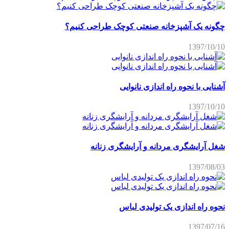
چگونه یک آشپزخانه صنعتی کوچک طراحی کنیم؟
1397/10/10
آشنایی با نحوه راه اندازی نانوایی
1397/10/10
شغل آرایشگری مردانه و آرایشگری زنانه
1397/08/03
نحوه راه اندازی یک تولیدی لباس
1397/07/16