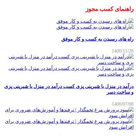
راهنمای کسب مجوز
راه های رسیدن به کسب و کار موفق
1400/11/28
درآمد در منزل با شیرینی پزی کسب درآمد در منزل با شیرینی پزی
و ساخت دسر
1400/07/08