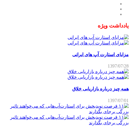
یادداشت ویژه
مزایای استارت آپ های ایرانی
1397/07/28
همه چیز درباره بازاریابی خلاق
1397/07/01