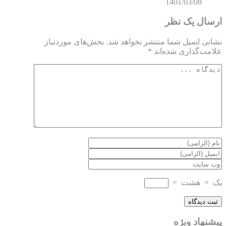
1401/03/08
ارسال یک نظر
نشانی ایمیل شما منتشر نخواهد شد.
بخش‌های موردنیاز
علامت‌گذاری شده‌اند
*
یک
×
هشت
=
پیشنهاد ویژه