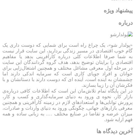
پیشنهاد ویژه
درباره
«پولدار شو»، یک چراغ راه است برای شمایی که دوست داری یک
گام خوب اقتصادی در مسیر زندگی بردارید، این سایت قرار نیست
به شما صرفا اطلاعات کلی درباره کارآفرینی بدهد یا مفاهیم
اقتصادی را برایتان توضیح بدهد، هدف گروه گردانندگان این سایت
در مرحله اول معرفی مشاغل مختلف و همچنین اشتغال‌زایی برای
جوانان و افراد جویای کاری است که سرمایه اندکی دارند اما
چشمشان به آینده است، آینده ای که دوست دارند با دستانشان و با
فکرشان آن را زیبا بسازند.
در این پایگاه تمام تلاش‌مان این است که ‌اطلاعات کافی درباره‌ی
بازار کار، نحوه ی ورود به دنیای سرمایه‌گذاری و کسب و کار،
پرورش توانایی‌ها و استعدادهای لازم در زمینه کارآفرینی و همچنین
معرفی بازارهای جهانی، چگونگی ورود به دنیای واردات و صادرات،
میزان عرضه و تقاضا در صنایع مختلف …. به زبانی ساده و همه
فهم ارایه شود.
آخرین دیدگاه ها