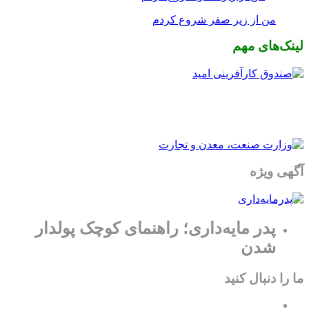
من از زیر صفر شروع کردم
لینک‌های مهم
آگهی ویژه
پدر مایه‌داری؛ راهنمای کوچک پولدار
شدن
ما را دنبال کنید