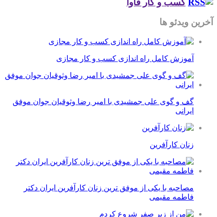
کسب و کار فاوا
آخرین ویدئو ها
آموزش کامل راه اندازی کسب و کار مجازی
گف و گوی علی جمشیدی با امیر رضا وثوقیان جوان موفق
ایرانی
زنان کارآفرین
مصاحبه با یکی از موفق ترین زنان کارآفرین ایران دکتر
فاطمه مقیمی