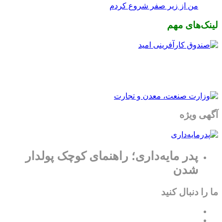
من از زیر صفر شروع کردم
لینک‌های مهم
آگهی ویژه
پدر مایه‌داری؛ راهنمای کوچک پولدار
شدن
ما را دنبال کنید