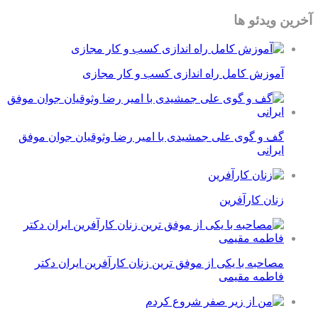
آخرین ویدئو ها
آموزش کامل راه اندازی کسب و کار مجازی
گف و گوی علی جمشیدی با امیر رضا وثوقیان جوان موفق
ایرانی
زنان کارآفرین
مصاحبه با یکی از موفق ترین زنان کارآفرین ایران دکتر
فاطمه مقیمی