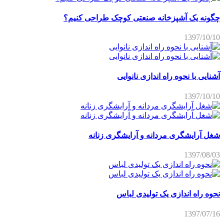
چگونه یک آشپزخانه صنعتی کوچک طراحی کنیم؟
1397/10/10
آشنایی با نحوه راه اندازی نانوایی
1397/10/10
شغل آرایشگری مردانه و آرایشگری زنانه
1397/08/03
نحوه راه اندازی یک تولیدی لباس
1397/07/16