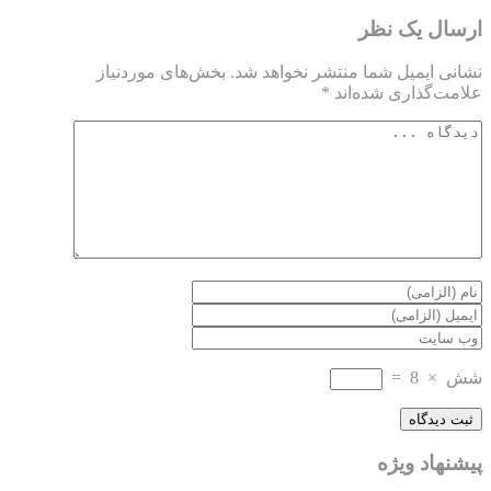
ارسال یک نظر
نشانی ایمیل شما منتشر نخواهد شد.
بخش‌های موردنیاز
علامت‌گذاری شده‌اند
*
شش
×
8
=
پیشنهاد ویژه