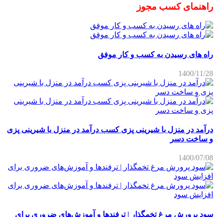
راهنمای کسب مجوز
راه های رسیدن به کسب و کار موفق
1400/11/28
درآمد در منزل با شیرینی پزی کسب درآمد در منزل با شیرینی پزی
و ساخت دسر
1400/07/08
سود پرورش مرغ تخمگذار | ترفندها و آموزش‌های ضروری برای