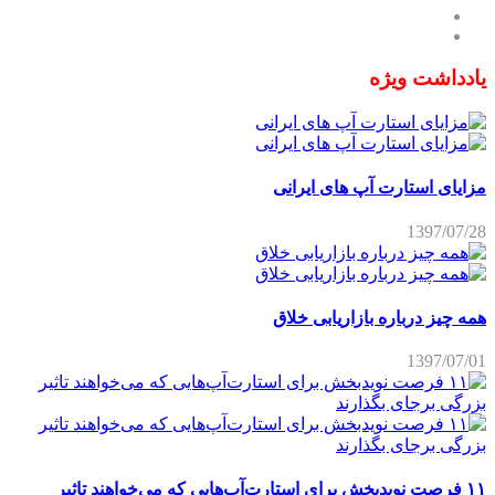
یادداشت ویژه
مزایای استارت آپ های ایرانی
1397/07/28
همه چیز درباره بازاریابی خلاق
1397/07/01
۱۱ فرصت نویدبخش برای استارت‌آپ‌هایی که می‌خواهند تاثیر