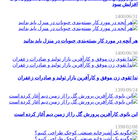
افزایش سود
1400/06/31
هر آنچه در مورد کار بسته‌بندی حبوبات در منزل باید بدانید
1400/06/30
ندا تقوی زن موفق و کارآفرین بازار تولید و صادرات زعفران
1399/09/24
این بانوی کارآفرین پرورش گل را از زمین دیم آغاز کرده است
1398/02/08