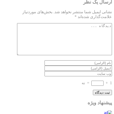
ارسال یک نظر
نشانی ایمیل شما منتشر نخواهد شد.
بخش‌های موردنیاز
علامت‌گذاری شده‌اند
*
1
+
=
نه
پیشنهاد ویژه