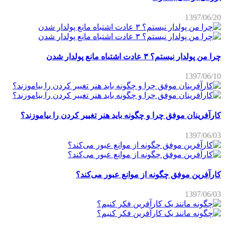
1397/06/20
چرا من پولدار نیستم؟ ۳ عادت اشتباه مانع پولدار شدن
1397/06/10
کارآفرینان موفق چرا و چگونه باید هنر تغییر کردن را بیاموزند؟
1397/06/03
کارآفرین موفق چگونه از موانع عبور می‌کند؟
1397/06/03