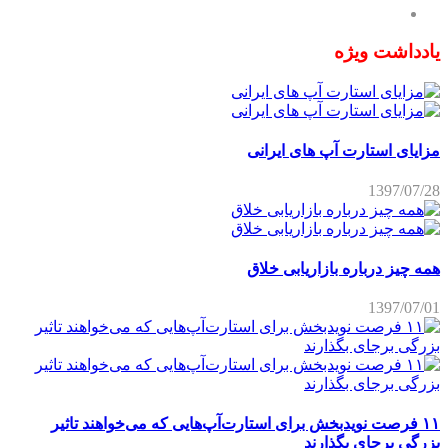
یادداشت ویژه
مزایای استارت آپ های ایرانی
1397/07/28
همه چیز درباره بازاریابی خلاق
1397/07/01
۱۱ فرصت نویدبخش برای استارت‌آپ‌هایی که می‌خواهند تاثیر
بزرگی برجای بگذارند