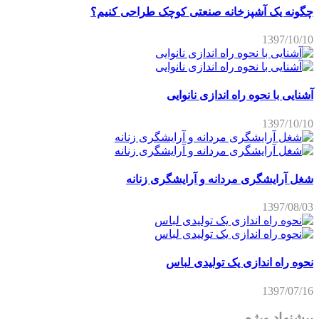
چگونه یک آشپزخانه صنعتی کوچک طراحی کنیم؟
1397/10/10
آشنایی با نحوه راه اندازی نانوایی
1397/10/10
شغل آرایشگری مردانه و آرایشگری زنانه
1397/08/03
نحوه راه اندازی یک تولیدی لباس
1397/07/16
پیشنهاد ویژه