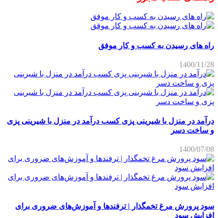
راه های رسیدن به کسب و کار موفق
1400/11/28
درآمد در منزل با شیرینی پزی کسب درآمد در منزل با شیرینی پزی
و ساخت دسر
1400/07/08
سود پرورش مرغ تخمگذار | ترفندها و آموزش‌های ضروری برای
افزایش سود