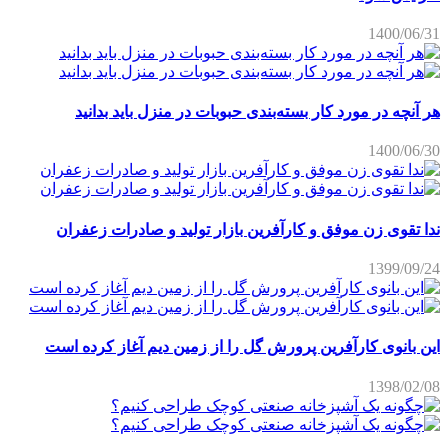
1400/06/31
هر آنچه در مورد کار بسته‌بندی حبوبات در منزل باید بدانید
1400/06/30
ندا تقوی زن موفق و کارآفرین بازار تولید و صادرات زعفران
1399/09/24
این بانوی کارآفرین پرورش گل را از زمین دیم آغاز کرده است
1398/02/08