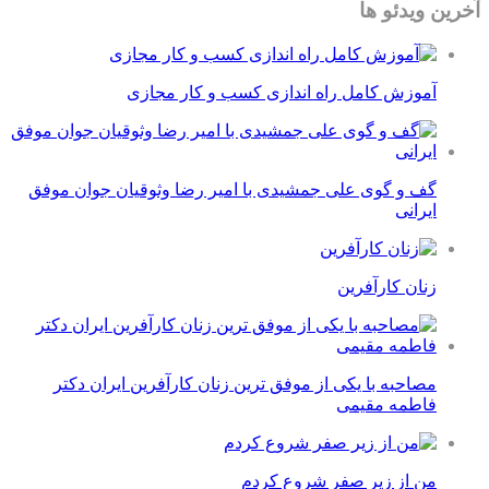
آخرین ویدئو ها
آموزش کامل راه اندازی کسب و کار مجازی
گف و گوی علی جمشیدی با امیر رضا وثوقیان جوان موفق
ایرانی
زنان کارآفرین
مصاحبه با یکی از موفق ترین زنان کارآفرین ایران دکتر
فاطمه مقیمی
من از زیر صفر شروع کردم