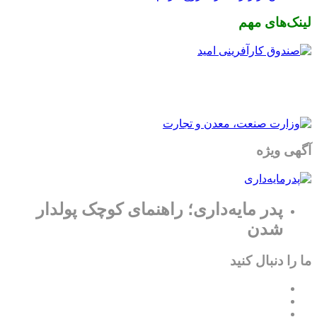
لینک‌های مهم
آگهی ویژه
پدر مایه‌داری؛ راهنمای کوچک پولدار
شدن
ما را دنبال کنید