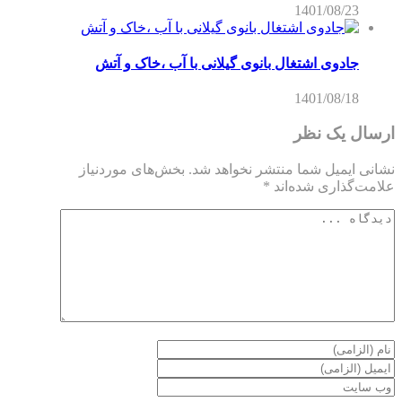
1401/08/23
جادوی اشتغال بانوی گیلانی با آب ،خاک و آتش
1401/08/18
ارسال یک نظر
نشانی ایمیل شما منتشر نخواهد شد.
بخش‌های موردنیاز
علامت‌گذاری شده‌اند
*