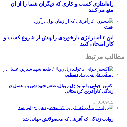
راه‌اندازی کسب و کاری که دیگران شما را از آن
منع می‌کنند
بعدی
این ۳ استراتژی بازخوردی را پیش از شروع کسب و
کار امتحان کنید
مطالب مرتبط
اکسیر جوانی با تولید ژل رویال/ طعم شهد شیرین عسل‌ در
زندگی کارآفرین کردستانی
1401/09/15
روایت زندگی که آفرینی که محصولاتش جهانی شد