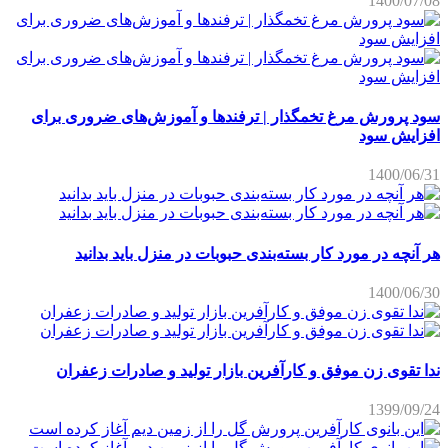
1400/07/08
سود پرورش مرغ تخمگذار | ترفندها و آموزش‌های ضروری برای
افزایش سود
1400/06/31
هر آنچه در مورد کار بسته‌بندی حبوبات در منزل باید بدانید
1400/06/30
ندا تقوی زن موفق و کارآفرین بازار تولید و صادرات زعفران
1399/09/24