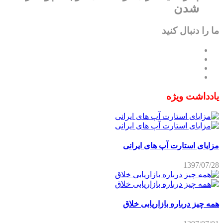
شدن
ما را دنبال کنید
یادداشت ویژه
مزایای استارت آپ های ایرانی
1397/07/28
همه چیز درباره بازاریابی خلاق