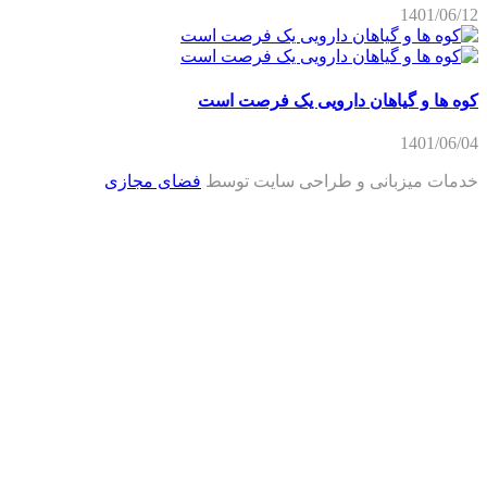
1401/06/12
کوه ها و گیاهان دارویی یک فرصت است
1401/06/04
خدمات میزبانی و طراحی سایت توسط
فضای مجازی