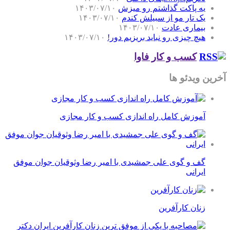
یه پاکت گذاشتم رو میزش
۱۴۰۳/۰۷/۱۰
یک تار مو از سبیلش کندم
۱۴۰۳/۰۷/۱۰
بیماری عادت
۱۴۰۳/۰۷/۱۰
هیچ چیزی رو نباید بریزیم دور!
۱۴۰۳/۰۷/۱۰
کسب و کار فاوا
آخرین ویدئو ها
آموزش کامل راه اندازی کسب و کار مجازی
گف و گوی علی جمشیدی با امیر رضا وثوقیان جوان موفق
ایرانی
زنان کارآفرین