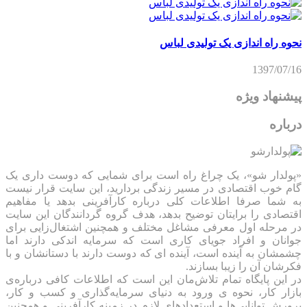
نحوه راه اندازی یک تولیدی لباس
1397/07/16
پیشنهاد ویژه
درباره
«پولدار شو»، یک چراغ راه است برای شمایی که دوست داری یک
گام خوب اقتصادی در مسیر زندگی بردارید، این سایت قرار نیست
به شما صرفا اطلاعات کلی درباره کارآفرینی بدهد یا مفاهیم
اقتصادی را برایتان توضیح بدهد، هدف گروه گردانندگان این سایت
در مرحله اول معرفی مشاغل مختلف و همچنین اشتغال‌زایی برای
جوانان و افراد جویای کاری است که سرمایه اندکی دارند اما
چشمشان به آینده است، آینده ای که دوست دارند با دستانشان و با
فکرشان آن را زیبا بسازند.
در این پایگاه تمام تلاش‌مان این است که ‌اطلاعات کافی درباره‌ی
بازار کار، نحوه ی ورود به دنیای سرمایه‌گذاری و کسب و کار،
پرورش توانایی‌ها و استعدادهای لازم در زمینه کارآفرینی و همچنین