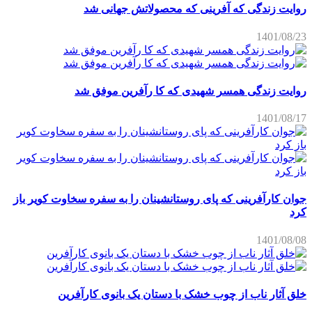
روایت زندگی که آفرینی که محصولاتش جهانی شد
1401/08/23
روایت زندگی همسر شهیدی که کا رآفرین موفق شد
1401/08/17
جوان کارآفرینی که پای روستانشینان را به سفره سخاوت کویر باز
کرد
1401/08/08
خلق آثار ناب از چوب خشک با دستان یک بانوی کارآفرین