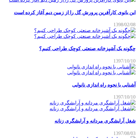
این بانوی کارآفرین پرورش گل را از زمین دیم آغاز کرده است
1398/02/08
چگونه یک آشپزخانه صنعتی کوچک طراحی کنیم؟
1397/10/10
آشنایی با نحوه راه اندازی نانوایی
1397/10/10
شغل آرایشگری مردانه و آرایشگری زنانه
1397/08/03