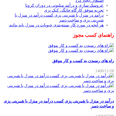
اشتغال ایجاد کرد
عروسک سازی و درآمد میلیونی در دوران کرونا
تجربه موفق کارگاه خانگی کیک پزی
درآمد در منزل با شیرینی پزی کسب درآمد در منزل با
شیرینی پزی و ساخت دسر
هر آنچه در مورد کار بسته‌بندی حبوبات در منزل باید بدانید
راهنمای کسب مجوز
راه های رسیدن به کسب و کار موفق
1400/11/28
درآمد در منزل با شیرینی پزی کسب درآمد در منزل با شیرینی پزی
و ساخت دسر