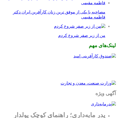
مصاحبه با یکی از موفق ترین زنان کارآفرین ایران دکتر
فاطمه مقیمی
من از زیر صفر شروع کردم
لینک‌های مهم
آگهی ویژه
پدر مایه‌داری؛ راهنمای کوچک پولدار