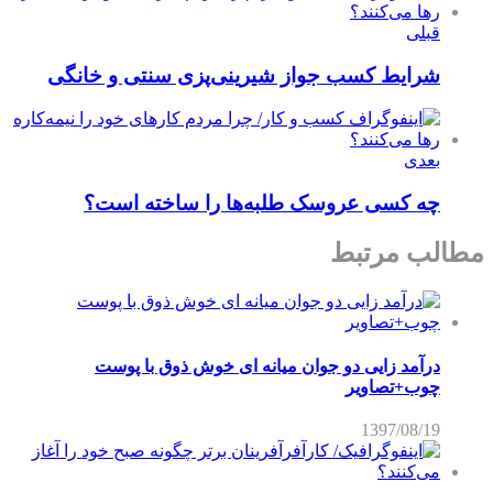
قبلی
شرایط کسب جواز شیرینی­‌پزی ­سنتی ­و خانگی
بعدی
چه کسی عروسک طلبه‌ها را ساخته است؟
مطالب مرتبط
درآمد زایی دو جوان میانه ای خوش ذوق با پوست
چوب+تصاویر
1397/08/19