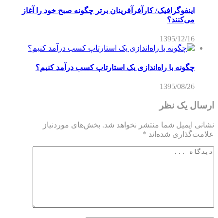
اینفوگرافیک/ کارآفرآفرینان برتر چگونه صبح خود را آغاز
می‌کنند؟
1395/12/16
چگونه با راه‌اندازی یک استارتاپ کسب درآمد کنیم؟
1395/08/26
ارسال یک نظر
نشانی ایمیل شما منتشر نخواهد شد.
بخش‌های موردنیاز
علامت‌گذاری شده‌اند
*