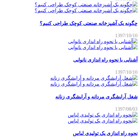
چگونه یک آشپزخانه صنعتی کوچک طراحی کنیم؟
1397/10/10
آشنایی با نحوه راه اندازی نانوایی
1397/10/10
شغل آرایشگری مردانه و آرایشگری زنانه
1397/08/03
نحوه راه اندازی یک تولیدی لباس