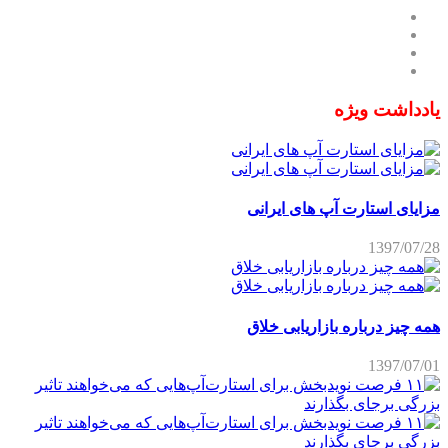
یادداشت ویژه
مزایای استارت آپ های ایرانی
1397/07/28
همه چیز درباره بازاریابی خلاق
1397/07/01