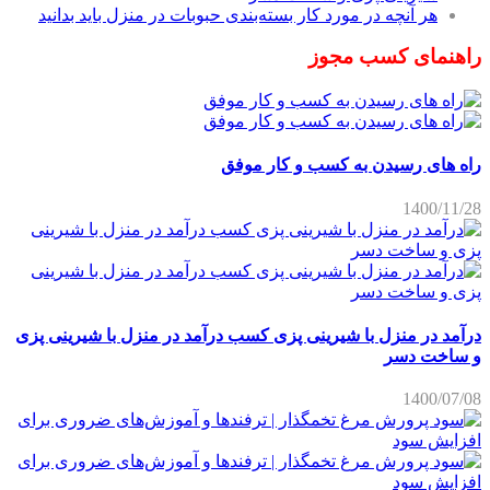
هر آنچه در مورد کار بسته‌بندی حبوبات در منزل باید بدانید
راهنمای کسب مجوز
راه های رسیدن به کسب و کار موفق
1400/11/28
درآمد در منزل با شیرینی پزی کسب درآمد در منزل با شیرینی پزی
و ساخت دسر
1400/07/08