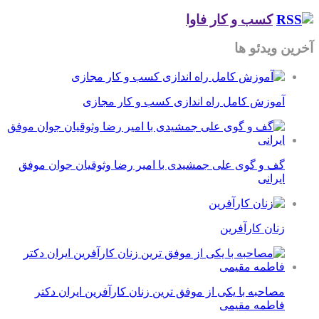
کسب و کار فاوا
آخرین ویدئو ها
آموزش کامل راه اندازی کسب و کار مجازی
گف و گوی علی جمشیدی با امیر رضا وثوقیان جوان موفق
ایرانی
زنان کارآفرین
مصاحبه با یکی از موفق ترین زنان کارآفرین ایران دکتر
فاطمه مقیمی