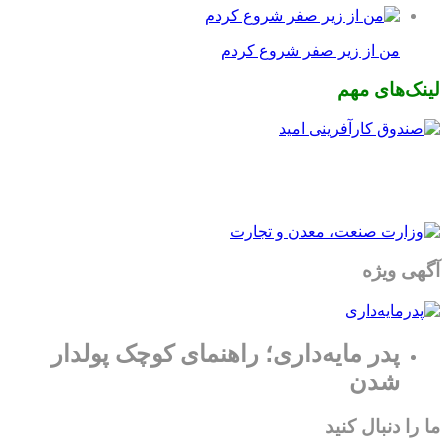
من از زیر صفر شروع کردم
لینک‌های مهم
آگهی ویژه
پدر مایه‌داری؛ راهنمای کوچک پولدار
شدن
ما را دنبال کنید