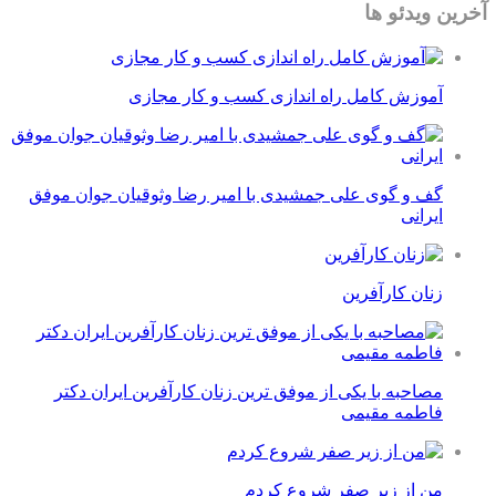
آخرین ویدئو ها
آموزش کامل راه اندازی کسب و کار مجازی
گف و گوی علی جمشیدی با امیر رضا وثوقیان جوان موفق
ایرانی
زنان کارآفرین
مصاحبه با یکی از موفق ترین زنان کارآفرین ایران دکتر
فاطمه مقیمی
من از زیر صفر شروع کردم