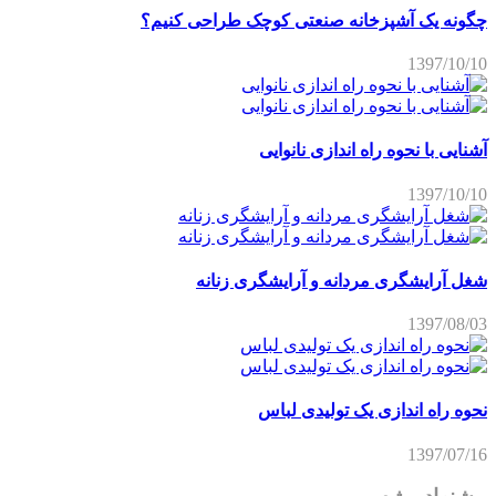
چگونه یک آشپزخانه صنعتی کوچک طراحی کنیم؟
1397/10/10
آشنایی با نحوه راه اندازی نانوایی
1397/10/10
شغل آرایشگری مردانه و آرایشگری زنانه
1397/08/03
نحوه راه اندازی یک تولیدی لباس
1397/07/16