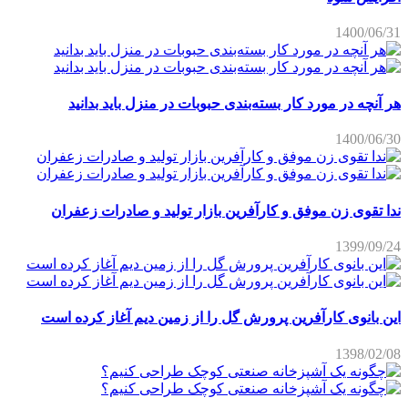
1400/06/31
هر آنچه در مورد کار بسته‌بندی حبوبات در منزل باید بدانید
1400/06/30
ندا تقوی زن موفق و کارآفرین بازار تولید و صادرات زعفران
1399/09/24
این بانوی کارآفرین پرورش گل را از زمین دیم آغاز کرده است
1398/02/08