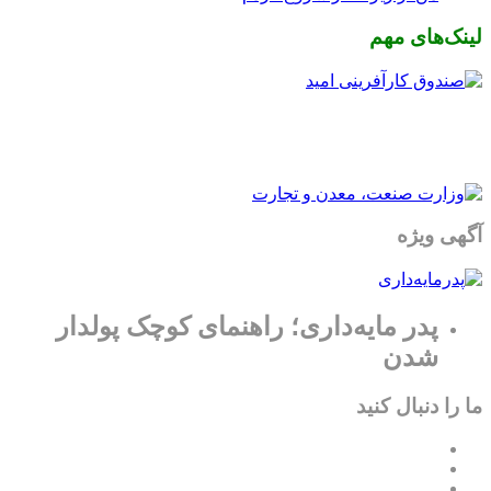
لینک‌های مهم
آگهی ویژه
پدر مایه‌داری؛ راهنمای کوچک پولدار
شدن
ما را دنبال کنید