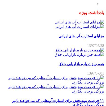
یادداشت ویژه
مزایای استارت آپ های ایرانی
1397/07/28
همه چیز درباره بازاریابی خلاق
1397/07/01
۱۱ فرصت نویدبخش برای استارت‌آپ‌هایی که می‌خواهند تاثیر
بزرگی برجای بگذارند