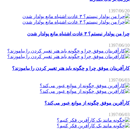
1397/06/20
چرا من پولدار نیستم؟ ۳ عادت اشتباه مانع پولدار شدن
1397/06/10
کارآفرینان موفق چرا و چگونه باید هنر تغییر کردن را بیاموزند؟
1397/06/03
کارآفرین موفق چگونه از موانع عبور می‌کند؟
1397/06/03