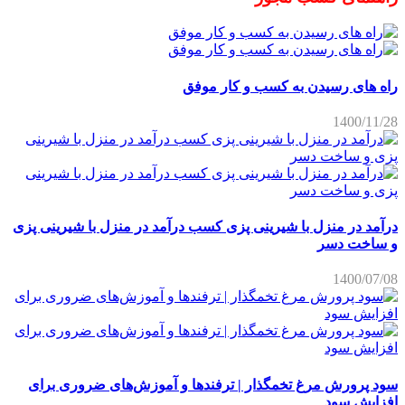
راه های رسیدن به کسب و کار موفق
1400/11/28
درآمد در منزل با شیرینی پزی کسب درآمد در منزل با شیرینی پزی
و ساخت دسر
1400/07/08
سود پرورش مرغ تخمگذار | ترفندها و آموزش‌های ضروری برای
افزایش سود