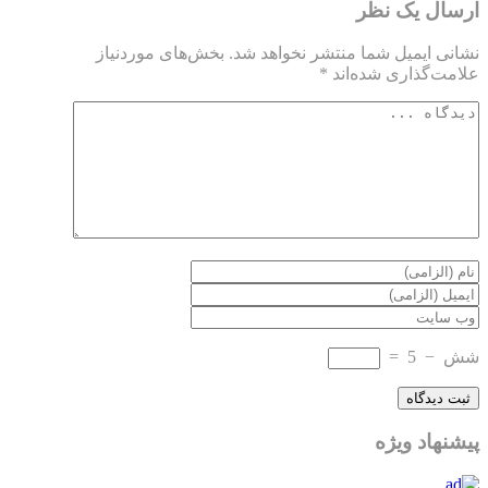
ارسال یک نظر
نشانی ایمیل شما منتشر نخواهد شد.
بخش‌های موردنیاز
علامت‌گذاری شده‌اند
*
شش
−
5
=
پیشنهاد ویژه