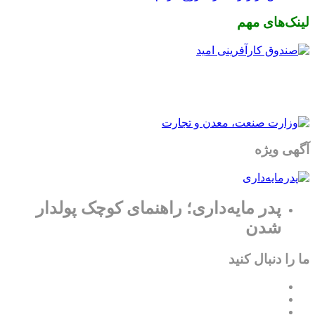
لینک‌های مهم
آگهی ویژه
پدر مایه‌داری؛ راهنمای کوچک پولدار
شدن
ما را دنبال کنید