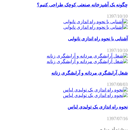
چگونه یک آشپزخانه صنعتی کوچک طراحی کنیم؟
1397/10/10
آشنایی با نحوه راه اندازی نانوایی
1397/10/10
شغل آرایشگری مردانه و آرایشگری زنانه
1397/08/03
نحوه راه اندازی یک تولیدی لباس
1397/07/16
پیشنهاد ویژه