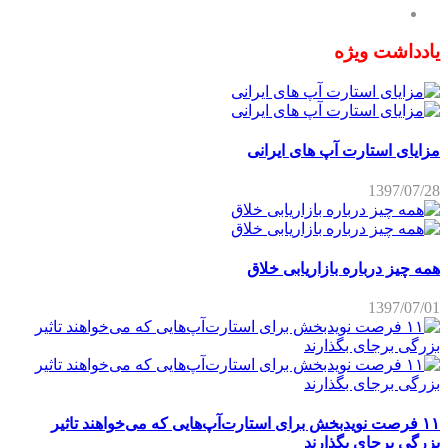
یادداشت ویژه
مزایای استارت آپ های ایرانی
1397/07/28
همه چیز درباره بازاریابی خلاق
1397/07/01
۱۱ فرصت نویدبخش برای استارت‌آپ‌هایی که می‌خواهند تاثیر
بزرگی برجای بگذارند