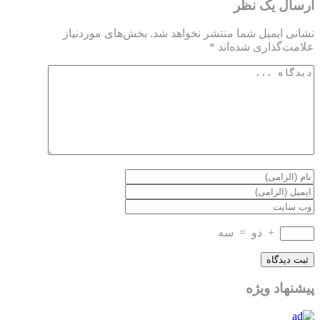
ارسال یک نظر
نشانی ایمیل شما منتشر نخواهد شد.
بخش‌های موردنیاز
علامت‌گذاری شده‌اند
*
+
دو
=
سه
پیشنهاد ویژه