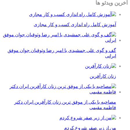
آخرین ویدئو ها
آموزش کامل راه اندازی کسب و کار مجازی
گف و گوی علی جمشیدی با امیر رضا وثوقیان جوان موفق
ایرانی
زنان کارآفرین
مصاحبه با یکی از موفق ترین زنان کارآفرین ایران دکتر
فاطمه مقیمی
من از زیر صفر شروع کردم