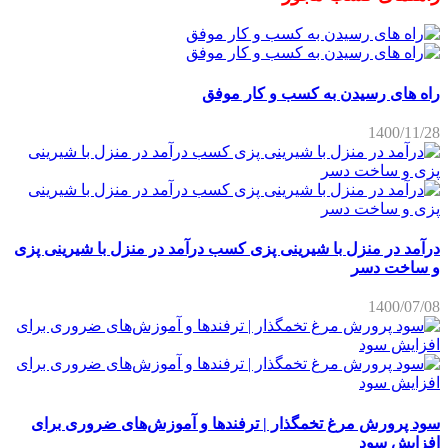
راه های رسیدن به کسب و کار موفق
1400/11/28
درآمد در منزل با شیرینی پزی کسب درآمد در منزل با شیرینی پزی
و ساخت دسر
1400/07/08
سود پرورش مرغ تخمگذار | ترفندها و آموزش‌های ضروری برای
افزایش سود