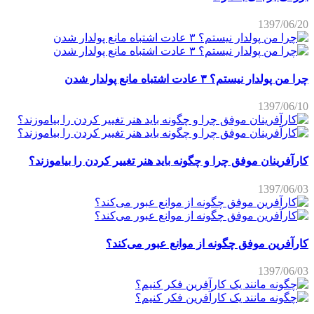
1397/06/20
چرا من پولدار نیستم؟ ۳ عادت اشتباه مانع پولدار شدن
1397/06/10
کارآفرینان موفق چرا و چگونه باید هنر تغییر کردن را بیاموزند؟
1397/06/03
کارآفرین موفق چگونه از موانع عبور می‌کند؟
1397/06/03