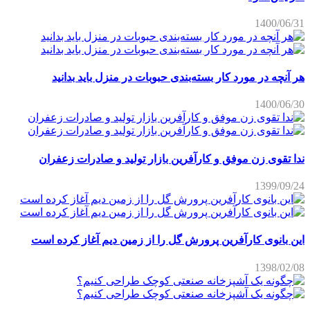
1400/06/31
هر آنچه در مورد کار بسته‌بندی حبوبات در منزل باید بدانید
1400/06/30
ندا تقوی زن موفق و کارآفرین بازار تولید و صادرات زعفران
1399/09/24
این بانوی کارآفرین پرورش گل را از زمین دیم آغاز کرده است
1398/02/08