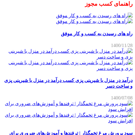
راهنمای کسب مجوز
راه های رسیدن به کسب و کار موفق
1400/11/28
درآمد در منزل با شیرینی پزی کسب درآمد در منزل با شیرینی پزی
و ساخت دسر
1400/07/08
سود پرورش مرغ تخمگذار | ترفندها و آموزش‌های ضروری برای