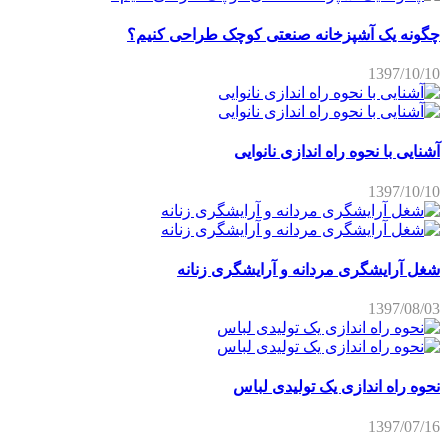
چگونه یک آشپزخانه صنعتی کوچک طراحی کنیم؟
1397/10/10
آشنایی با نحوه راه اندازی نانوایی
1397/10/10
شغل آرایشگری مردانه و آرایشگری زنانه
1397/08/03
نحوه راه اندازی یک تولیدی لباس
1397/07/16