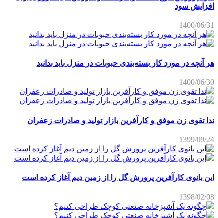
افزایش سود
1400/06/31
هر آنچه در مورد کار بسته‌بندی حبوبات در منزل باید بدانید
1400/06/30
ندا تقوی زن موفق و کارآفرین بازار تولید و صادرات زعفران
1399/09/24
این بانوی کارآفرین پرورش گل را از زمین دیم آغاز کرده است
1398/02/08