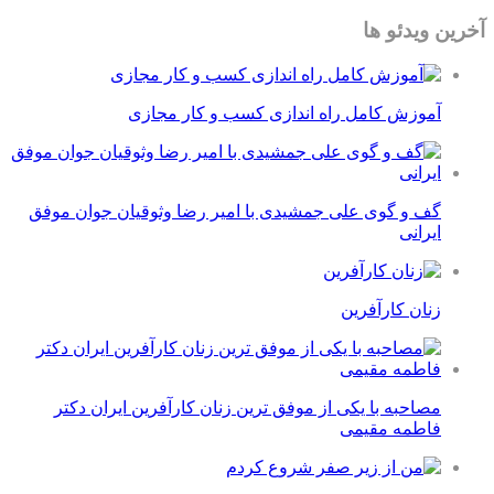
آخرین ویدئو ها
آموزش کامل راه اندازی کسب و کار مجازی
گف و گوی علی جمشیدی با امیر رضا وثوقیان جوان موفق
ایرانی
زنان کارآفرین
مصاحبه با یکی از موفق ترین زنان کارآفرین ایران دکتر
فاطمه مقیمی