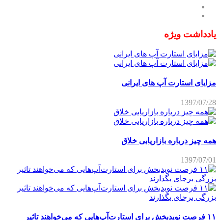
یادداشت ویژه
مزایای استارت آپ های ایرانی
1397/07/28
همه چیز درباره بازاریابی خلاق
1397/07/01
۱۱ فرصت نویدبخش برای استارت‌آپ‌هایی که می‌خواهند تاثیر