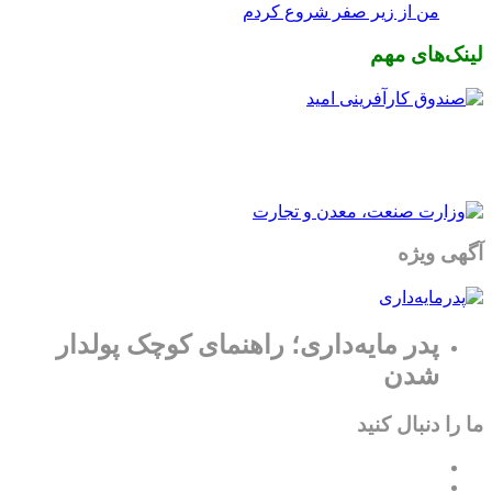
من از زیر صفر شروع کردم
لینک‌های مهم
آگهی ویژه
پدر مایه‌داری؛ راهنمای کوچک پولدار
شدن
ما را دنبال کنید