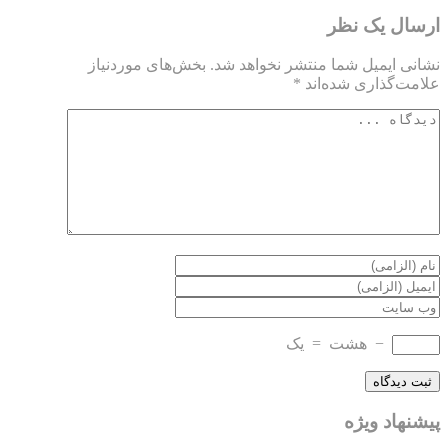
ارسال یک نظر
نشانی ایمیل شما منتشر نخواهد شد.
بخش‌های موردنیاز
علامت‌گذاری شده‌اند
*
−
هشت
=
یک
پیشنهاد ویژه