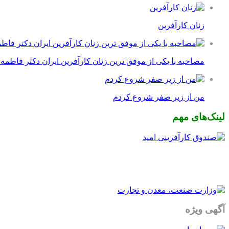
زنان کارآفرین
مصاحبه با یکی از موفق ترین زنان کارآفرین ایران دکتر فاطمه
من از زیر صفر شروع کردم
لینک‌های مهم
آگهی ویژه