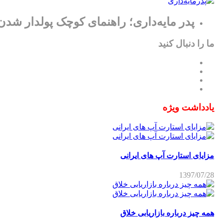
پدر مایه‌داری؛ راهنمای کوچک پولدار شدن
ما را دنبال کنید
یادداشت ویژه
مزایای استارت آپ های ایرانی
1397/07/28
همه چیز درباره بازاریابی خلاق