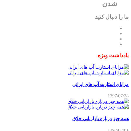
شدن
ما را دنبال کنید
یادداشت ویژه
مزایای استارت آپ های ایرانی
1397/07/28
همه چیز درباره بازاریابی خلاق
1397/07/01