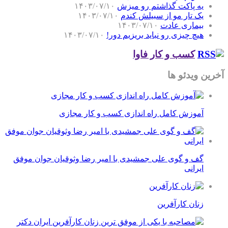
یه پاکت گذاشتم رو میزش
۱۴۰۳/۰۷/۱۰
یک تار مو از سبیلش کندم
۱۴۰۳/۰۷/۱۰
بیماری عادت
۱۴۰۳/۰۷/۱۰
هیچ چیزی رو نباید بریزیم دور!
۱۴۰۳/۰۷/۱۰
کسب و کار فاوا
آخرین ویدئو ها
آموزش کامل راه اندازی کسب و کار مجازی
گف و گوی علی جمشیدی با امیر رضا وثوقیان جوان موفق
ایرانی
زنان کارآفرین