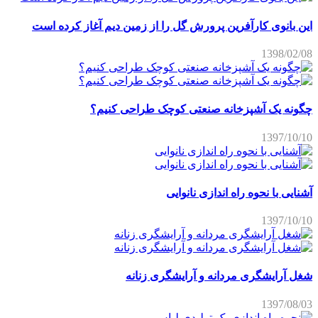
این بانوی کارآفرین پرورش گل را از زمین دیم آغاز کرده است
1398/02/08
چگونه یک آشپزخانه صنعتی کوچک طراحی کنیم؟
1397/10/10
آشنایی با نحوه راه اندازی نانوایی
1397/10/10
شغل آرایشگری مردانه و آرایشگری زنانه
1397/08/03