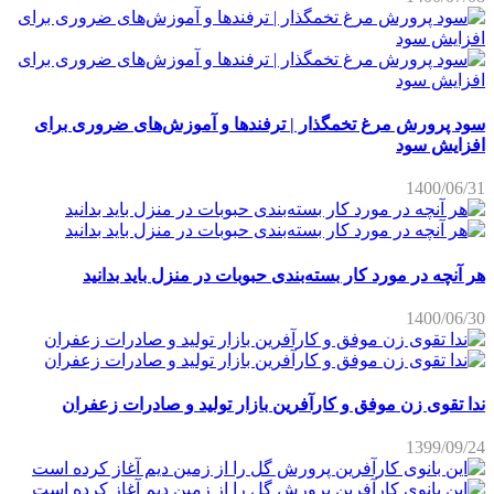
سود پرورش مرغ تخمگذار | ترفندها و آموزش‌های ضروری برای
افزایش سود
1400/06/31
هر آنچه در مورد کار بسته‌بندی حبوبات در منزل باید بدانید
1400/06/30
ندا تقوی زن موفق و کارآفرین بازار تولید و صادرات زعفران
1399/09/24