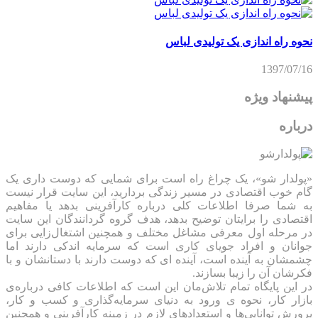
نحوه راه اندازی یک تولیدی لباس
1397/07/16
پیشنهاد ویژه
درباره
«پولدار شو»، یک چراغ راه است برای شمایی که دوست داری یک
گام خوب اقتصادی در مسیر زندگی بردارید، این سایت قرار نیست
به شما صرفا اطلاعات کلی درباره کارآفرینی بدهد یا مفاهیم
اقتصادی را برایتان توضیح بدهد، هدف گروه گردانندگان این سایت
در مرحله اول معرفی مشاغل مختلف و همچنین اشتغال‌زایی برای
جوانان و افراد جویای کاری است که سرمایه اندکی دارند اما
چشمشان به آینده است، آینده ای که دوست دارند با دستانشان و با
فکرشان آن را زیبا بسازند.
در این پایگاه تمام تلاش‌مان این است که ‌اطلاعات کافی درباره‌ی
بازار کار، نحوه ی ورود به دنیای سرمایه‌گذاری و کسب و کار،
پرورش توانایی‌ها و استعدادهای لازم در زمینه کارآفرینی و همچنین