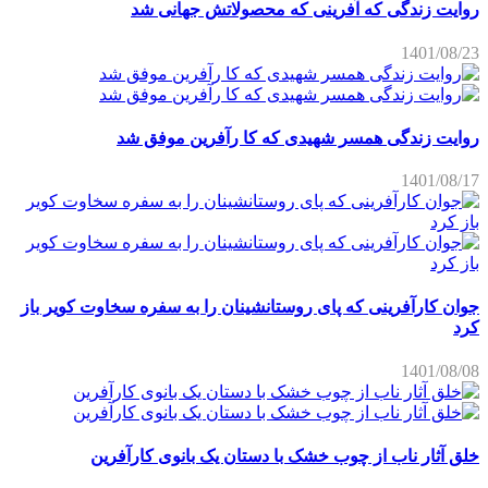
روایت زندگی که آفرینی که محصولاتش جهانی شد
1401/08/23
روایت زندگی همسر شهیدی که کا رآفرین موفق شد
1401/08/17
جوان کارآفرینی که پای روستانشینان را به سفره سخاوت کویر باز
کرد
1401/08/08
خلق آثار ناب از چوب خشک با دستان یک بانوی کارآفرین