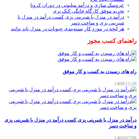
عروسک سازی و درآمد میلیونی در دوران کرونا
تجربه موفق کارگاه خانگی کیک پزی
درآمد در منزل با شیرینی پزی کسب درآمد در منزل با
شیرینی پزی و ساخت دسر
هر آنچه در مورد کار بسته‌بندی حبوبات در منزل باید بدانید
راهنمای کسب مجوز
راه های رسیدن به کسب و کار موفق
1400/11/28
درآمد در منزل با شیرینی پزی کسب درآمد در منزل با شیرینی پزی
و ساخت دسر
1400/07/08