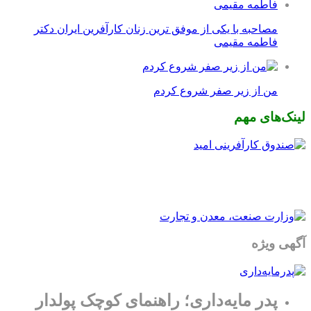
مصاحبه با یکی از موفق ترین زنان کارآفرین ایران دکتر
فاطمه مقیمی
من از زیر صفر شروع کردم
لینک‌های مهم
آگهی ویژه
پدر مایه‌داری؛ راهنمای کوچک پولدار