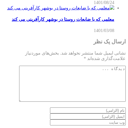
1401/08/24
معلمی که با ضایعات روستا در بوشهر کارآفرینی می کند
1401/03/08
ارسال یک نظر
نشانی ایمیل شما منتشر نخواهد شد.
بخش‌های موردنیاز
علامت‌گذاری شده‌اند
*