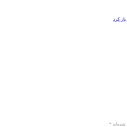
از کرد
شده‌اند
*