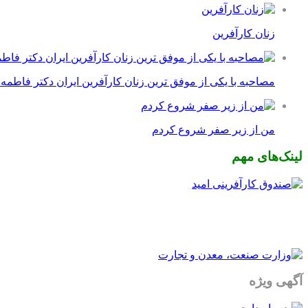
زنان کارآفرین
مصاحبه با یکی از موفق ترین زنان کارآفرین ایران دکتر فاطمه
من از زیر صفر شروع کردم
لینک‌های مهم
آگهی ویژه