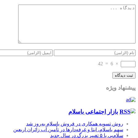
42
=
6
×
پیشنهاد ویژه
بازار اجتماعی باسلام
روش تسویه همکاری در فروش باسلام به‌روز شد
سهم باسلام، ایتا و غرفه‌دارها در تأمین آب زائران اربعین
سلام‌پی با ۵ تغییر بزرگ در سال جدید