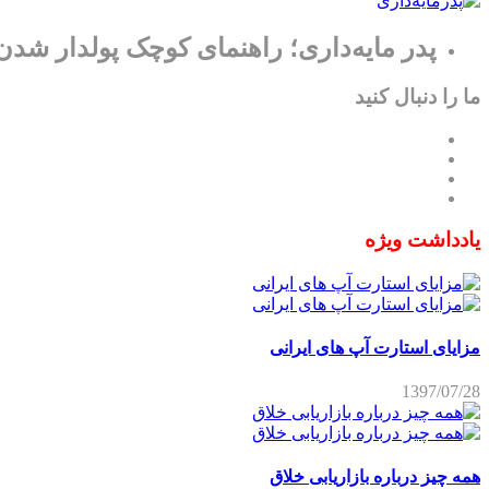
پدر مایه‌داری؛ راهنمای کوچک پولدار شدن
ما را دنبال کنید
یادداشت ویژه
مزایای استارت آپ های ایرانی
1397/07/28
همه چیز درباره بازاریابی خلاق