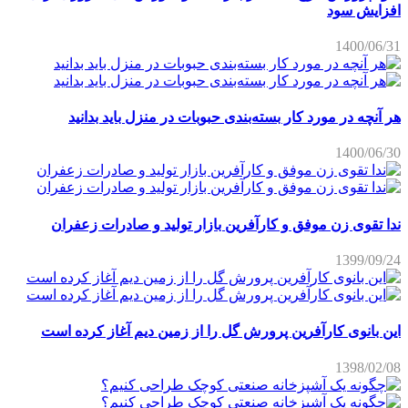
افزایش سود
1400/06/31
هر آنچه در مورد کار بسته‌بندی حبوبات در منزل باید بدانید
1400/06/30
ندا تقوی زن موفق و کارآفرین بازار تولید و صادرات زعفران
1399/09/24
این بانوی کارآفرین پرورش گل را از زمین دیم آغاز کرده است
1398/02/08