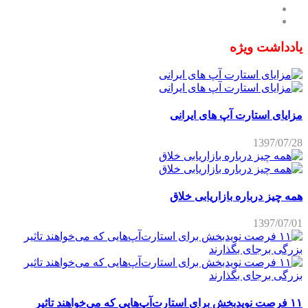
یادداشت ویژه
مزایای استارت آپ های ایرانی
1397/07/28
همه چیز درباره بازاریابی خلاق
1397/07/01
۱۱ فرصت نویدبخش برای استارت‌آپ‌هایی که می‌خواهند تاثیر