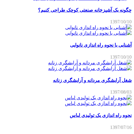
چگونه یک آشپزخانه صنعتی کوچک طراحی کنیم؟
1397/10/10
آشنایی با نحوه راه اندازی نانوایی
1397/10/10
شغل آرایشگری مردانه و آرایشگری زنانه
1397/08/03
نحوه راه اندازی یک تولیدی لباس
1397/07/16