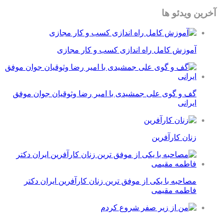
آخرین ویدئو ها
آموزش کامل راه اندازی کسب و کار مجازی
گف و گوی علی جمشیدی با امیر رضا وثوقیان جوان موفق
ایرانی
زنان کارآفرین
مصاحبه با یکی از موفق ترین زنان کارآفرین ایران دکتر
فاطمه مقیمی