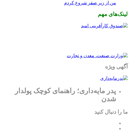
من از زیر صفر شروع کردم
لینک‌های مهم
آگهی ویژه
پدر مایه‌داری؛ راهنمای کوچک پولدار
شدن
ما را دنبال کنید