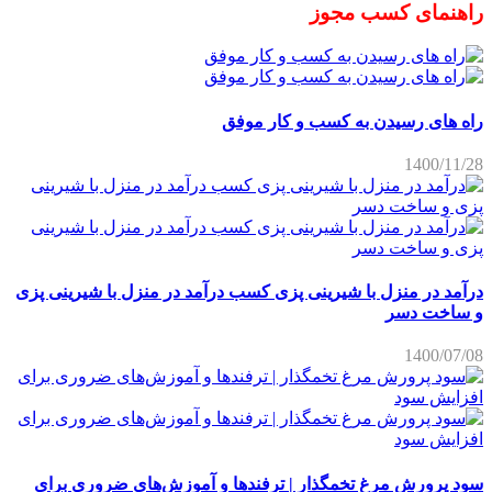
راهنمای کسب مجوز
راه های رسیدن به کسب و کار موفق
1400/11/28
درآمد در منزل با شیرینی پزی کسب درآمد در منزل با شیرینی پزی
و ساخت دسر
1400/07/08
سود پرورش مرغ تخمگذار | ترفندها و آموزش‌های ضروری برای