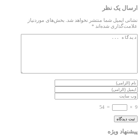
ارسال یک نظر
نشانی ایمیل شما منتشر نخواهد شد.
بخش‌های موردنیاز
علامت‌گذاری شده‌اند
*
54
=
×
9
پیشنهاد ویژه