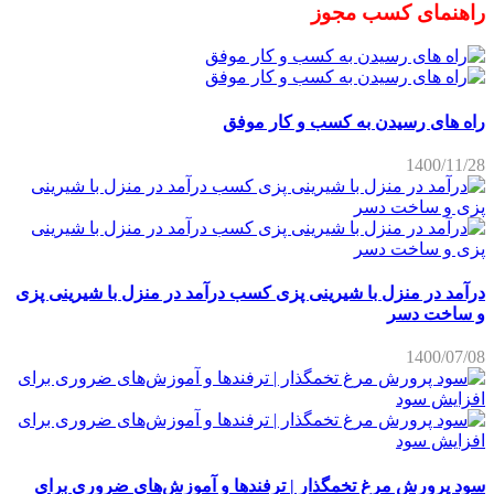
راهنمای کسب مجوز
راه های رسیدن به کسب و کار موفق
1400/11/28
درآمد در منزل با شیرینی پزی کسب درآمد در منزل با شیرینی پزی
و ساخت دسر
1400/07/08
سود پرورش مرغ تخمگذار | ترفندها و آموزش‌های ضروری برای