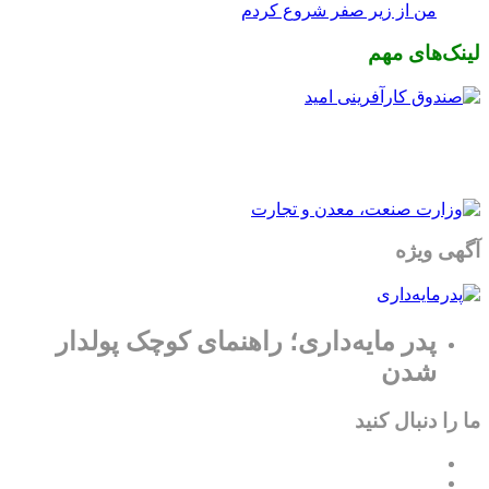
من از زیر صفر شروع کردم
لینک‌های مهم
آگهی ویژه
پدر مایه‌داری؛ راهنمای کوچک پولدار
شدن
ما را دنبال کنید