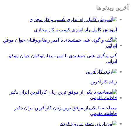
آخرین ویدئو ها
آموزش کامل راه اندازی کسب و کار مجازی
گف و گوی علی جمشیدی با امیر رضا وثوقیان جوان موفق
ایرانی
زنان کارآفرین
مصاحبه با یکی از موفق ترین زنان کارآفرین ایران دکتر
فاطمه مقیمی