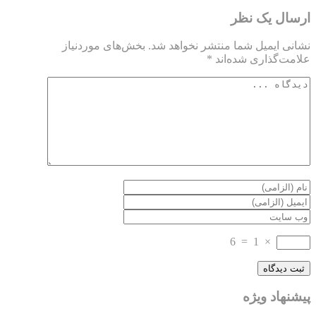
ارسال یک نظر
نشانی ایمیل شما منتشر نخواهد شد.
بخش‌های موردنیاز
علامت‌گذاری شده‌اند
*
6
=
1
×
پیشنهاد ویژه