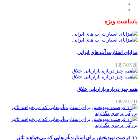
یادداشت ویژه
مزایای استارت آپ های ایرانی
1397/07/28
همه چیز درباره بازاریابی خلاق
1397/07/01
۱۱ فرصت نویدبخش برای استارت‌آپ‌هایی که می‌خواهند تاثیر