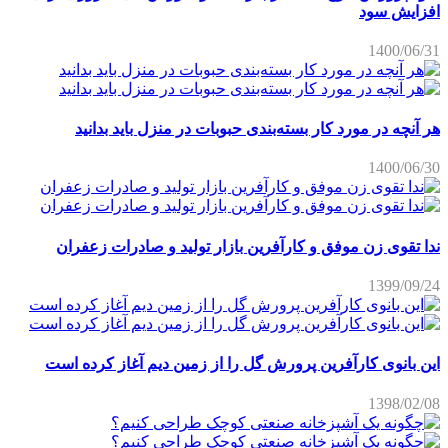
افزایش سود
1400/06/31
هر آنچه در مورد کار بسته‌بندی حبوبات در منزل باید بدانید
1400/06/30
ندا تقوی زن موفق و کارآفرین بازار تولید و صادرات زعفران
1399/09/24
این بانوی کارآفرین پرورش گل را از زمین دیم آغاز کرده است
1398/02/08