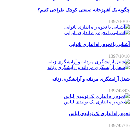
چگونه یک آشپزخانه صنعتی کوچک طراحی کنیم؟
1397/10/10
آشنایی با نحوه راه اندازی نانوایی
1397/10/10
شغل آرایشگری مردانه و آرایشگری زنانه
1397/08/03
نحوه راه اندازی یک تولیدی لباس
1397/07/16