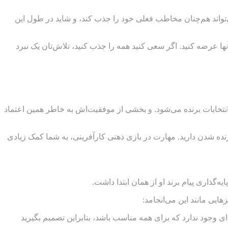
واند هم‌چنان مخاطب فعلی خود را جذب کند، و شاید در طول این
آنها عرضه کنید. اگر سعی کنید همه را جذب کنید، تلاش‌تان یک نبرد
 انتخابات برنده می‌شود. و بخشی از موفقیت‌اش به خاطر همین اعتماد
رنده شدن دارید. مهارت در بازی ذهنی کارآفرینی، به شما کمک زیادی
یه‌گذاری پیام برند او از همان ابتدا داشت.
زهایی مانند این می‌انجامد:
ای وجود ندارد که برای همه مناسب باشد، بنابراین تصمیم بگیرید