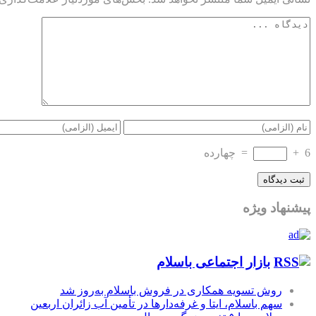
6
+
=
چهارده
پیشنهاد ویژه
بازار اجتماعی باسلام
روش تسویه همکاری در فروش باسلام به‌روز شد
سهم باسلام، ایتا و غرفه‌دارها در تأمین آب زائران اربعین