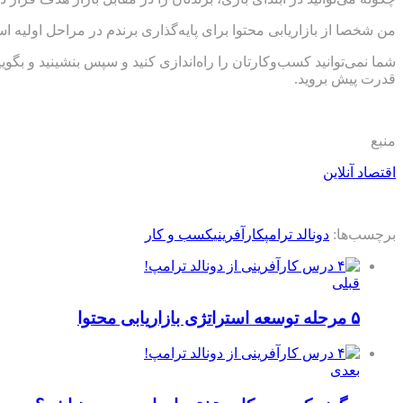
من شخصا از بازاریابی محتوا برای پایه‌گذاری برندم در مراحل اولیه
شما نمی‌توانید کسب‌وکارتان را راه‌اندازی کنید و سپس بنشینید و ب
قدرت پیش بروید.
منبع
اقتصاد آنلاین
برچسب‌ها:
دونالد ترامپ
کارآفرینی
کسب و کار
قبلی
۵ مرحله توسعه استراتژی بازاریابی محتوا
بعدی