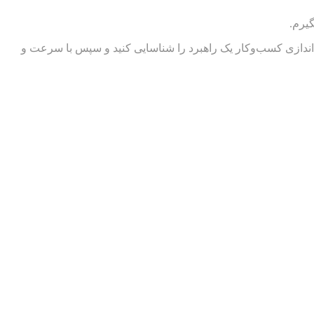
گیرم.
ه‌اندازی کسب‌وکار یک راهبرد را شناسایی کنید و سپس با سرعت و