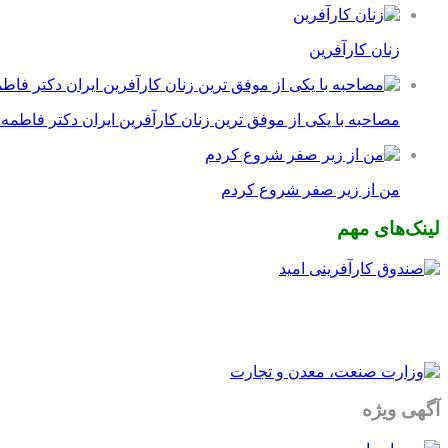
زنان کارآفرین
مصاحبه با یکی از موفق ترین زنان کارآفرین ایران دکتر فاطمه
من از زیر صفر شروع کردم
لینک‌های مهم
آگهی ویژه