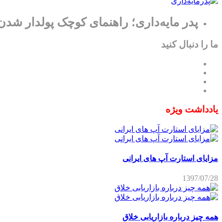
پدر مایه‌داری؛ راهنمای کوچک پولدار شدن
ما را دنبال کنید
یادداشت ویژه
مزایای استارت آپ های ایرانی
1397/07/28
همه چیز درباره بازاریابی خلاق