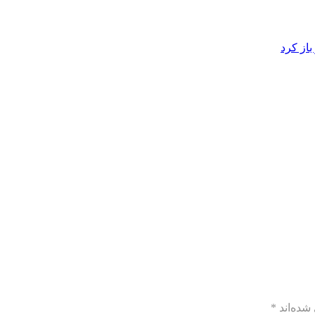
از کرد
شده‌اند
*