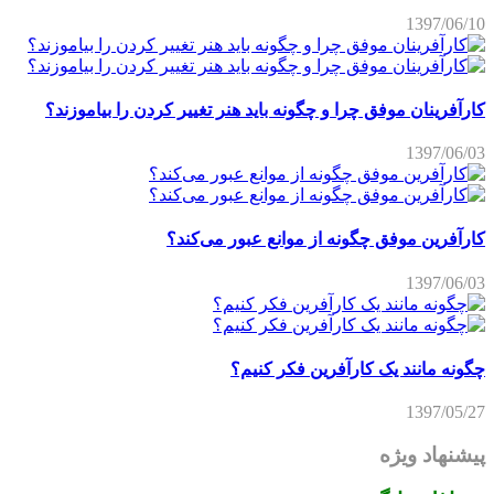
1397/06/10
کارآفرینان موفق چرا و چگونه باید هنر تغییر کردن را بیاموزند؟
1397/06/03
کارآفرین موفق چگونه از موانع عبور می‌کند؟
1397/06/03
چگونه مانند یک کارآفرین فکر کنیم؟
1397/05/27
پیشنهاد ویژه