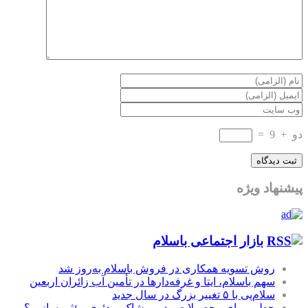
دو
+
9
=
پیشنهاد ویژه
بازار اجتماعی باسلام
روش تسویه همکاری در فروش باسلام به‌روز شد
سهم باسلام، ایتا و غرفه‌دارها در تأمین آب زائران اربعین
سلام‌پی با ۵ تغییر بزرگ در سال جدید
چطور برای محصولات مد و پوشاک ویدئوی مؤثر بسازیم؟