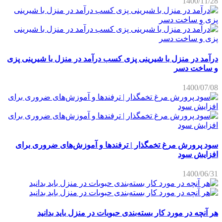
1400/11/28
درآمد در منزل با شیرینی پزی کسب درآمد در منزل با شیرینی پزی
و ساخت دسر
1400/07/08
سود پرورش مرغ تخمگذار | ترفندها و آموزش‌های ضروری برای
افزایش سود
1400/06/31
هر آنچه در مورد کار بسته‌بندی حبوبات در منزل باید بدانید