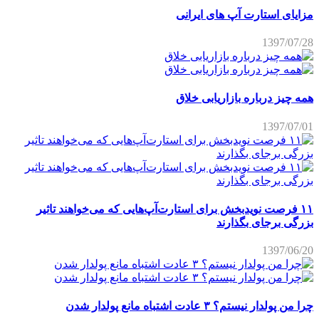
مزایای استارت آپ های ایرانی
1397/07/28
همه چیز درباره بازاریابی خلاق
1397/07/01
۱۱ فرصت نویدبخش برای استارت‌آپ‌هایی که می‌خواهند تاثیر
بزرگی برجای بگذارند
1397/06/20
چرا من پولدار نیستم؟ ۳ عادت اشتباه مانع پولدار شدن