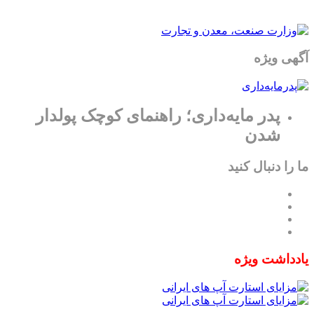
آگهی ویژه
پدر مایه‌داری؛ راهنمای کوچک پولدار
شدن
ما را دنبال کنید
یادداشت ویژه