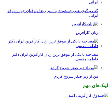
گف و گوی علی جمشیدی با امیر رضا وثوقیان جوان موفق
ایرانی
زنان کارآفرین
مصاحبه با یکی از موفق ترین زنان کارآفرین ایران دکتر
فاطمه مقیمی
من از زیر صفر شروع کردم
لینک‌های مهم