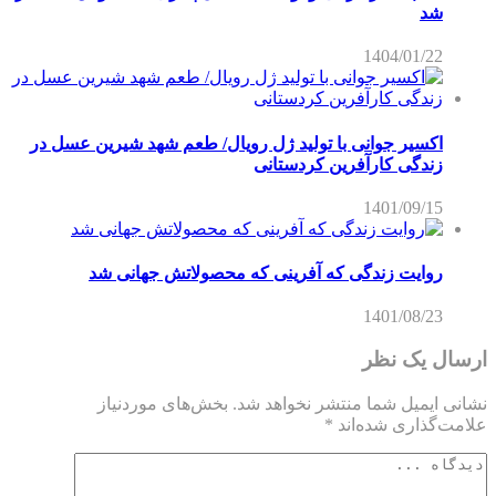
شد
1404/01/22
اکسیر جوانی با تولید ژل رویال/ طعم شهد شیرین عسل‌ در
زندگی کارآفرین کردستانی
1401/09/15
روایت زندگی که آفرینی که محصولاتش جهانی شد
1401/08/23
ارسال یک نظر
نشانی ایمیل شما منتشر نخواهد شد.
بخش‌های موردنیاز
علامت‌گذاری شده‌اند
*