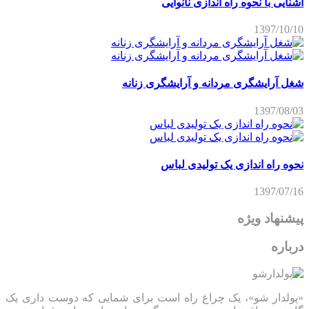
آشنایی با نحوه راه اندازی نانوایی
1397/10/10
شغل آرایشگری مردانه و آرایشگری زنانه
1397/08/03
نحوه راه اندازی یک تولیدی لباس
1397/07/16
پیشنهاد ویژه
درباره
«پولدار شو»، یک چراغ راه است برای شمایی که دوست داری یک