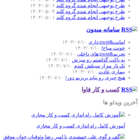
طرح توجیهی انجام شده گروه کلید
۱۴۰۴/۰۵/۰۶
طرح توجیهی انجام شده گروه کلید
۱۴۰۴/۰۵/۰۴
طرح توجیهی انجام شده گروه کلید
۱۴۰۴/۰۵/۰۱
سامانه میدون
امانت&zwnj;داری
۱۴۰۳/۰۷/۱۰
خونت مباح!
۱۴۰۳/۰۷/۱۰
تحریم&zwnj;های داخلی
۱۴۰۳/۰۷/۱۰
یه پاکت گذاشتم رو میزش
۱۴۰۳/۰۷/۱۰
یک تار مو از سبیلش کندم
۱۴۰۳/۰۷/۱۰
بیماری عادت
۱۴۰۳/۰۷/۱۰
هیچ چیزی رو نباید بریزیم دور!
۱۴۰۳/۰۷/۱۰
کسب و کار فاوا
آخرین ویدئو ها
آموزش کامل راه اندازی کسب و کار مجازی