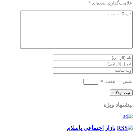
علامت‌گذاری شده‌اند
*
شش
+
هفت
=
پیشنهاد ویژه
بازار اجتماعی باسلام