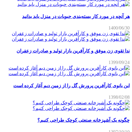
هر آنچه در مورد کار بسته‌بندی حبوبات در منزل باید بدانید
1400/06/30
ندا تقوی زن موفق و کارآفرین بازار تولید و صادرات زعفران
1399/09/24
این بانوی کارآفرین پرورش گل را از زمین دیم آغاز کرده است
1398/02/08
چگونه یک آشپزخانه صنعتی کوچک طراحی کنیم؟
1397/10/10