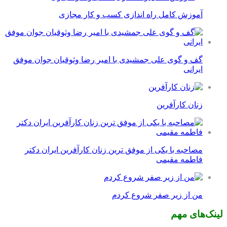
آموزش کامل راه اندازی کسب و کار مجازی
گف و گوی علی جمشیدی با امیر رضا وثوقیان جوان موفق
ایرانی
زنان کارآفرین
مصاحبه با یکی از موفق ترین زنان کارآفرین ایران دکتر
فاطمه مقیمی
من از زیر صفر شروع کردم
لینک‌های مهم