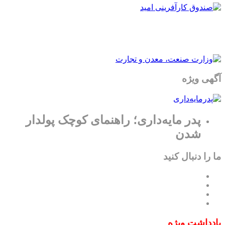
آگهی ویژه
پدر مایه‌داری؛ راهنمای کوچک پولدار
شدن
ما را دنبال کنید
یادداشت ویژه