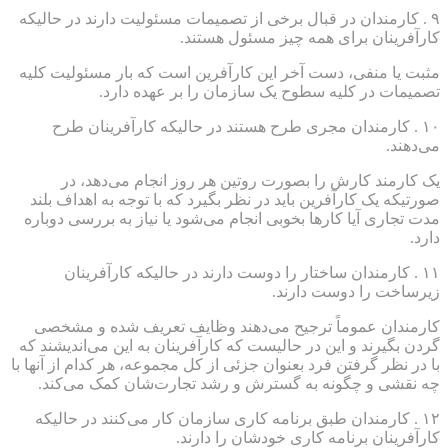
۹ . کارمندان در قبال برخی از تصمیمات مسئولیت دارند در حالیکه
کارآفرینان برای همه چیز مسئول هستند.
مثبت یا منفی، دست آخر این کارآفرین است که بار مسئولیت کلیه
تصمیمات در کلیه سطوح یک سازمان را بر عهده دارد.
۱۰ . کارمندان مجری طرح هستند در حالیکه کارآفرینان طرح
می‌دهند.
یک کارمند کارش را بصورت روتین هر روز انجام می‌دهد، در
صورتیکه یک کارآفرین باید در نظر بگیرد که با توجه به اهداف بلند
مدت تجاری آیا کارها بخوبی انجام می‌شود یا نیاز به بررسی دوباره
دارد.
۱۱ . کارمندان ساختار را دوست دارند در حالیکه کارآفرینان
زیرساخت را دوست دارند.
کارمندان عموماً ترجیح می‌دهند وظایف تعریف شده و مشخصی
گردن بگیرند و این در حالیست که کارآفرینان به این می‌اندیشند که
با در نظر گرفتن فرد بعنوان جزئی از کل مجموعه، هر کدام از آنها با
چه نقشی و چگونه به گسترش و رشد تجارت‌شان کمک می‌کند.
۱۲ . کارمندان طبق برنامه کاری سازمان کار می‌کنند در حالیکه
کارآفرینان برنامه کاری خودشان را دارند.