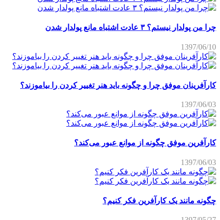
چرا من پولدار نیستم؟ ۳ عادت اشتباه مانع پولدار شدن
1397/06/10
کارآفرینان موفق چرا و چگونه باید هنر تغییر کردن را بیاموزند؟
1397/06/03
کارآفرین موفق چگونه از موانع عبور می‌کند؟
1397/06/03
چگونه مانند یک کارآفرین فکر کنیم؟
1397/05/27