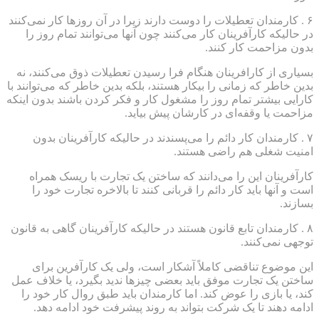
۶ . کارمندان تعطیلات را دوست دارند زیرا در آن روزها کار نمی‌کنند
در حالیکه کارآفرینان کار می‌کنند چون آنها می‌توانند تمام روز را
بدون مزاحمت کار کنند.
بسیاری از کارافرینان هنگام فرا رسیدن تعطیلات ذوق می‌کنند، نه
بدین خاطر که زمانی را بیکار هستند، بلکه بدین خاطر که می‌توانند با
کارایی بیشتر تمام روز را مشغول کار و فکر کردن باشند بدون اینکه
مزاحمت یا وقفه‌ای در کارشان پیش بیاید.
۷ . کارمندان کار دائم را می‌پسندند در حالیکه کارآفرینان بدون
امنیت شغلی هم راضی هستند.
کارآفرینان این را می‌دانند که ساختن یک تجارت با ریسک همراه
است و آنها باید کار دائم را قربانی کنند تا بالاخره تجارت خود را
بسازند.
۸ . کارمندان تابع قانون هستند در حالیکه کارآفرینان گاهی به قانون
توجهی نمی‌کنند.
این موضوع تناقضی کاملاً آشکار است، ولی یک کارآفرین برای
ساختن یک تجارت موفق باید بعضی چیزها ندید بگیرد، یا خلاف عمل
کند، یا بازی را عوض کند. اما کارمندان باید طبق روال کار خود را
ادامه دهند تا یک شرکت بتواند به روند پیشرفت خود ادامه دهد.