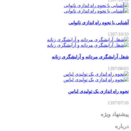
آشنایی با نحوه راه اندازی نانوایی
1397/10/10
شغل آرایشگری مردانه و آرایشگری زنانه
1397/08/03
نحوه راه اندازی یک تولیدی لباس
1397/07/16
پیشنهاد ویژه
درباره