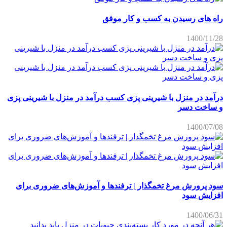
راه های رسیدن به کسب و کار موفق
1400/11/28
درآمد در منزل با شیرینی پزی کسب درآمد در منزل با شیرینی پزی
و ساخت دسر
1400/07/08
سود پرورش مرغ تخمگذار | ترفندها و آموزش‌های ضروری برای
افزایش سود
1400/06/31