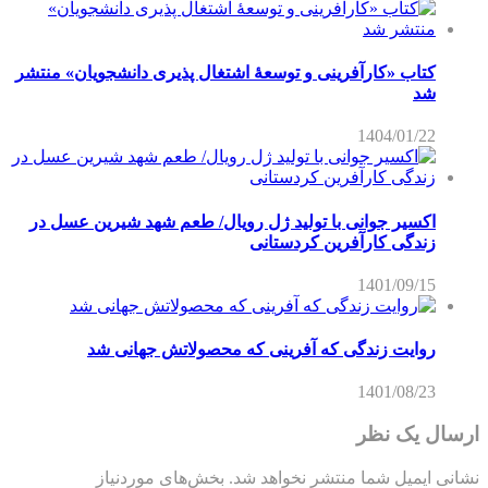
کتاب «کارآفرینی و توسعۀ اشتغال پذیری دانشجویان» منتشر
شد
1404/01/22
اکسیر جوانی با تولید ژل رویال/ طعم شهد شیرین عسل‌ در
زندگی کارآفرین کردستانی
1401/09/15
روایت زندگی که آفرینی که محصولاتش جهانی شد
1401/08/23
ارسال یک نظر
نشانی ایمیل شما منتشر نخواهد شد.
بخش‌های موردنیاز