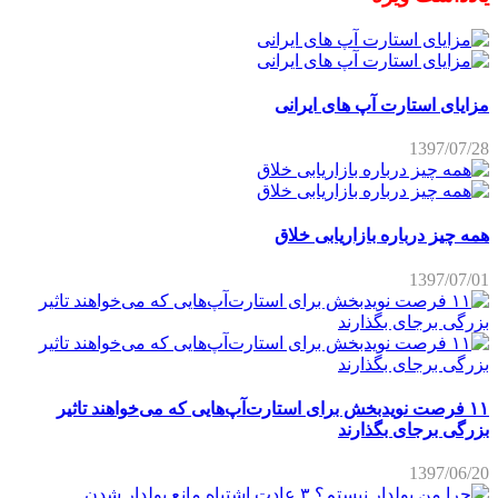
مزایای استارت آپ های ایرانی
1397/07/28
همه چیز درباره بازاریابی خلاق
1397/07/01
۱۱ فرصت نویدبخش برای استارت‌آپ‌هایی که می‌خواهند تاثیر
بزرگی برجای بگذارند
1397/06/20