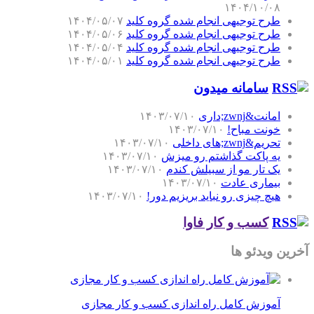
۱۴۰۴/۱۰/۰۸
طرح توجیهی انجام شده گروه کلید
۱۴۰۴/۰۵/۰۷
طرح توجیهی انجام شده گروه کلید
۱۴۰۴/۰۵/۰۶
طرح توجیهی انجام شده گروه کلید
۱۴۰۴/۰۵/۰۴
طرح توجیهی انجام شده گروه کلید
۱۴۰۴/۰۵/۰۱
سامانه میدون
امانت&zwnj;داری
۱۴۰۳/۰۷/۱۰
خونت مباح!
۱۴۰۳/۰۷/۱۰
تحریم&zwnj;های داخلی
۱۴۰۳/۰۷/۱۰
یه پاکت گذاشتم رو میزش
۱۴۰۳/۰۷/۱۰
یک تار مو از سبیلش کندم
۱۴۰۳/۰۷/۱۰
بیماری عادت
۱۴۰۳/۰۷/۱۰
هیچ چیزی رو نباید بریزیم دور!
۱۴۰۳/۰۷/۱۰
کسب و کار فاوا
آخرین ویدئو ها
آموزش کامل راه اندازی کسب و کار مجازی