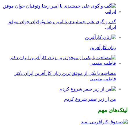
گف و گوی علی جمشیدی با امیر رضا وثوقیان جوان موفق
ایرانی
زنان کارآفرین
مصاحبه با یکی از موفق ترین زنان کارآفرین ایران دکتر
فاطمه مقیمی
من از زیر صفر شروع کردم
لینک‌های مهم