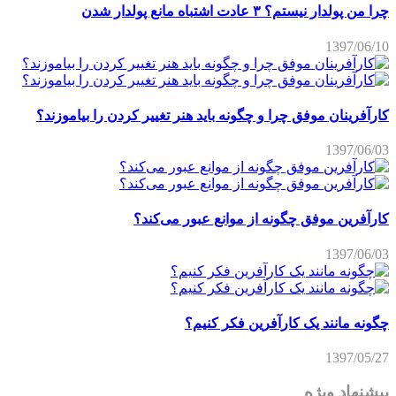
چرا من پولدار نیستم؟ ۳ عادت اشتباه مانع پولدار شدن
1397/06/10
کارآفرینان موفق چرا و چگونه باید هنر تغییر کردن را بیاموزند؟
1397/06/03
کارآفرین موفق چگونه از موانع عبور می‌کند؟
1397/06/03
چگونه مانند یک کارآفرین فکر کنیم؟
1397/05/27
پیشنهاد ویژه