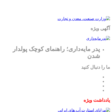
آگهی ویژه
پدر مایه‌داری؛ راهنمای کوچک پولدار
شدن
ما را دنبال کنید
یادداشت ویژه