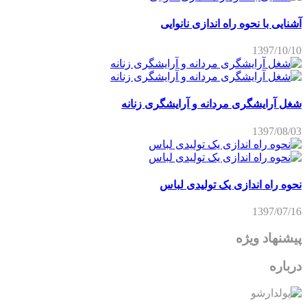
آشنایی با نحوه راه اندازی نانوایی
1397/10/10
شغل آرایشگری مردانه و آرایشگری زنانه
1397/08/03
نحوه راه اندازی یک تولیدی لباس
1397/07/16
پیشنهاد ویژه
درباره