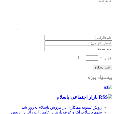
چهار
−
=
1
پیشنهاد ویژه
بازار اجتماعی باسلام
روش تسویه همکاری در فروش باسلام به‌روز شد
سهم باسلام، ایتا و غرفه‌دارها در تأمین آب زائران اربعین