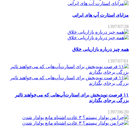
مزایای استارت آپ های ایرانی
1397/07/28
همه چیز درباره بازاریابی خلاق
1397/07/01
۱۱ فرصت نویدبخش برای استارت‌آپ‌هایی که می‌خواهند تاثیر
بزرگی برجای بگذارند
1397/06/20