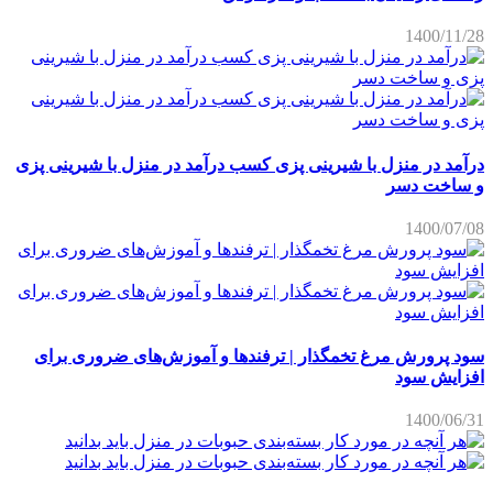
1400/11/28
درآمد در منزل با شیرینی پزی کسب درآمد در منزل با شیرینی پزی
و ساخت دسر
1400/07/08
سود پرورش مرغ تخمگذار | ترفندها و آموزش‌های ضروری برای
افزایش سود
1400/06/31