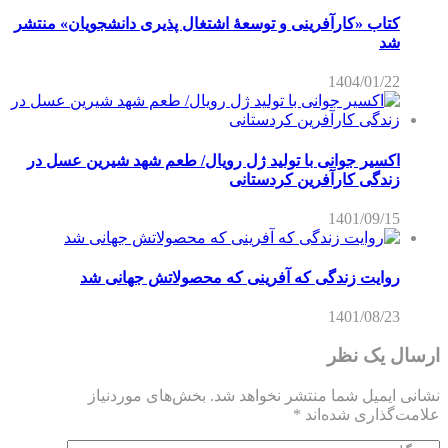
کتاب «کارآفرینی و توسعۀ اشتغال پذیری دانشجویان» منتشر
شد
1404/01/22
اکسیر جوانی با تولید ژل رویال/ طعم شهد شیرین عسل‌ در
زندگی کارآفرین کردستانی
1401/09/15
روایت زندگی که آفرینی که محصولاتش جهانی شد
1401/08/23
ارسال یک نظر
نشانی ایمیل شما منتشر نخواهد شد.
بخش‌های موردنیاز
علامت‌گذاری شده‌اند
*