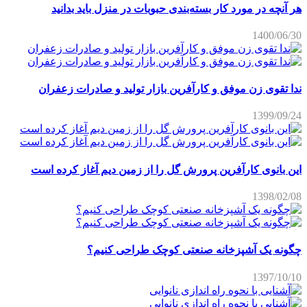
هر آنچه در مورد کار بسته‌بندی حبوبات در منزل باید بدانید
1400/06/30
ندا تقوی زن موفق و کارآفرین بازار تولید و صادرات زعفران
1399/09/24
این بانوی کارآفرین پرورش گل را از زمین دیم آغاز کرده است
1398/02/08
چگونه یک آشپزخانه صنعتی کوچک طراحی کنیم؟
1397/10/10