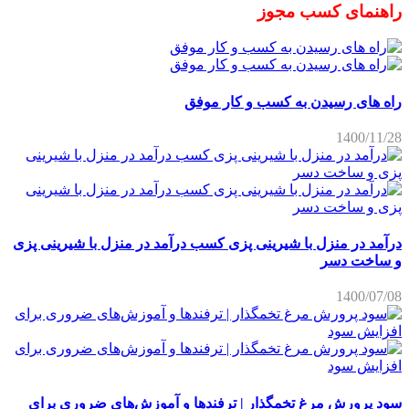
راهنمای کسب مجوز
راه های رسیدن به کسب و کار موفق
1400/11/28
درآمد در منزل با شیرینی پزی کسب درآمد در منزل با شیرینی پزی
و ساخت دسر
1400/07/08
سود پرورش مرغ تخمگذار | ترفندها و آموزش‌های ضروری برای