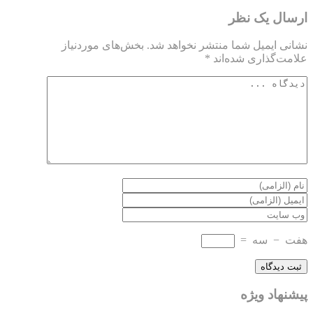
ارسال یک نظر
نشانی ایمیل شما منتشر نخواهد شد.
بخش‌های موردنیاز
علامت‌گذاری شده‌اند
*
هفت
−
سه
=
پیشنهاد ویژه