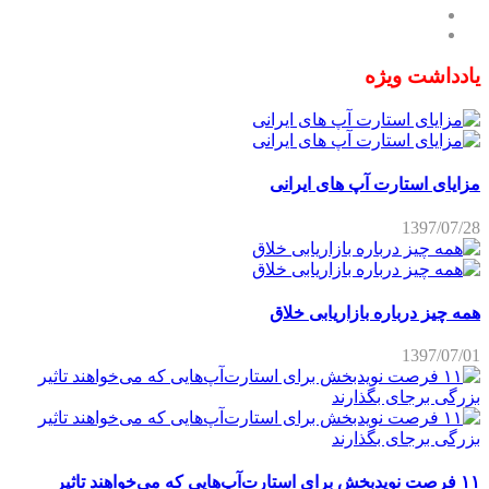
یادداشت ویژه
مزایای استارت آپ های ایرانی
1397/07/28
همه چیز درباره بازاریابی خلاق
1397/07/01
۱۱ فرصت نویدبخش برای استارت‌آپ‌هایی که می‌خواهند تاثیر