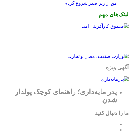
من از زیر صفر شروع کردم
لینک‌های مهم
آگهی ویژه
پدر مایه‌داری؛ راهنمای کوچک پولدار
شدن
ما را دنبال کنید