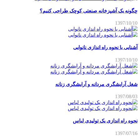
چگونه یک آشپزخانه صنعتی کوچک طراحی کنیم؟
1397/10/10
آشنایی با نحوه راه اندازی نانوایی
1397/10/10
شغل آرایشگری مردانه و آرایشگری زنانه
1397/08/03
نحوه راه اندازی یک تولیدی لباس
1397/07/16