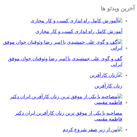
آخرین ویدئو ها
آموزش کامل راه اندازی کسب و کار مجازی
گف و گوی علی جمشیدی با امیر رضا وثوقیان جوان موفق
ایرانی
زنان کارآفرین
مصاحبه با یکی از موفق ترین زنان کارآفرین ایران دکتر
فاطمه مقیمی