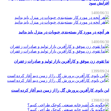
افزایش سود
1400/06/31
هر آنچه در مورد کار بسته‌بندی حبوبات در منزل باید بدانید
1400/06/30
ندا تقوی زن موفق و کارآفرین بازار تولید و صادرات زعفران
1399/09/24
این بانوی کارآفرین پرورش گل را از زمین دیم آغاز کرده است
1398/02/08