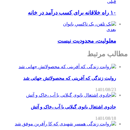
قبلی
۱۰ راه خلاقانه برای کسب درآمد در خانه
بعدی
معلولیت، محدودیت نیست
مطالب مرتبط
روایت زندگی که آفرینی که محصولاتش جهانی شد
1401/08/23
جادوی اشتغال بانوی گیلانی با آب ،خاک و آتش
1401/08/18