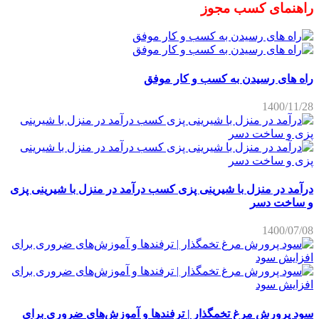
راهنمای کسب مجوز
راه های رسیدن به کسب و کار موفق
1400/11/28
درآمد در منزل با شیرینی پزی کسب درآمد در منزل با شیرینی پزی
و ساخت دسر
1400/07/08
سود پرورش مرغ تخمگذار | ترفندها و آموزش‌های ضروری برای