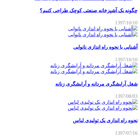
چگونه یک آشپزخانه صنعتی کوچک طراحی کنیم؟
1397/10/10
آشنایی با نحوه راه اندازی نانوایی
1397/10/10
شغل آرایشگری مردانه و آرایشگری زنانه
1397/08/03
نحوه راه اندازی یک تولیدی لباس
1397/07/16