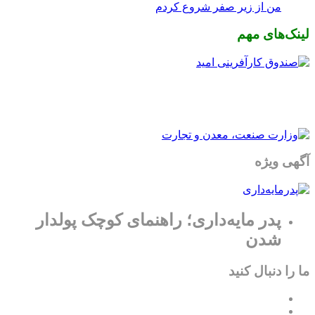
من از زیر صفر شروع کردم
لینک‌های مهم
آگهی ویژه
پدر مایه‌داری؛ راهنمای کوچک پولدار
شدن
ما را دنبال کنید