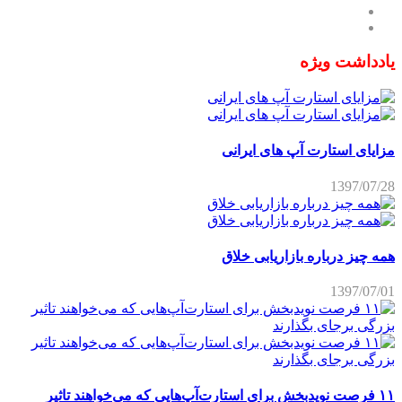
یادداشت ویژه
مزایای استارت آپ های ایرانی
1397/07/28
همه چیز درباره بازاریابی خلاق
1397/07/01
۱۱ فرصت نویدبخش برای استارت‌آپ‌هایی که می‌خواهند تاثیر