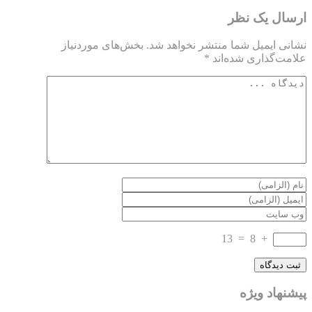
ارسال یک نظر
نشانی ایمیل شما منتشر نخواهد شد.
بخش‌های موردنیاز
علامت‌گذاری شده‌اند
*
13
=
8
+
پیشنهاد ویژه