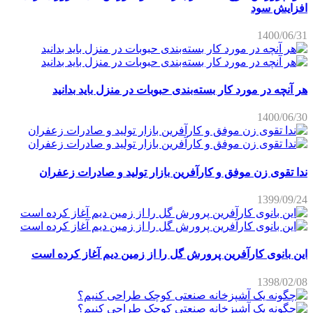
افزایش سود
1400/06/31
هر آنچه در مورد کار بسته‌بندی حبوبات در منزل باید بدانید
1400/06/30
ندا تقوی زن موفق و کارآفرین بازار تولید و صادرات زعفران
1399/09/24
این بانوی کارآفرین پرورش گل را از زمین دیم آغاز کرده است
1398/02/08