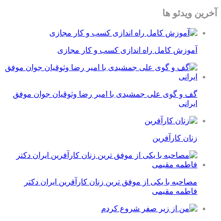
آخرین ویدئو ها
آموزش کامل راه اندازی کسب و کار مجازی
گف و گوی علی جمشیدی با امیر رضا وثوقیان جوان موفق
ایرانی
زنان کارآفرین
مصاحبه با یکی از موفق ترین زنان کارآفرین ایران دکتر
فاطمه مقیمی