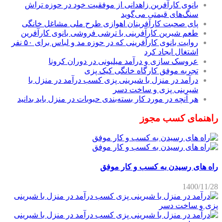
بانوی کارآفرین زاهدانی از موفقیت خود در حوزه تراش
سنگ‌های قیمتی می‌گوید
پای صحبت کارآفرینان اهوازی طرح ملی مشاغل خانگی
طعم شیرین کارآفرینی با ترشی فروشی بانوی کارآفرین
روایت بانوی کارآفرینی که در حوزه مد و لباس برای ۵۰ نفر
اشتغال ایجاد کرد
عروسک سازی و درآمد میلیونی در دوران کرونا
تجربه موفق کارگاه خانگی کیک پزی
درآمد در منزل با شیرینی پزی کسب درآمد در منزل با
شیرینی پزی و ساخت دسر
هر آنچه در مورد کار بسته‌بندی حبوبات در منزل باید بدانید
راهنمای کسب مجوز
راه های رسیدن به کسب و کار موفق
1400/11/28