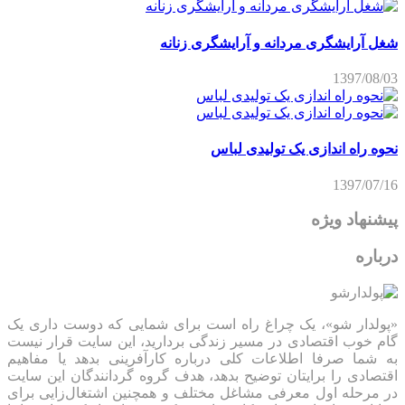
شغل آرایشگری مردانه و آرایشگری زنانه
1397/08/03
نحوه راه اندازی یک تولیدی لباس
1397/07/16
پیشنهاد ویژه
درباره
«پولدار شو»، یک چراغ راه است برای شمایی که دوست داری یک
گام خوب اقتصادی در مسیر زندگی بردارید، این سایت قرار نیست
به شما صرفا اطلاعات کلی درباره کارآفرینی بدهد یا مفاهیم
اقتصادی را برایتان توضیح بدهد، هدف گروه گردانندگان این سایت
در مرحله اول معرفی مشاغل مختلف و همچنین اشتغال‌زایی برای