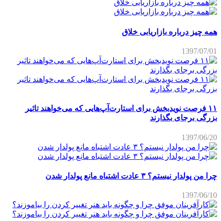
همه چیز درباره بازاریابی خلاق
1397/07/01
۱۱ فرصت نویدبخش برای استارت‌آپ‌هایی که می‌خواهند تاثیر
بزرگی برجای بگذارند
1397/06/20
چرا من پولدار نیستم؟ ۳ عادت اشتباه مانع پولدار شدن
1397/06/10