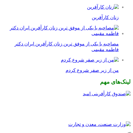
زنان کارآفرین
مصاحبه با یکی از موفق ترین زنان کارآفرین ایران دکتر
فاطمه مقیمی
من از زیر صفر شروع کردم
لینک‌های مهم