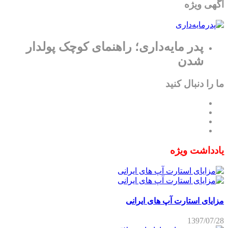
آگهی ویژه
پدر مایه‌داری؛ راهنمای کوچک پولدار
شدن
ما را دنبال کنید
یادداشت ویژه
مزایای استارت آپ های ایرانی
1397/07/28