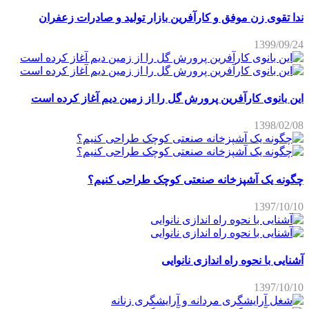
ندا تقوی زن موفق و کارآفرین بازار تولید و صادرات زعفران
1399/09/24
این بانوی کارآفرین پرورش گل را از زمین دیم آغاز کرده است
1398/02/08
چگونه یک آشپزخانه صنعتی کوچک طراحی کنیم؟
1397/10/10
آشنایی با نحوه راه اندازی نانوایی
1397/10/10