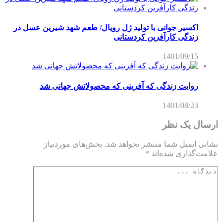
اکسیر جوانی با تولید ژل رویال/ طعم شهد شیرین عسل‌ در
زندگی کارآفرین کردستانی
1401/09/15
روایت زندگی که آفرینی که محصولاتش جهانی شد
1401/08/23
ارسال یک نظر
نشانی ایمیل شما منتشر نخواهد شد.
بخش‌های موردنیاز
علامت‌گذاری شده‌اند
*