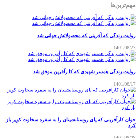
مهم‌ترین‌ها
روایت زندگی که آفرینی که محصولاتش جهانی شد
1401/08/23
روایت زندگی همسر شهیدی که کا رآفرین موفق شد
1401/08/17
جوان کارآفرینی که پای روستانشینان را به سفره سخاوت کویر باز
کرد
1401/08/08