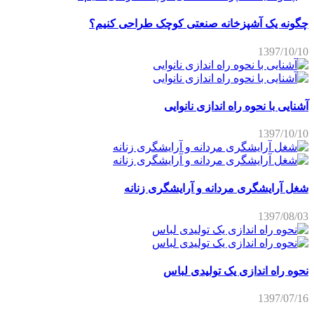
چگونه یک آشپزخانه صنعتی کوچک طراحی کنیم؟
1397/10/10
آشنایی با نحوه راه اندازی نانوایی
1397/10/10
شغل آرایشگری مردانه و آرایشگری زنانه
1397/08/03
نحوه راه اندازی یک تولیدی لباس
1397/07/16