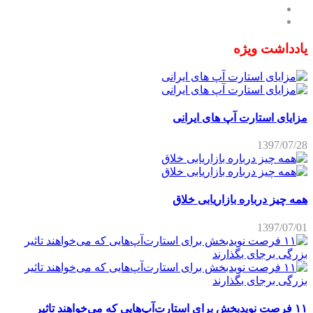
یادداشت ویژه
مزایای استارت آپ های ایرانی
1397/07/28
همه چیز درباره بازاریابی خلاق
1397/07/01
۱۱ فرصت نویدبخش برای استارت‌آپ‌هایی که می‌خواهند تاثیر