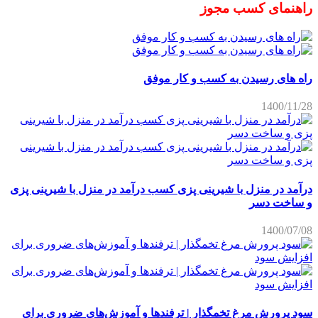
راهنمای کسب مجوز
راه های رسیدن به کسب و کار موفق
1400/11/28
درآمد در منزل با شیرینی پزی کسب درآمد در منزل با شیرینی پزی
و ساخت دسر
1400/07/08
سود پرورش مرغ تخمگذار | ترفندها و آموزش‌های ضروری برای