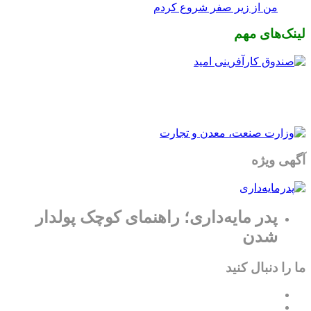
من از زیر صفر شروع کردم
لینک‌های مهم
آگهی ویژه
پدر مایه‌داری؛ راهنمای کوچک پولدار
شدن
ما را دنبال کنید