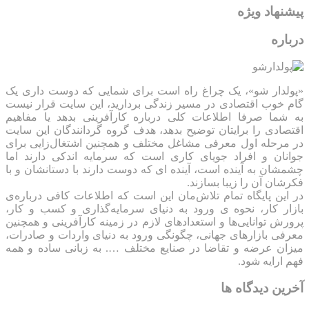
پیشنهاد ویژه
درباره
«پولدار شو»، یک چراغ راه است برای شمایی که دوست داری یک
گام خوب اقتصادی در مسیر زندگی بردارید، این سایت قرار نیست
به شما صرفا اطلاعات کلی درباره کارآفرینی بدهد یا مفاهیم
اقتصادی را برایتان توضیح بدهد، هدف گروه گردانندگان این سایت
در مرحله اول معرفی مشاغل مختلف و همچنین اشتغال‌زایی برای
جوانان و افراد جویای کاری است که سرمایه اندکی دارند اما
چشمشان به آینده است، آینده ای که دوست دارند با دستانشان و با
فکرشان آن را زیبا بسازند.
در این پایگاه تمام تلاش‌مان این است که ‌اطلاعات کافی درباره‌ی
بازار کار، نحوه ی ورود به دنیای سرمایه‌گذاری و کسب و کار،
پرورش توانایی‌ها و استعدادهای لازم در زمینه کارآفرینی و همچنین
معرفی بازارهای جهانی، چگونگی ورود به دنیای واردات و صادرات،
میزان عرضه و تقاضا در صنایع مختلف …. به زبانی ساده و همه
فهم ارایه شود.
آخرین دیدگاه ها