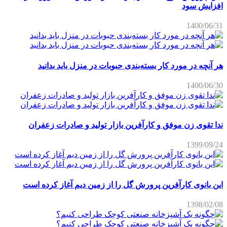
افزایش سود
1400/06/31
هر آنچه در مورد کار بسته‌بندی حبوبات در منزل باید بدانید
1400/06/30
ندا تقوی زن موفق و کارآفرین بازار تولید و صادرات زعفران
1399/09/24
این بانوی کارآفرین پرورش گل را از زمین دیم آغاز کرده است
1398/02/08