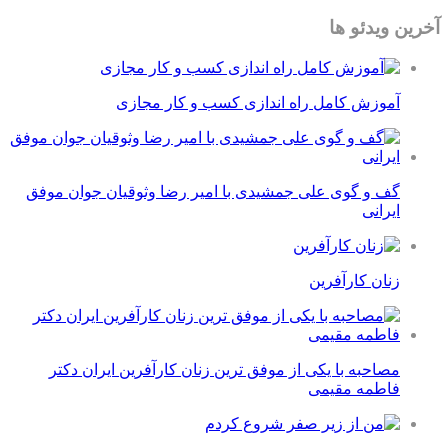
آخرین ویدئو ها
آموزش کامل راه اندازی کسب و کار مجازی
گف و گوی علی جمشیدی با امیر رضا وثوقیان جوان موفق
ایرانی
زنان کارآفرین
مصاحبه با یکی از موفق ترین زنان کارآفرین ایران دکتر
فاطمه مقیمی