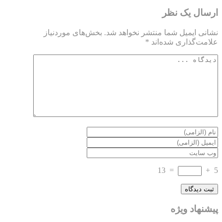
ارسال یک نظر
نشانی ایمیل شما منتشر نخواهد شد.
بخش‌های موردنیاز
علامت‌گذاری شده‌اند
*
13
=
+
5
پیشنهاد ویژه