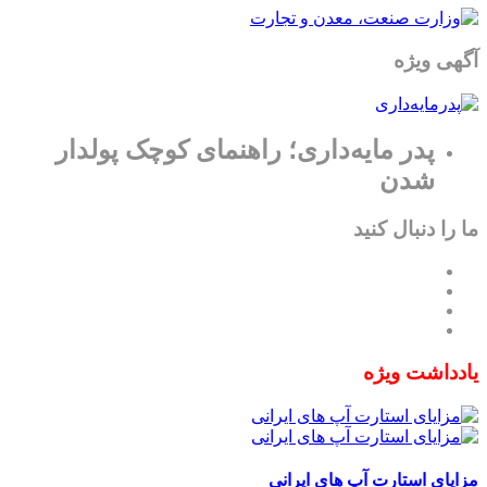
آگهی ویژه
پدر مایه‌داری؛ راهنمای کوچک پولدار
شدن
ما را دنبال کنید
یادداشت ویژه
مزایای استارت آپ های ایرانی