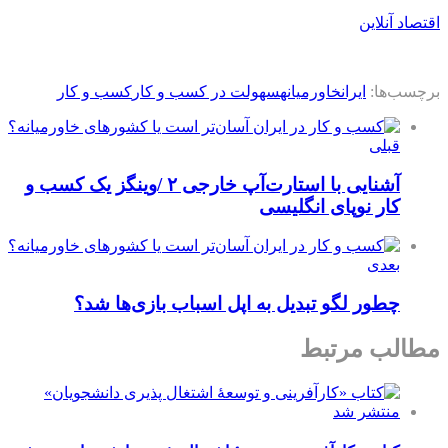
اقتصاد آنلاین
برچسب‌ها:
ایران
خاورمیانه
سهولت در کسب و کار
کسب و کار
قبلی
آشنایی با استارت‌آپ‌ خارجی ۲ /وینگز یک کسب و
کار نوپای انگلیسی
بعدی
چطور لگو تبدیل به اپل اسباب بازی‌ها شد؟
مطالب مرتبط