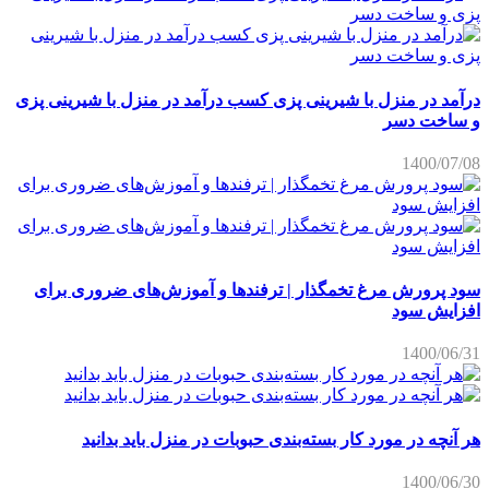
درآمد در منزل با شیرینی پزی کسب درآمد در منزل با شیرینی پزی
و ساخت دسر
1400/07/08
سود پرورش مرغ تخمگذار | ترفندها و آموزش‌های ضروری برای
افزایش سود
1400/06/31
هر آنچه در مورد کار بسته‌بندی حبوبات در منزل باید بدانید
1400/06/30