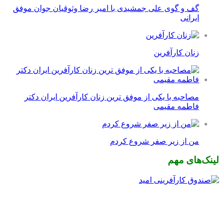
گف و گوی علی جمشیدی با امیر رضا وثوقیان جوان موفق
ایرانی
زنان کارآفرین
مصاحبه با یکی از موفق ترین زنان کارآفرین ایران دکتر
فاطمه مقیمی
من از زیر صفر شروع کردم
لینک‌های مهم