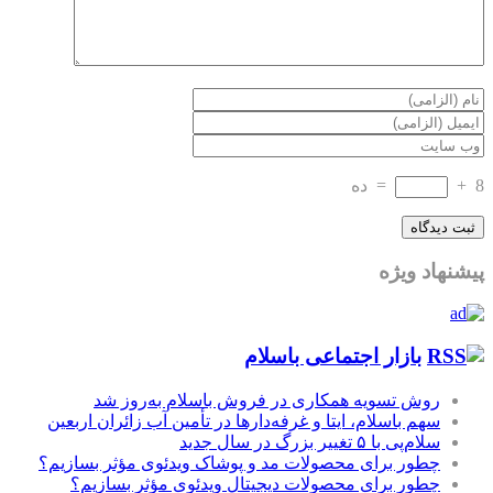
8
+
=
ده
پیشنهاد ویژه
بازار اجتماعی باسلام
روش تسویه همکاری در فروش باسلام به‌روز شد
سهم باسلام، ایتا و غرفه‌دارها در تأمین آب زائران اربعین
سلام‌پی با ۵ تغییر بزرگ در سال جدید
چطور برای محصولات مد و پوشاک ویدئوی مؤثر بسازیم؟
چطور برای محصولات دیجیتال ویدئوی مؤثر بسازیم؟