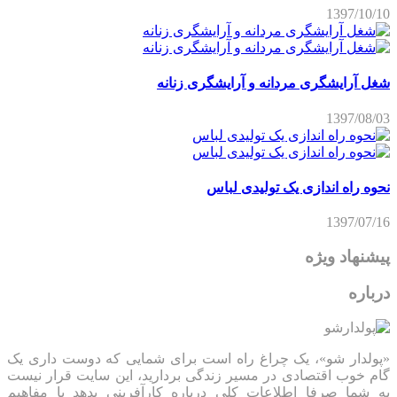
1397/10/10
شغل آرایشگری مردانه و آرایشگری زنانه
1397/08/03
نحوه راه اندازی یک تولیدی لباس
1397/07/16
پیشنهاد ویژه
درباره
«پولدار شو»، یک چراغ راه است برای شمایی که دوست داری یک
گام خوب اقتصادی در مسیر زندگی بردارید، این سایت قرار نیست
به شما صرفا اطلاعات کلی درباره کارآفرینی بدهد یا مفاهیم