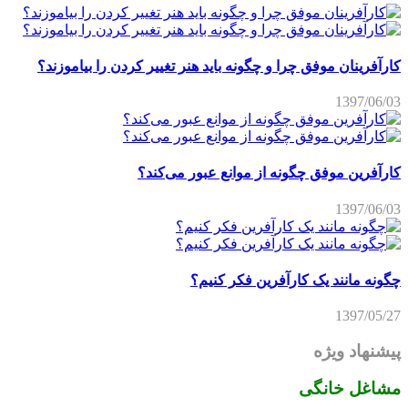
کارآفرینان موفق چرا و چگونه باید هنر تغییر کردن را بیاموزند؟
1397/06/03
کارآفرین موفق چگونه از موانع عبور می‌کند؟
1397/06/03
چگونه مانند یک کارآفرین فکر کنیم؟
1397/05/27
پیشنهاد ویژه
مشاغل خانگی