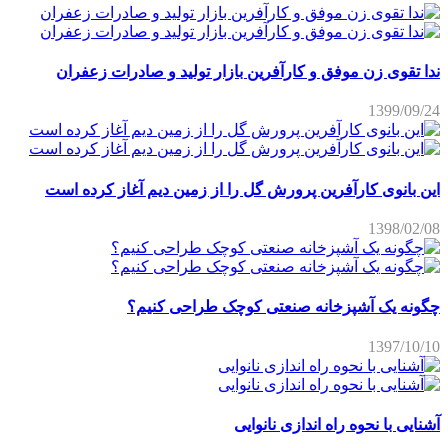
ندا تقوی زن موفق و کارآفرین بازار تولید و صادرات زعفران
1399/09/24
این بانوی کارآفرین پرورش گل را از زمین دیم آغاز کرده است
1398/02/08
چگونه یک آشپزخانه صنعتی کوچک طراحی کنیم؟
1397/10/10
آشنایی با نحوه راه اندازی نانوایی