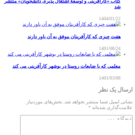
کتاب «کارآفرینی و توسعۀ اشتغال پذیری دانشجویان» منتشر
شد
1404/01/22
هفت چیزی که کارآفرینان موفق به آن باور دارند
1401/08/24
معلمی که با ضایعات روستا در بوشهر کارآفرینی می کند
1401/03/08
ارسال یک نظر
نشانی ایمیل شما منتشر نخواهد شد.
بخش‌های موردنیاز
علامت‌گذاری شده‌اند
*