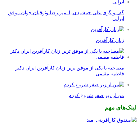
گف و گوی علی جمشیدی با امیر رضا وثوقیان جوان موفق
ایرانی
زنان کارآفرین
مصاحبه با یکی از موفق ترین زنان کارآفرین ایران دکتر
فاطمه مقیمی
من از زیر صفر شروع کردم
لینک‌های مهم