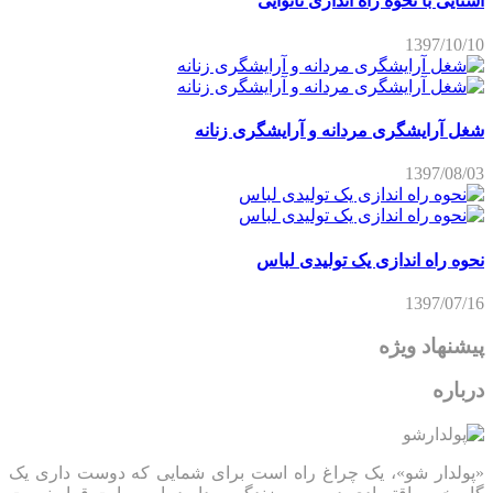
آشنایی با نحوه راه اندازی نانوایی
1397/10/10
شغل آرایشگری مردانه و آرایشگری زنانه
1397/08/03
نحوه راه اندازی یک تولیدی لباس
1397/07/16
پیشنهاد ویژه
درباره
«پولدار شو»، یک چراغ راه است برای شمایی که دوست داری یک