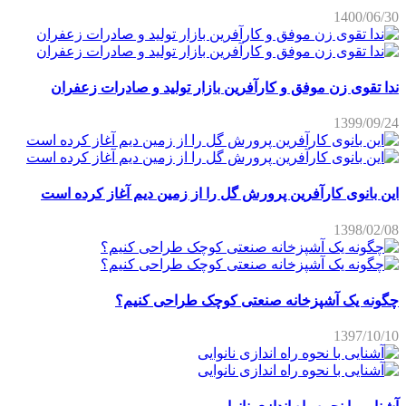
1400/06/30
ندا تقوی زن موفق و کارآفرین بازار تولید و صادرات زعفران
1399/09/24
این بانوی کارآفرین پرورش گل را از زمین دیم آغاز کرده است
1398/02/08
چگونه یک آشپزخانه صنعتی کوچک طراحی کنیم؟
1397/10/10