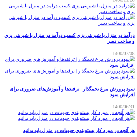
درآمد در منزل با شیرینی پزی کسب درآمد در منزل با شیرینی پزی
و ساخت دسر
1400/07/08
سود پرورش مرغ تخمگذار | ترفندها و آموزش‌های ضروری برای
افزایش سود
1400/06/31
هر آنچه در مورد کار بسته‌بندی حبوبات در منزل باید بدانید