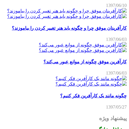
1397/06/10
کارآفرینان موفق چرا و چگونه باید هنر تغییر کردن را بیاموزند؟
1397/06/03
کارآفرین موفق چگونه از موانع عبور می‌کند؟
1397/06/03
چگونه مانند یک کارآفرین فکر کنیم؟
1397/05/27
پیشنهاد ویژه