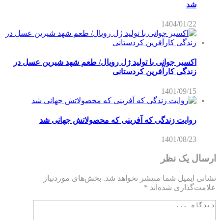
شد
1404/01/22
اکسیر جوانی با تولید ژل رویال/ طعم شهد شیرین عسل‌ در
زندگی کارآفرین کردستانی
1401/09/15
روایت زندگی که آفرینی که محصولاتش جهانی شد
1401/08/23
ارسال یک نظر
نشانی ایمیل شما منتشر نخواهد شد.
بخش‌های موردنیاز
علامت‌گذاری شده‌اند
*