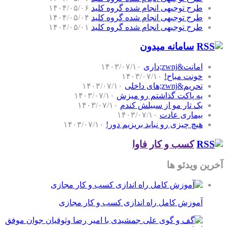
طرح توجیهی انجام شده گروه کلید
۱۴۰۴/۰۵/۰۶
طرح توجیهی انجام شده گروه کلید
۱۴۰۴/۰۵/۰۴
طرح توجیهی انجام شده گروه کلید
۱۴۰۴/۰۵/۰۱
سامانه میدون
امانت&zwnj;داری
۱۴۰۳/۰۷/۱۰
خونت مباح!
۱۴۰۳/۰۷/۱۰
تحریم&zwnj;های داخلی
۱۴۰۳/۰۷/۱۰
یه پاکت گذاشتم رو میزش
۱۴۰۳/۰۷/۱۰
یک تار مو از سبیلش کندم
۱۴۰۳/۰۷/۱۰
بیماری عادت
۱۴۰۳/۰۷/۱۰
هیچ چیزی رو نباید بریزیم دور!
۱۴۰۳/۰۷/۱۰
کسب و کار فاوا
آخرین ویدئو ها
آموزش کامل راه اندازی کسب و کار مجازی