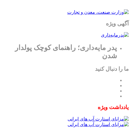
آگهی ویژه
پدر مایه‌داری؛ راهنمای کوچک پولدار
شدن
ما را دنبال کنید
یادداشت ویژه