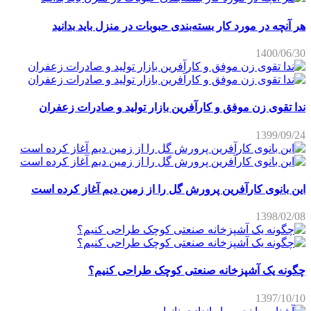
هر آنچه در مورد کار بسته‌بندی حبوبات در منزل باید بدانید
1400/06/30
ندا تقوی زن موفق و کارآفرین بازار تولید و صادرات زعفران
1399/09/24
این بانوی کارآفرین پرورش گل را از زمین دیم آغاز کرده است
1398/02/08
چگونه یک آشپزخانه صنعتی کوچک طراحی کنیم؟
1397/10/10