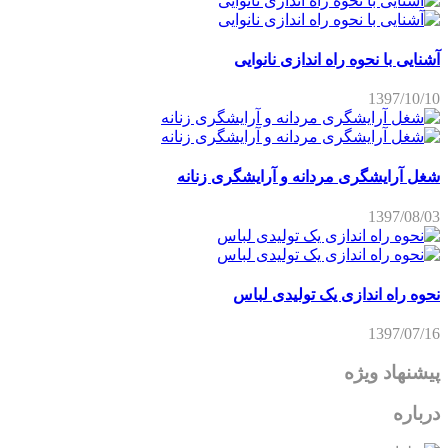
آشنایی با نحوه راه اندازی نانوایی
1397/10/10
شغل آرایشگری مردانه و آرایشگری زنانه
1397/08/03
نحوه راه اندازی یک تولیدی لباس
1397/07/16
پیشنهاد ویژه
درباره