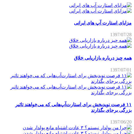
مزایای استارت آپ های ایرانی
1397/07/28
همه چیز درباره بازاریابی خلاق
1397/07/01
۱۱ فرصت نویدبخش برای استارت‌آپ‌هایی که می‌خواهند تاثیر
بزرگی برجای بگذارند
1397/06/20