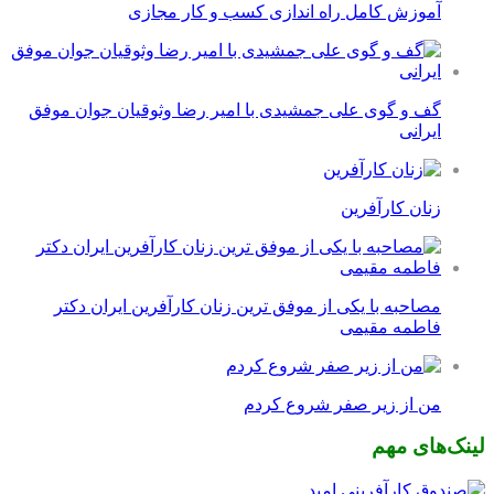
آموزش کامل راه اندازی کسب و کار مجازی
گف و گوی علی جمشیدی با امیر رضا وثوقیان جوان موفق
ایرانی
زنان کارآفرین
مصاحبه با یکی از موفق ترین زنان کارآفرین ایران دکتر
فاطمه مقیمی
من از زیر صفر شروع کردم
لینک‌های مهم