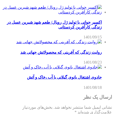
اکسیر جوانی با تولید ژل رویال/ طعم شهد شیرین عسل‌ در
زندگی کارآفرین کردستانی
1401/09/15
روایت زندگی که آفرینی که محصولاتش جهانی شد
1401/08/23
جادوی اشتغال بانوی گیلانی با آب ،خاک و آتش
1401/08/18
ارسال یک نظر
نشانی ایمیل شما منتشر نخواهد شد.
بخش‌های موردنیاز
علامت‌گذاری شده‌اند
*