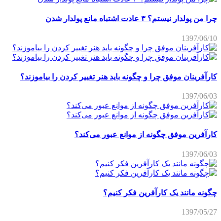
چرا من پولدار نیستم؟ ۳ عادت اشتباه مانع پولدار شدن
1397/06/10
کارآفرینان موفق چرا و چگونه باید هنر تغییر کردن را بیاموزند؟
1397/06/03
کارآفرین موفق چگونه از موانع عبور می‌کند؟
1397/06/03
چگونه مانند یک کارآفرین فکر کنیم؟
1397/05/27