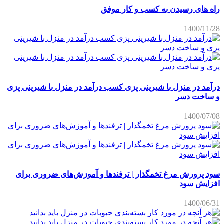
راه های رسیدن به کسب و کار موفق
1400/11/28
درآمد در منزل با شیرینی پزی کسب درآمد در منزل با شیرینی پزی
و ساخت دسر
1400/07/08
سود پرورش مرغ تخمگذار | ترفندها و آموزش‌های ضروری برای
افزایش سود
1400/06/31