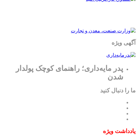
آگهی ویژه
پدر مایه‌داری؛ راهنمای کوچک پولدار
شدن
ما را دنبال کنید
یادداشت ویژه