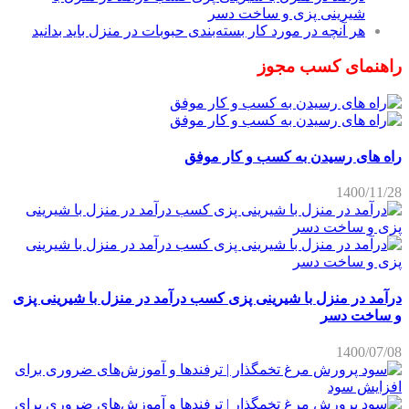
شیرینی پزی و ساخت دسر
هر آنچه در مورد کار بسته‌بندی حبوبات در منزل باید بدانید
راهنمای کسب مجوز
راه های رسیدن به کسب و کار موفق
1400/11/28
درآمد در منزل با شیرینی پزی کسب درآمد در منزل با شیرینی پزی
و ساخت دسر
1400/07/08