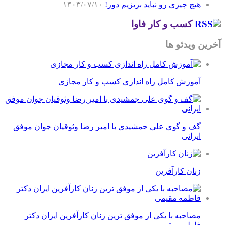
هیچ چیزی رو نباید بریزیم دور!
۱۴۰۳/۰۷/۱۰
کسب و کار فاوا
آخرین ویدئو ها
آموزش کامل راه اندازی کسب و کار مجازی
گف و گوی علی جمشیدی با امیر رضا وثوقیان جوان موفق
ایرانی
زنان کارآفرین
مصاحبه با یکی از موفق ترین زنان کارآفرین ایران دکتر