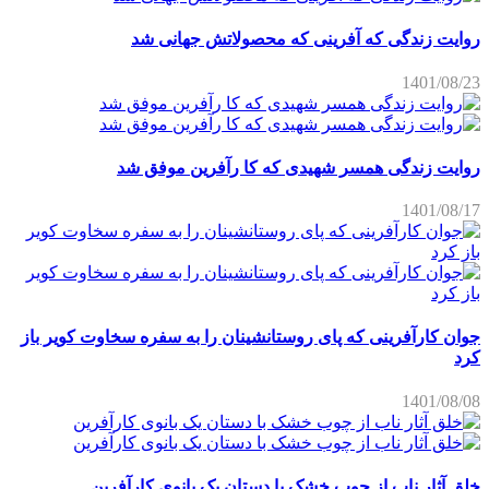
روایت زندگی که آفرینی که محصولاتش جهانی شد
1401/08/23
روایت زندگی همسر شهیدی که کا رآفرین موفق شد
1401/08/17
جوان کارآفرینی که پای روستانشینان را به سفره سخاوت کویر باز
کرد
1401/08/08
خلق آثار ناب از چوب خشک با دستان یک بانوی کارآفرین