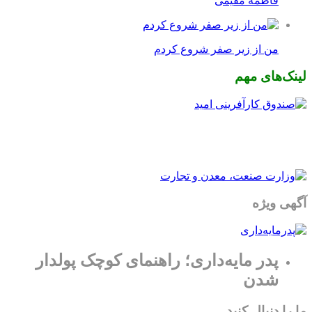
فاطمه مقیمی
من از زیر صفر شروع کردم
لینک‌های مهم
آگهی ویژه
پدر مایه‌داری؛ راهنمای کوچک پولدار
شدن
ما را دنبال کنید