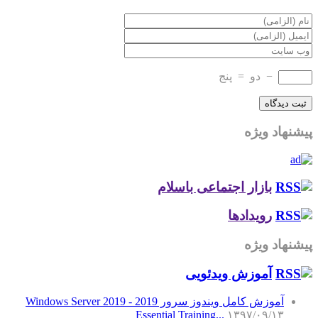
−
دو
=
پنج
پیشنهاد ویژه
بازار اجتماعی باسلام
رویدادها
پیشنهاد ویژه
آموزش‌ ویدئویی
آموزش کامل ویندوز سرور 2019 - Windows Server 2019
Essential Training...
۱۳۹۷/۰۹/۱۳