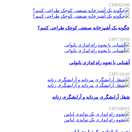
1398/02/08
چگونه یک آشپزخانه صنعتی کوچک طراحی کنیم؟
1397/10/10
آشنایی با نحوه راه اندازی نانوایی
1397/10/10
شغل آرایشگری مردانه و آرایشگری زنانه
1397/08/03
نحوه راه اندازی یک تولیدی لباس