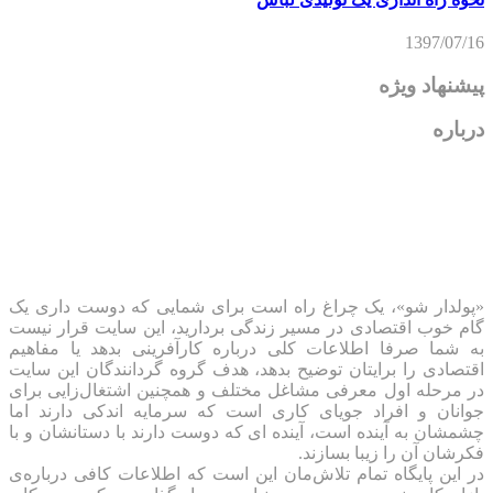
1397/07/16
پیشنهاد ویژه
درباره
«پولدار شو»، یک چراغ راه است برای شمایی که دوست داری یک
گام خوب اقتصادی در مسیر زندگی بردارید، این سایت قرار نیست
به شما صرفا اطلاعات کلی درباره کارآفرینی بدهد یا مفاهیم
اقتصادی را برایتان توضیح بدهد، هدف گروه گردانندگان این سایت
در مرحله اول معرفی مشاغل مختلف و همچنین اشتغال‌زایی برای
جوانان و افراد جویای کاری است که سرمایه اندکی دارند اما
چشمشان به آینده است، آینده ای که دوست دارند با دستانشان و با
فکرشان آن را زیبا بسازند.
در این پایگاه تمام تلاش‌مان این است که ‌اطلاعات کافی درباره‌ی