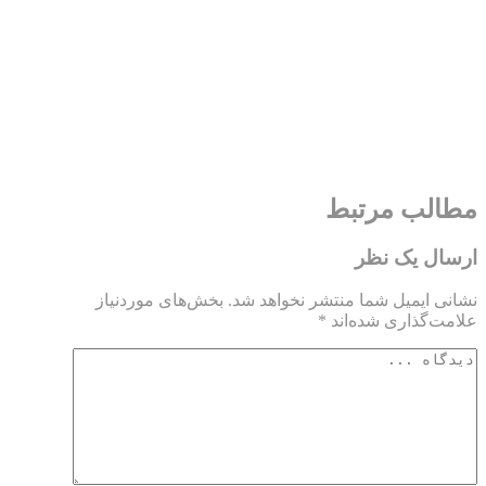
مطالب مرتبط
ارسال یک نظر
نشانی ایمیل شما منتشر نخواهد شد.
بخش‌های موردنیاز
علامت‌گذاری شده‌اند
*