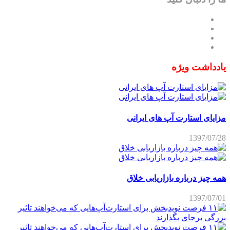
یادداشت ویژه
مزایای استارت آپ های ایرانی
1397/07/28
همه چیز درباره بازاریابی خلاق
1397/07/01