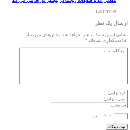
معلمی که با ضایعات روستا در بوشهر کارآفرینی می کند
1401/03/08
ارسال یک نظر
نشانی ایمیل شما منتشر نخواهد شد.
بخش‌های موردنیاز
علامت‌گذاری شده‌اند
*
−
3
=
دو