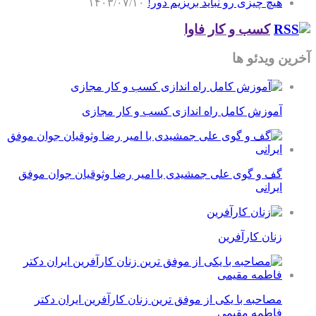
هیچ چیزی رو نباید بریزیم دور!
۱۴۰۳/۰۷/۱۰
کسب و کار فاوا
آخرین ویدئو ها
آموزش کامل راه اندازی کسب و کار مجازی
گف و گوی علی جمشیدی با امیر رضا وثوقیان جوان موفق
ایرانی
زنان کارآفرین
مصاحبه با یکی از موفق ترین زنان کارآفرین ایران دکتر
فاطمه مقیمی