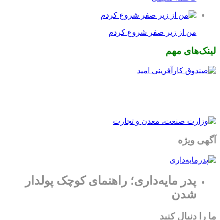
من از زیر صفر شروع کردم
لینک‌های مهم
آگهی ویژه
پدر مایه‌داری؛ راهنمای کوچک پولدار
شدن
ما را دنبال کنید