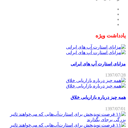
یادداشت ویژه
مزایای استارت آپ های ایرانی
1397/07/28
همه چیز درباره بازاریابی خلاق
1397/07/01