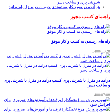
شیرینی پزی و ساخت دسر
هر آنچه در مورد کار بسته‌بندی حبوبات در منزل باید بدانید
راهنمای کسب مجوز
راه های رسیدن به کسب و کار موفق
1400/11/28
درآمد در منزل با شیرینی پزی کسب درآمد در منزل با شیرینی پزی
و ساخت دسر
1400/07/08