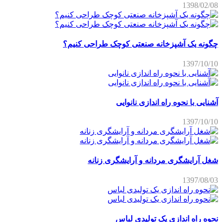
1398/02/08
چگونه یک آشپزخانه صنعتی کوچک طراحی کنیم؟
1397/10/10
آشنایی با نحوه راه اندازی نانوایی
1397/10/10
شغل آرایشگری مردانه و آرایشگری زنانه
1397/08/03
نحوه راه اندازی یک تولیدی لباس