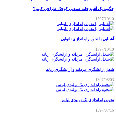
چگونه یک آشپزخانه صنعتی کوچک طراحی کنیم؟
1397/10/10
آشنایی با نحوه راه اندازی نانوایی
1397/10/10
شغل آرایشگری مردانه و آرایشگری زنانه
1397/08/03
نحوه راه اندازی یک تولیدی لباس
1397/07/16