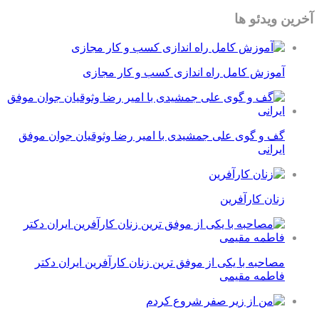
آخرین ویدئو ها
آموزش کامل راه اندازی کسب و کار مجازی
گف و گوی علی جمشیدی با امیر رضا وثوقیان جوان موفق
ایرانی
زنان کارآفرین
مصاحبه با یکی از موفق ترین زنان کارآفرین ایران دکتر
فاطمه مقیمی