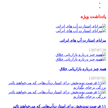
یادداشت ویژه
مزایای استارت آپ های ایرانی
1397/07/28
همه چیز درباره بازاریابی خلاق
1397/07/01
۱۱ فرصت نویدبخش برای استارت‌آپ‌هایی که می‌خواهند تاثیر