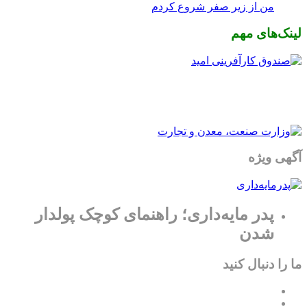
من از زیر صفر شروع کردم
لینک‌های مهم
آگهی ویژه
پدر مایه‌داری؛ راهنمای کوچک پولدار
شدن
ما را دنبال کنید