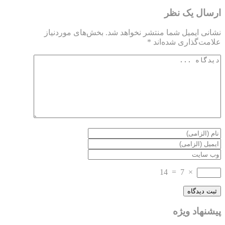
ارسال یک نظر
نشانی ایمیل شما منتشر نخواهد شد.
بخش‌های موردنیاز
علامت‌گذاری شده‌اند
*
14
=
7
×
پیشنهاد ویژه