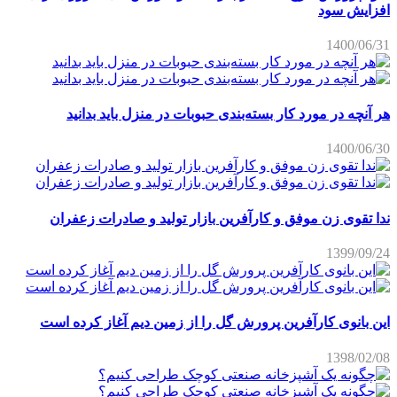
افزایش سود
1400/06/31
هر آنچه در مورد کار بسته‌بندی حبوبات در منزل باید بدانید
1400/06/30
ندا تقوی زن موفق و کارآفرین بازار تولید و صادرات زعفران
1399/09/24
این بانوی کارآفرین پرورش گل را از زمین دیم آغاز کرده است
1398/02/08