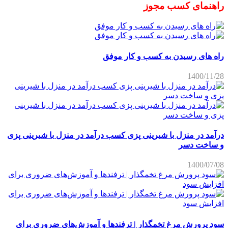
راهنمای کسب مجوز
راه های رسیدن به کسب و کار موفق
1400/11/28
درآمد در منزل با شیرینی پزی کسب درآمد در منزل با شیرینی پزی
و ساخت دسر
1400/07/08
سود پرورش مرغ تخمگذار | ترفندها و آموزش‌های ضروری برای