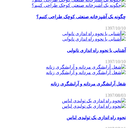
چگونه یک آشپزخانه صنعتی کوچک طراحی کنیم؟
1397/10/10
آشنایی با نحوه راه اندازی نانوایی
1397/10/10
شغل آرایشگری مردانه و آرایشگری زنانه
1397/08/03
نحوه راه اندازی یک تولیدی لباس