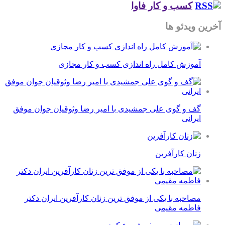
کسب و کار فاوا
آخرین ویدئو ها
آموزش کامل راه اندازی کسب و کار مجازی
گف و گوی علی جمشیدی با امیر رضا وثوقیان جوان موفق
ایرانی
زنان کارآفرین
مصاحبه با یکی از موفق ترین زنان کارآفرین ایران دکتر
فاطمه مقیمی