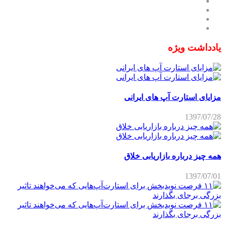
یادداشت ویژه
مزایای استارت آپ های ایرانی
1397/07/28
همه چیز درباره بازاریابی خلاق
1397/07/01