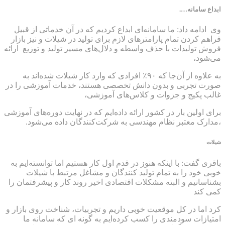
ابداع سامانه….
وی ادامه داد: ما سامانه‌ای ابداع کردیم که در آن خدماتی از قبیل
فراهم کردن تمام پارامتر‌های لازم برای تولید در شیلات و نیز بازار
فروش تولیدات با حذف واسطه و دلال‌های مسیر تولید و توزیع ارائه
می‌شود،
به علاوه از آن‌جا که ۹۰٪ افرادی که وارد کار شیلات شده‌اند به
صورت تجربی و بدون دانش تخصصی هستند، خدمات آموزشی را در
غالب پکیج و جزوات و کلاس‌های آموزشی،
برای اولین بار در کشور ارائه داده‌ایم که در نهایت دوره‌های آموزشی
،مدارک معتبر نظام مهندسی به شرکت‌کنندگان داده می‌شود.
شیلات
باقری گفت: با اینکه هنوز در قدم اول کار هستیم اما توانسته‌ایم به
خوبی خود را به تمام تولید کنندگان و مشاغل مرتبط با شیلات
بشناسانیم و البته مشکلات اقتصادی اخیر روند کار و پیشرفتمان را
کمی کند
کرد اما در کل موقعیت خوبی داریم و تجربیات، شناخت روی بازار و
امتیازات سودمندی را کسب کرده‌ایم به گونه ای که سامانه‌ ما