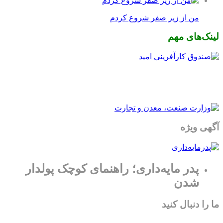
من از زیر صفر شروع کردم
لینک‌های مهم
آگهی ویژه
پدر مایه‌داری؛ راهنمای کوچک پولدار
شدن
ما را دنبال کنید