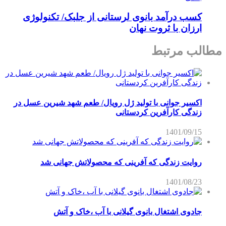
کسب درآمد بانوی لرستانی از جلبک/ تکنولوژی
ارزان با ثروت نهان
مطالب مرتبط
اکسیر جوانی با تولید ژل رویال/ طعم شهد شیرین عسل‌ در
زندگی کارآفرین کردستانی
1401/09/15
روایت زندگی که آفرینی که محصولاتش جهانی شد
1401/08/23
جادوی اشتغال بانوی گیلانی با آب ،خاک و آتش