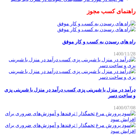
راهنمای کسب مجوز
راه های رسیدن به کسب و کار موفق
1400/11/28
درآمد در منزل با شیرینی پزی کسب درآمد در منزل با شیرینی پزی
و ساخت دسر
1400/07/08