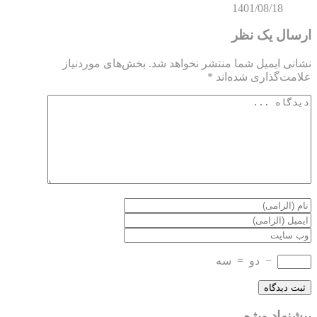
1401/08/18
ارسال یک نظر
نشانی ایمیل شما منتشر نخواهد شد.
بخش‌های موردنیاز
علامت‌گذاری شده‌اند
*
−
دو
=
سه
پیشنهاد ویژه