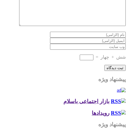
شش
+
چهار
=
پیشنهاد ویژه
بازار اجتماعی باسلام
رویدادها
پیشنهاد ویژه