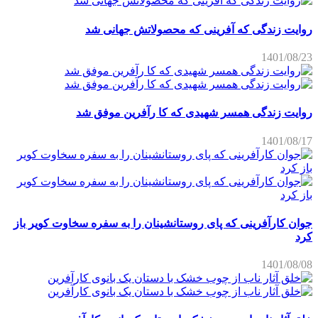
روایت زندگی که آفرینی که محصولاتش جهانی شد
1401/08/23
روایت زندگی همسر شهیدی که کا رآفرین موفق شد
1401/08/17
جوان کارآفرینی که پای روستانشینان را به سفره سخاوت کویر باز
کرد
1401/08/08