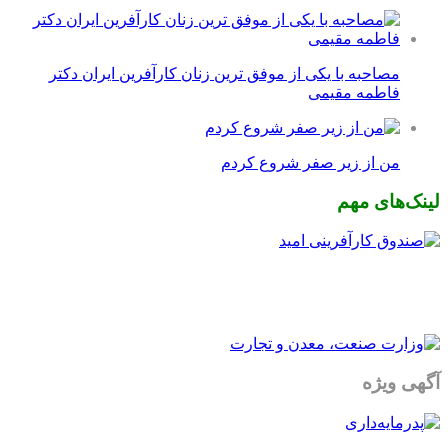
مصاحبه با یکی از موفق ترین زنان کارآفرین ایران دکتر
فاطمه مقیمی
من از زیر صفر شروع کردم
لینک‌های مهم
آگهی ویژه