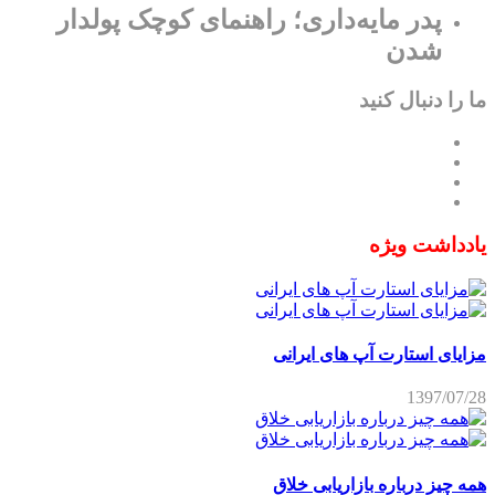
پدر مایه‌داری؛ راهنمای کوچک پولدار
شدن
ما را دنبال کنید
یادداشت ویژه
مزایای استارت آپ های ایرانی
1397/07/28
همه چیز درباره بازاریابی خلاق