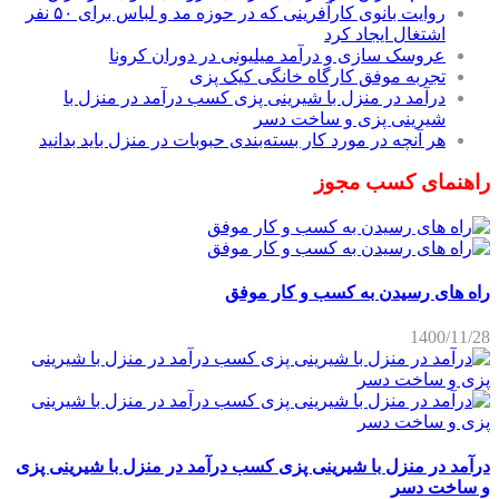
روایت بانوی کارآفرینی که در حوزه مد و لباس برای ۵۰ نفر
اشتغال ایجاد کرد
عروسک سازی و درآمد میلیونی در دوران کرونا
تجربه موفق کارگاه خانگی کیک پزی
درآمد در منزل با شیرینی پزی کسب درآمد در منزل با
شیرینی پزی و ساخت دسر
هر آنچه در مورد کار بسته‌بندی حبوبات در منزل باید بدانید
راهنمای کسب مجوز
راه های رسیدن به کسب و کار موفق
1400/11/28
درآمد در منزل با شیرینی پزی کسب درآمد در منزل با شیرینی پزی
و ساخت دسر