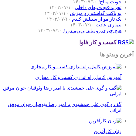
خونت مباح!
۱۴۰۳/۰۷/۱۰
تحریم&zwnj;های داخلی
۱۴۰۳/۰۷/۱۰
یه پاکت گذاشتم رو میزش
۱۴۰۳/۰۷/۱۰
یک تار مو از سبیلش کندم
۱۴۰۳/۰۷/۱۰
بیماری عادت
۱۴۰۳/۰۷/۱۰
هیچ چیزی رو نباید بریزیم دور!
۱۴۰۳/۰۷/۱۰
کسب و کار فاوا
آخرین ویدئو ها
آموزش کامل راه اندازی کسب و کار مجازی
گف و گوی علی جمشیدی با امیر رضا وثوقیان جوان موفق
ایرانی
زنان کارآفرین