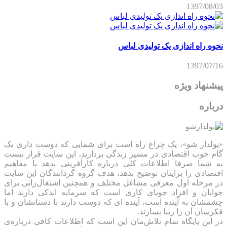
1397/08/03
نحوه راه اندازی یک تولیدی لباس
1397/07/16
پیشنهاد ویژه
درباره
«پولدار شو»، یک چراغ راه است برای شمایی که دوست داری یک
گام خوب اقتصادی در مسیر زندگی بردارید، این سایت قرار نیست
به شما صرفا اطلاعات کلی درباره کارآفرینی بدهد یا مفاهیم
اقتصادی را برایتان توضیح بدهد، هدف گروه گردانندگان این سایت
در مرحله اول معرفی مشاغل مختلف و همچنین اشتغال‌زایی برای
جوانان و افراد جویای کاری است که سرمایه اندکی دارند اما
چشمشان به آینده است، آینده ای که دوست دارند با دستانشان و با
فکرشان آن را زیبا بسازند.
در این پایگاه تمام تلاش‌مان این است که ‌اطلاعات کافی درباره‌ی