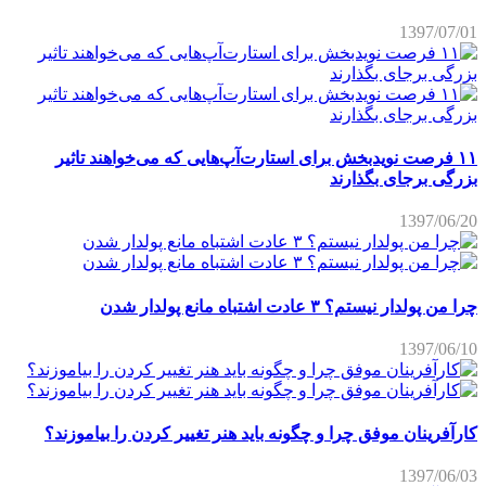
1397/07/01
۱۱ فرصت نویدبخش برای استارت‌آپ‌هایی که می‌خواهند تاثیر
بزرگی برجای بگذارند
1397/06/20
چرا من پولدار نیستم؟ ۳ عادت اشتباه مانع پولدار شدن
1397/06/10
کارآفرینان موفق چرا و چگونه باید هنر تغییر کردن را بیاموزند؟
1397/06/03