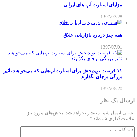
مزایای استارت آپ های ایرانی
1397/07/28
همه چیز درباره بازاریابی خلاق
1397/07/01
۱۱ فرصت نویدبخش برای استارت‌آپ‌هایی که می‌خواهند تاثیر
بزرگی برجای بگذارند
1397/06/20
ارسال یک نظر
نشانی ایمیل شما منتشر نخواهد شد.
بخش‌های موردنیاز
علامت‌گذاری شده‌اند
*