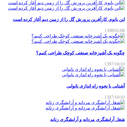
این بانوی کارآفرین پرورش گل را از زمین دیم آغاز کرده است
1398/02/08
چگونه یک آشپزخانه صنعتی کوچک طراحی کنیم؟
1397/10/10
آشنایی با نحوه راه اندازی نانوایی
1397/10/10
شغل آرایشگری مردانه و آرایشگری زنانه