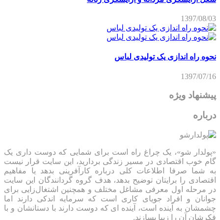
1397/08/03
نحوه راه اندازی یک تولیدی لباس
1397/07/16
پیشنهاد ویژه
درباره
«پولدار شو»، یک چراغ راه است برای شمایی که دوست داری یک
گام خوب اقتصادی در مسیر زندگی بردارید، این سایت قرار نیست
به شما صرفا اطلاعات کلی درباره کارآفرینی بدهد یا مفاهیم
اقتصادی را برایتان توضیح بدهد، هدف گروه گردانندگان این سایت
در مرحله اول معرفی مشاغل مختلف و همچنین اشتغال‌زایی برای
جوانان و افراد جویای کاری است که سرمایه اندکی دارند اما
چشمشان به آینده است، آینده ای که دوست دارند با دستانشان و با
فکرشان آن را زیبا بسازند.