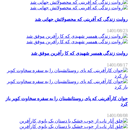
روایت زندگی که آفرینی که محصولاتش جهانی شد
1401/08/23
روایت زندگی همسر شهیدی که کا رآفرین موفق شد
1401/08/17
جوان کارآفرینی که پای روستانشینان را به سفره سخاوت کویر باز
کرد
1401/08/08