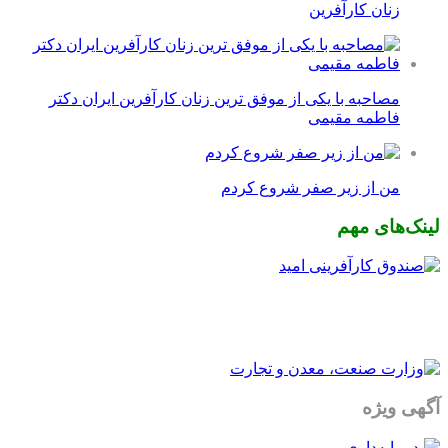
زنان کارآفرین
مصاحبه با یکی از موفق ترین زنان کارآفرین ایران دکتر
فاطمه مقیمی
من از زیر صفر شروع کردم
لینک‌های مهم
آگهی ویژه