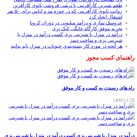
طعم شیرین کارآفرینی با ترشی فروشی بانوی کارآفرین
روایت بانوی کارآفرینی که در حوزه مد و لباس برای ۵۰ نفر
اشتغال ایجاد کرد
عروسک سازی و درآمد میلیونی در دوران کرونا
تجربه موفق کارگاه خانگی کیک پزی
درآمد در منزل با شیرینی پزی کسب درآمد در منزل با
شیرینی پزی و ساخت دسر
هر آنچه در مورد کار بسته‌بندی حبوبات در منزل باید بدانید
راهنمای کسب مجوز
راه های رسیدن به کسب و کار موفق
1400/11/28
درآمد در منزل با شیرینی پزی کسب درآمد در منزل با شیرینی پزی