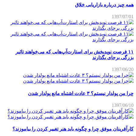
همه چیز درباره بازاریابی خلاق
1397/07/01
۱۱ فرصت نویدبخش برای استارت‌آپ‌هایی که می‌خواهند تاثیر
بزرگی برجای بگذارند
1397/06/20
چرا من پولدار نیستم؟ ۳ عادت اشتباه مانع پولدار شدن
1397/06/10
کارآفرینان موفق چرا و چگونه باید هنر تغییر کردن را بیاموزند؟