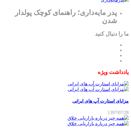
پدر مایه‌داری؛ راهنمای کوچک پولدار
شدن
ما را دنبال کنید
یادداشت ویژه
مزایای استارت آپ های ایرانی
1397/07/28