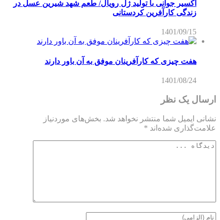
اکسیر جوانی با تولید ژل رویال/ طعم شهد شیرین عسل‌ در
زندگی کارآفرین کردستانی
1401/09/15
هفت چیزی که کارآفرینان موفق به آن باور دارند
1401/08/24
ارسال یک نظر
نشانی ایمیل شما منتشر نخواهد شد.
بخش‌های موردنیاز
علامت‌گذاری شده‌اند
*