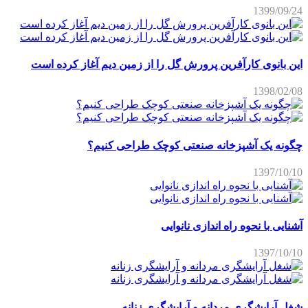
1399/09/24
این بانوی کارآفرین پرورش گل را از زمین دیم آغاز کرده است
1398/02/08
چگونه یک آشپزخانه صنعتی کوچک طراحی کنیم؟
1397/10/10
آشنایی با نحوه راه اندازی نانوایی
1397/10/10
شغل آرایشگری مردانه و آرایشگری زنانه