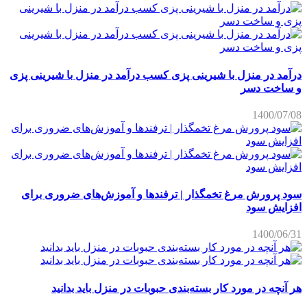
درآمد در منزل با شیرینی پزی کسب درآمد در منزل با شیرینی پزی
و ساخت دسر
1400/07/08
سود پرورش مرغ تخمگذار | ترفندها و آموزش‌های ضروری برای
افزایش سود
1400/06/31
هر آنچه در مورد کار بسته‌بندی حبوبات در منزل باید بدانید