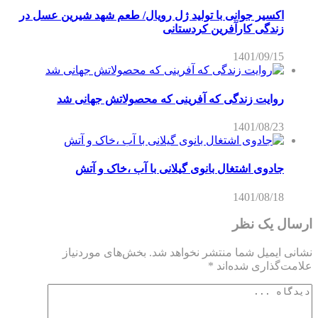
اکسیر جوانی با تولید ژل رویال/ طعم شهد شیرین عسل‌ در
زندگی کارآفرین کردستانی
1401/09/15
روایت زندگی که آفرینی که محصولاتش جهانی شد
1401/08/23
جادوی اشتغال بانوی گیلانی با آب ،خاک و آتش
1401/08/18
ارسال یک نظر
نشانی ایمیل شما منتشر نخواهد شد.
بخش‌های موردنیاز
علامت‌گذاری شده‌اند
*