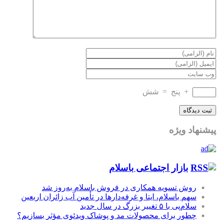
+
پنج
=
شش
پیشنهاد ویژه
بازار اجتماعی باسلام
روش تسویه همکاری در فروش باسلام به‌روز شد
سهم باسلام، ایتا و غرفه‌دارها در تأمین آب زائران اربعین
سلام‌پی با ۵ تغییر بزرگ در سال جدید
چطور برای محصولات مد و پوشاک ویدئوی مؤثر بسازیم؟