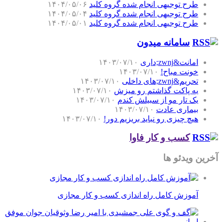
طرح توجیهی انجام شده گروه کلید
۱۴۰۴/۰۵/۰۶
طرح توجیهی انجام شده گروه کلید
۱۴۰۴/۰۵/۰۴
طرح توجیهی انجام شده گروه کلید
۱۴۰۴/۰۵/۰۱
سامانه میدون
امانت&zwnj;داری
۱۴۰۳/۰۷/۱۰
خونت مباح!
۱۴۰۳/۰۷/۱۰
تحریم&zwnj;های داخلی
۱۴۰۳/۰۷/۱۰
یه پاکت گذاشتم رو میزش
۱۴۰۳/۰۷/۱۰
یک تار مو از سبیلش کندم
۱۴۰۳/۰۷/۱۰
بیماری عادت
۱۴۰۳/۰۷/۱۰
هیچ چیزی رو نباید بریزیم دور!
۱۴۰۳/۰۷/۱۰
کسب و کار فاوا
آخرین ویدئو ها
آموزش کامل راه اندازی کسب و کار مجازی