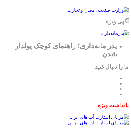
آگهی ویژه
پدر مایه‌داری؛ راهنمای کوچک پولدار
شدن
ما را دنبال کنید
یادداشت ویژه