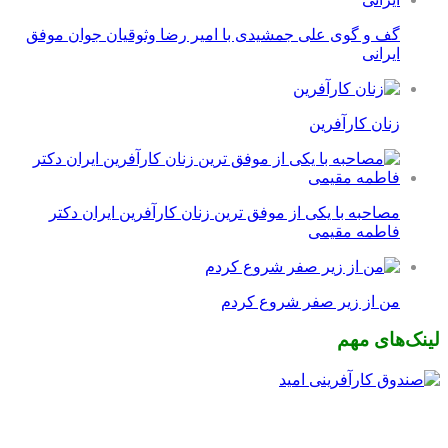
گف و گوی علی جمشیدی با امیر رضا وثوقیان جوان موفق
ایرانی
زنان کارآفرین
مصاحبه با یکی از موفق ترین زنان کارآفرین ایران دکتر
فاطمه مقیمی
من از زیر صفر شروع کردم
لینک‌های مهم