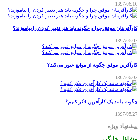
1397/06/10
کارآفرینان موفق چرا و چگونه باید هنر تغییر کردن را بیاموزند؟
1397/06/03
کارآفرین موفق چگونه از موانع عبور می‌کند؟
1397/06/03
چگونه مانند یک کارآفرین فکر کنیم؟
1397/05/27
پیشنهاد ویژه
مشاغل خانگی