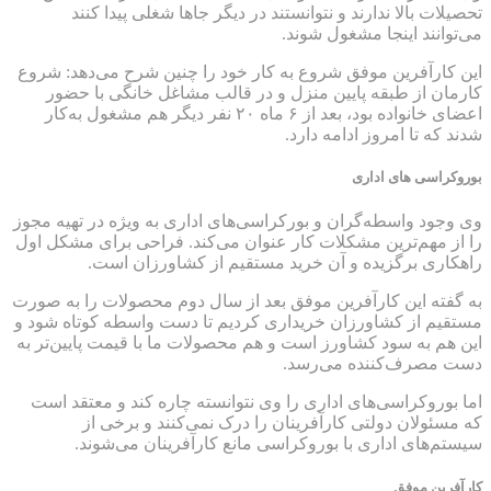
تحصیلات بالا ندارند و نتوانستند در دیگر جاها شغلی پیدا کنند
می‌توانند اینجا مشغول شوند.
این کارآفرین موفق شروع به کار خود را چنین شرح می‌دهد: شروع
کارمان از طبقه پایین منزل و در قالب مشاغل خانگی با حضور
اعضای خانواده بود، بعد از ۶ ماه ۲۰ نفر دیگر هم مشغول به‌کار
شدند که تا امروز ادامه دارد.
بوروکراسی های اداری
وی وجود واسطه‌گران و بورکراسی‌های اداری به ویژه در تهیه مجوز
را از مهم‌ترین مشکلات کار عنوان می‌کند. فراحی برای مشکل اول
راهکاری برگزیده و آن خرید مستقیم از کشاورزان است.
به گفته این کارآفرین موفق بعد از سال دوم محصولات را به صورت
مستقیم از کشاورزان خریداری کردیم تا دست واسطه کوتاه شود و
این هم به سود کشاورز است و هم محصولات ما با قیمت پایین‌تر به
دست مصرف‌کننده می‌رسد.
اما بوروکراسی‌های اداری را وی نتوانسته چاره‌ کند و معتقد است
که مسئولان دولتی کارآفرینان را درک نمی‌کنند و برخی از
سیستم‌های اداری با بوروکراسی مانع کارآفرینان می‌شوند.
کارآفرین موفق