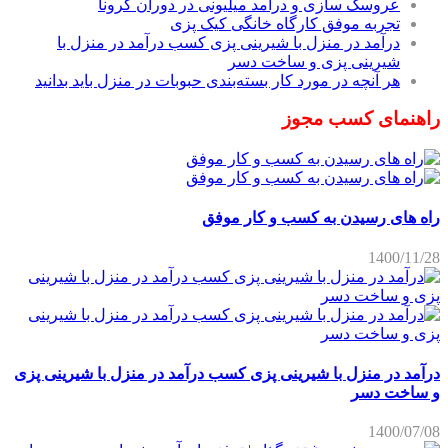
عروسک سازی و درآمد میلیونی در دوران کرونا
تجربه موفق کارگاه خانگی کیک پزی
درآمد در منزل با شیرینی پزی کسب درآمد در منزل با
شیرینی پزی و ساخت دسر
هر آنچه در مورد کار بسته‌بندی حبوبات در منزل باید بدانید
راهنمای کسب مجوز
راه های رسیدن به کسب و کار موفق
1400/11/28
درآمد در منزل با شیرینی پزی کسب درآمد در منزل با شیرینی پزی
و ساخت دسر
1400/07/08