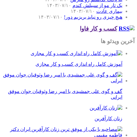
یک تار مو از سبیلش کندم
۱۴۰۳/۰۷/۱۰
بیماری عادت
۱۴۰۳/۰۷/۱۰
هیچ چیزی رو نباید بریزیم دور!
۱۴۰۳/۰۷/۱۰
کسب و کار فاوا
آخرین ویدئو ها
آموزش کامل راه اندازی کسب و کار مجازی
گف و گوی علی جمشیدی با امیر رضا وثوقیان جوان موفق
ایرانی
زنان کارآفرین