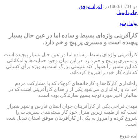
در
1400/11/01
در:
افراد موفق
چاپ
ایمیل
پولدارشو
کارآفرینی واژه‌ای بسیط و ساده اما در عین حال بسیار
پیچیده است و مسیری پر پیچ و خم دارد.
کارآفرینی واژه‌ای بسیط و ساده اما در عین حال بسیار پیچیده است
و مسیری پر پیچ و خم دارد. در این میان وجود حمایت‌ها و امکاناتی
که این مسیر را هموار کند غنیمتی بزرگ است به ویژه برای کسانی
که تازه کار خود را شروع کرده‌اند.
راه‌اندازی کارگاه‌ها و کارخانه‌های کوچک که با مشارکت مردم
احداث و راه‌اندازی می‌شود یکی از راه‌های کارآفرینی است که در
سالیان اخیر مورد توجه بسیج سازندگی بوده است.
مهدی فراحی یکی از کارآفرینان جوان استان فارس و شهر شیراز
است که از طبقه زیرین منزل خود کار بسته‌بندی سبزیجات را
شروع کرده و امروز به یکی از کارآفرینان موفق استان تبدیل شده
است.
ایده شروع