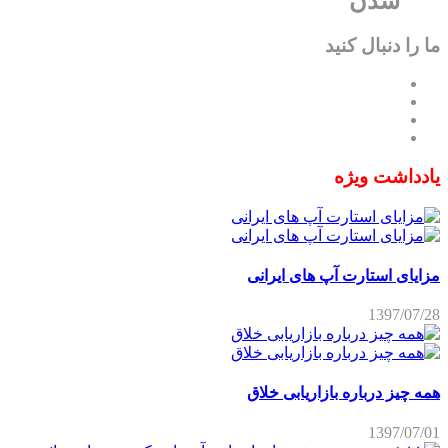
شدن
ما را دنبال کنید
یادداشت ویژه
مزایای استارت آپ های ایرانی
1397/07/28
همه چیز درباره بازاریابی خلاق
1397/07/01