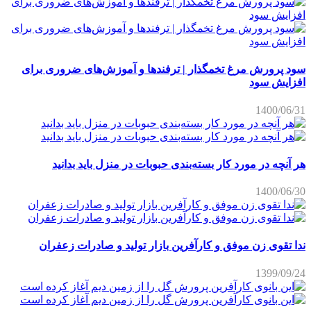
سود پرورش مرغ تخمگذار | ترفندها و آموزش‌های ضروری برای
افزایش سود
1400/06/31
هر آنچه در مورد کار بسته‌بندی حبوبات در منزل باید بدانید
1400/06/30
ندا تقوی زن موفق و کارآفرین بازار تولید و صادرات زعفران
1399/09/24