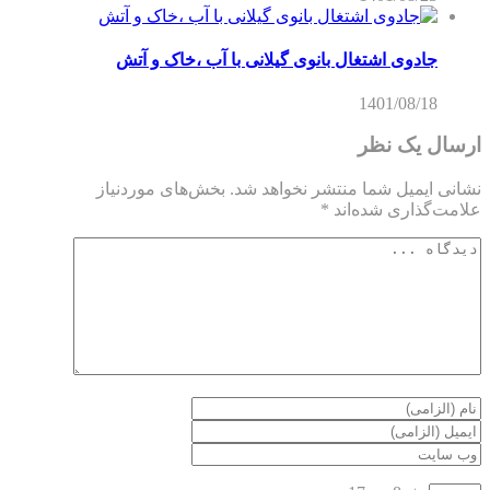
جادوی اشتغال بانوی گیلانی با آب ،خاک و آتش
1401/08/18
ارسال یک نظر
نشانی ایمیل شما منتشر نخواهد شد.
بخش‌های موردنیاز
علامت‌گذاری شده‌اند
*