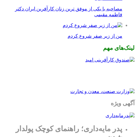
مصاحبه با یکی از موفق ترین زنان کارآفرین ایران دکتر
فاطمه مقیمی
من از زیر صفر شروع کردم
لینک‌های مهم
آگهی ویژه
پدر مایه‌داری؛ راهنمای کوچک پولدار