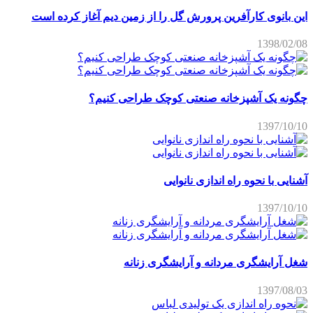
این بانوی کارآفرین پرورش گل را از زمین دیم آغاز کرده است
1398/02/08
چگونه یک آشپزخانه صنعتی کوچک طراحی کنیم؟
1397/10/10
آشنایی با نحوه راه اندازی نانوایی
1397/10/10
شغل آرایشگری مردانه و آرایشگری زنانه
1397/08/03