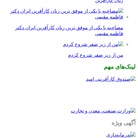
زنان کارآفرین
مصاحبه با یکی از موفق ترین زنان کارآفرین ایران دکتر
فاطمه مقیمی
من از زیر صفر شروع کردم
لینک‌های مهم
آگهی ویژه