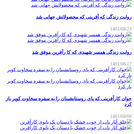
روایت زندگی که آفرینی که محصولاتش جهانی شد
1401/08/23
روایت زندگی همسر شهیدی که کا رآفرین موفق شد
1401/08/17
جوان کارآفرینی که پای روستانشینان را به سفره سخاوت کویر باز
کرد
1401/08/08