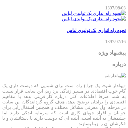
1397/08/03
نحوه راه اندازی یک تولیدی لباس
1397/07/16
پیشنهاد ویژه
درباره
«پولدار شو»، یک چراغ راه است برای شمایی که دوست داری یک
گام خوب اقتصادی در مسیر زندگی بردارید، این سایت قرار نیست
به شما صرفا اطلاعات کلی درباره کارآفرینی بدهد یا مفاهیم
اقتصادی را برایتان توضیح بدهد، هدف گروه گردانندگان این سایت
در مرحله اول معرفی مشاغل مختلف و همچنین اشتغال‌زایی برای
جوانان و افراد جویای کاری است که سرمایه اندکی دارند اما
چشمشان به آینده است، آینده ای که دوست دارند با دستانشان و با
فکرشان آن را زیبا بسازند.