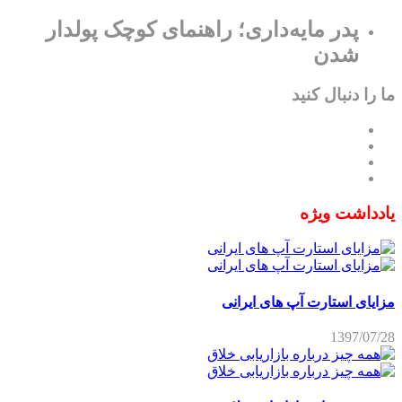
پدر مایه‌داری؛ راهنمای کوچک پولدار
شدن
ما را دنبال کنید
یادداشت ویژه
مزایای استارت آپ های ایرانی
1397/07/28