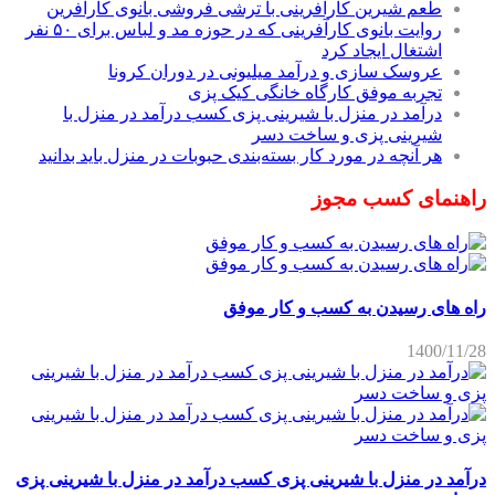
طعم شیرین کارآفرینی با ترشی فروشی بانوی کارآفرین
روایت بانوی کارآفرینی که در حوزه مد و لباس برای ۵۰ نفر
اشتغال ایجاد کرد
عروسک سازی و درآمد میلیونی در دوران کرونا
تجربه موفق کارگاه خانگی کیک پزی
درآمد در منزل با شیرینی پزی کسب درآمد در منزل با
شیرینی پزی و ساخت دسر
هر آنچه در مورد کار بسته‌بندی حبوبات در منزل باید بدانید
راهنمای کسب مجوز
راه های رسیدن به کسب و کار موفق
1400/11/28
درآمد در منزل با شیرینی پزی کسب درآمد در منزل با شیرینی پزی