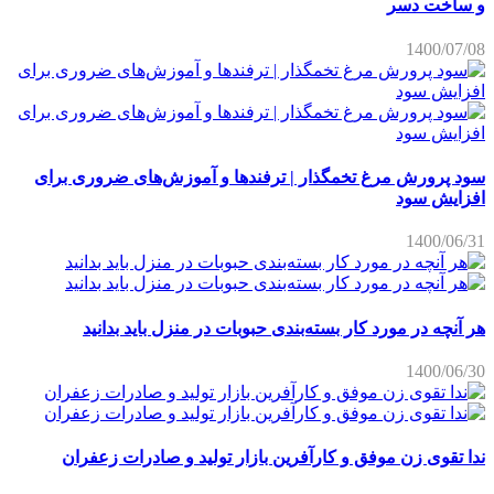
و ساخت دسر
1400/07/08
سود پرورش مرغ تخمگذار | ترفندها و آموزش‌های ضروری برای
افزایش سود
1400/06/31
هر آنچه در مورد کار بسته‌بندی حبوبات در منزل باید بدانید
1400/06/30
ندا تقوی زن موفق و کارآفرین بازار تولید و صادرات زعفران