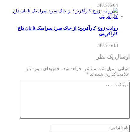
1401/06/04
روایت زوج کارآفرین؛ از خاک سرد سرامیک تا نان داغ
کارآفرینی
1401/05/13
ارسال یک نظر
نشانی ایمیل شما منتشر نخواهد شد.
بخش‌های موردنیاز
علامت‌گذاری شده‌اند
*