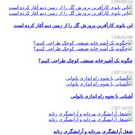
1399/09/24
این بانوی کارآفرین پرورش گل را از زمین دیم آغاز کرده است
1398/02/08
چگونه یک آشپزخانه صنعتی کوچک طراحی کنیم؟
1397/10/10
آشنایی با نحوه راه اندازی نانوایی
1397/10/10
شغل آرایشگری مردانه و آرایشگری زنانه