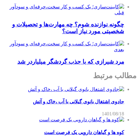
قبلی
چگونه نوازنده شوم؟ چه مهارت‌ها و تحصیلات و
شخصیتی مورد نیاز است؟
بعدی
مرد شیرازی که با جذب گردشگر میلیاردر شد
مطالب مرتبط
جادوی اشتغال بانوی گیلانی با آب ،خاک و آتش
1401/08/18
کوه ها و گیاهان دارویی یک فرصت است