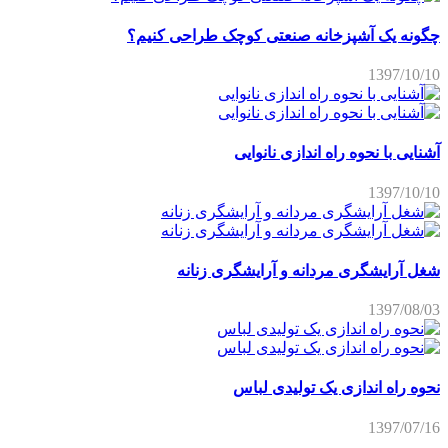
چگونه یک آشپزخانه صنعتی کوچک طراحی کنیم؟
1397/10/10
آشنایی با نحوه راه اندازی نانوایی
1397/10/10
شغل آرایشگری مردانه و آرایشگری زنانه
1397/08/03
نحوه راه اندازی یک تولیدی لباس
1397/07/16