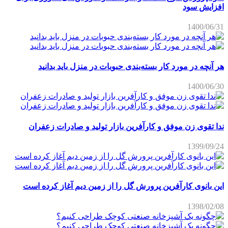
افزایش سود
1400/06/31
هر آنچه در مورد کار بسته‌بندی حبوبات در منزل باید بدانید
1400/06/30
ندا تقوی زن موفق و کارآفرین بازار تولید و صادرات زعفران
1399/09/24
این بانوی کارآفرین پرورش گل را از زمین دیم آغاز کرده است
1398/02/08