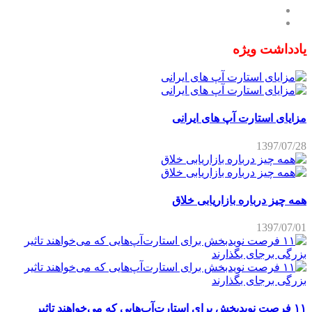
یادداشت ویژه
مزایای استارت آپ های ایرانی
1397/07/28
همه چیز درباره بازاریابی خلاق
1397/07/01
۱۱ فرصت نویدبخش برای استارت‌آپ‌هایی که می‌خواهند تاثیر