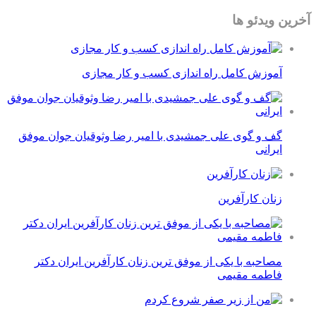
آخرین ویدئو ها
آموزش کامل راه اندازی کسب و کار مجازی
گف و گوی علی جمشیدی با امیر رضا وثوقیان جوان موفق
ایرانی
زنان کارآفرین
مصاحبه با یکی از موفق ترین زنان کارآفرین ایران دکتر
فاطمه مقیمی