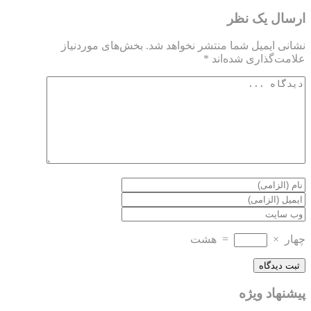
ارسال یک نظر
نشانی ایمیل شما منتشر نخواهد شد.
بخش‌های موردنیاز
علامت‌گذاری شده‌اند
*
چهار
×
=
هشت
پیشنهاد ویژه