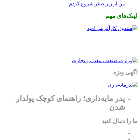
من از زیر صفر شروع کردم
لینک‌های مهم
آگهی ویژه
پدر مایه‌داری؛ راهنمای کوچک پولدار
شدن
ما را دنبال کنید