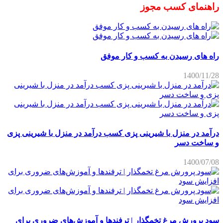
راهنمای کسب مجوز
راه های رسیدن به کسب و کار موفق
1400/11/28
درآمد در منزل با شیرینی پزی کسب درآمد در منزل با شیرینی پزی
و ساخت دسر
1400/07/08
سود پرورش مرغ تخمگذار | ترفندها و آموزش‌های ضروری برای