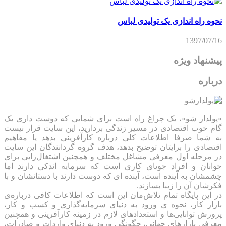
نحوه راه اندازی یک تولیدی لباس
1397/07/16
پیشنهاد ویژه
درباره
«پولدار شو»، یک چراغ راه است برای شمایی که دوست داری یک
گام خوب اقتصادی در مسیر زندگی بردارید، این سایت قرار نیست
به شما صرفا اطلاعات کلی درباره کارآفرینی بدهد یا مفاهیم
اقتصادی را برایتان توضیح بدهد، هدف گروه گردانندگان این سایت
در مرحله اول معرفی مشاغل مختلف و همچنین اشتغال‌زایی برای
جوانان و افراد جویای کاری است که سرمایه اندکی دارند اما
چشمشان به آینده است، آینده ای که دوست دارند با دستانشان و با
فکرشان آن را زیبا بسازند.
در این پایگاه تمام تلاش‌مان این است که ‌اطلاعات کافی درباره‌ی
بازار کار، نحوه ی ورود به دنیای سرمایه‌گذاری و کسب و کار،
پرورش توانایی‌ها و استعدادهای لازم در زمینه کارآفرینی و همچنین
معرفی بازارهای جهانی، چگونگی ورود به دنیای واردات و صادرات،