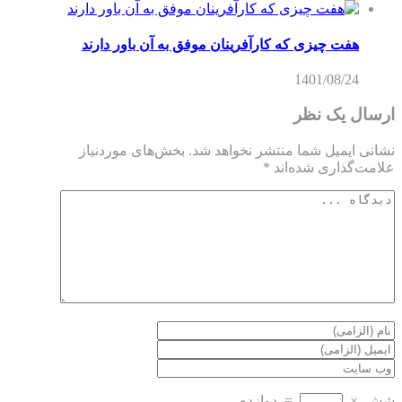
هفت چیزی که کارآفرینان موفق به آن باور دارند
1401/08/24
ارسال یک نظر
نشانی ایمیل شما منتشر نخواهد شد.
بخش‌های موردنیاز
علامت‌گذاری شده‌اند
*
شش
×
=
دوازده