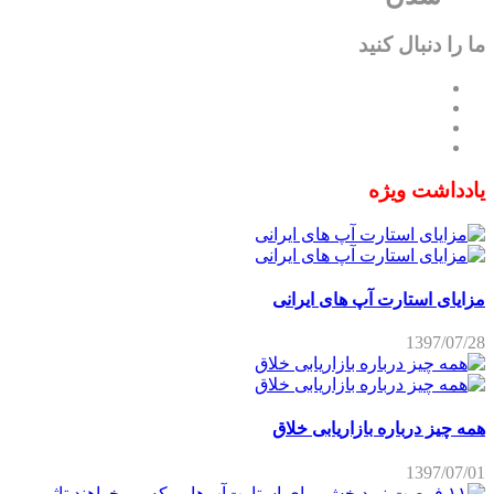
ما را دنبال کنید
یادداشت ویژه
مزایای استارت آپ های ایرانی
1397/07/28
همه چیز درباره بازاریابی خلاق
1397/07/01