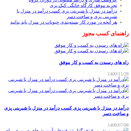
تجربه موفق کارگاه خانگی کیک پزی
درآمد در منزل با شیرینی پزی کسب درآمد در منزل با
شیرینی پزی و ساخت دسر
هر آنچه در مورد کار بسته‌بندی حبوبات در منزل باید بدانید
راهنمای کسب مجوز
راه های رسیدن به کسب و کار موفق
1400/11/28
درآمد در منزل با شیرینی پزی کسب درآمد در منزل با شیرینی پزی
و ساخت دسر
1400/07/08