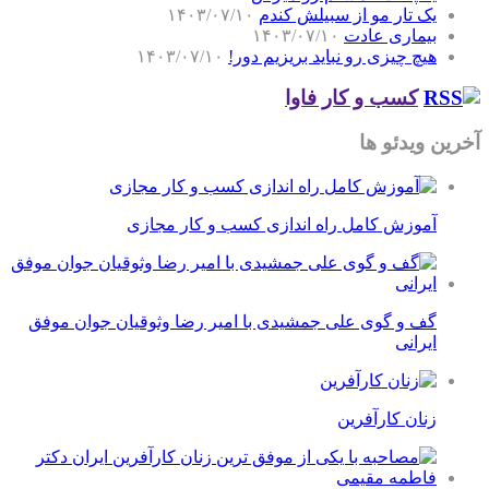
یک تار مو از سبیلش کندم
۱۴۰۳/۰۷/۱۰
بیماری عادت
۱۴۰۳/۰۷/۱۰
هیچ چیزی رو نباید بریزیم دور!
۱۴۰۳/۰۷/۱۰
کسب و کار فاوا
آخرین ویدئو ها
آموزش کامل راه اندازی کسب و کار مجازی
گف و گوی علی جمشیدی با امیر رضا وثوقیان جوان موفق
ایرانی
زنان کارآفرین