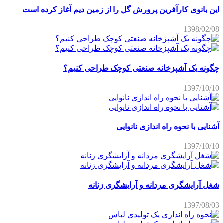
این بانوی کارآفرین پرورش گل را از زمین دیم آغاز کرده است
1398/02/08
چگونه یک آشپزخانه صنعتی کوچک طراحی کنیم؟
1397/10/10
آشنایی با نحوه راه اندازی نانوایی
1397/10/10
شغل آرایشگری مردانه و آرایشگری زنانه
1397/08/03