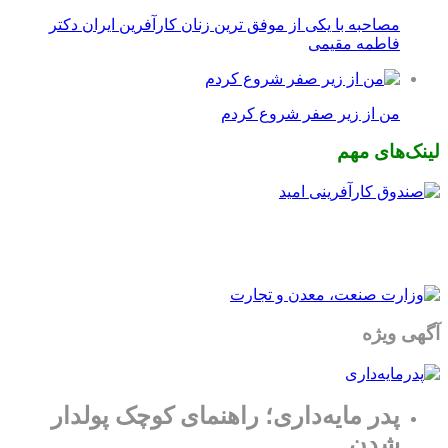
مصاحبه با یکی از موفق ترین زنان کارآفرین ایران دکتر
فاطمه مقیمی
من از زیر صفر شروع کردم
لینک‌های مهم
آگهی ویژه
پدر مایه‌داری؛ راهنمای کوچک پولدار
شدن