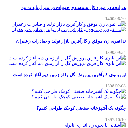
هر آنچه در مورد کار بسته‌بندی حبوبات در منزل باید بدانید
1400/06/30
ندا تقوی زن موفق و کارآفرین بازار تولید و صادرات زعفران
1399/09/24
این بانوی کارآفرین پرورش گل را از زمین دیم آغاز کرده است
1398/02/08
چگونه یک آشپزخانه صنعتی کوچک طراحی کنیم؟
1397/10/10