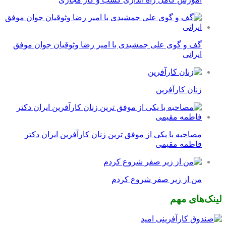
گف و گوی علی جمشیدی با امیر رضا وثوقیان جوان موفق
ایرانی
زنان کارآفرین
مصاحبه با یکی از موفق ترین زنان کارآفرین ایران دکتر
فاطمه مقیمی
من از زیر صفر شروع کردم
لینک‌های مهم