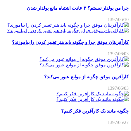
چرا من پولدار نیستم؟ ۳ عادت اشتباه مانع پولدار شدن
1397/06/10
کارآفرینان موفق چرا و چگونه باید هنر تغییر کردن را بیاموزند؟
1397/06/03
کارآفرین موفق چگونه از موانع عبور می‌کند؟
1397/06/03
چگونه مانند یک کارآفرین فکر کنیم؟
1397/05/27