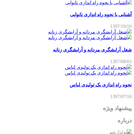
آشنایی با نحوه راه اندازی نانوایی
1397/10/10
شغل آرایشگری مردانه و آرایشگری زنانه
1397/08/03
نحوه راه اندازی یک تولیدی لباس
1397/07/16
پیشنهاد ویژه
درباره