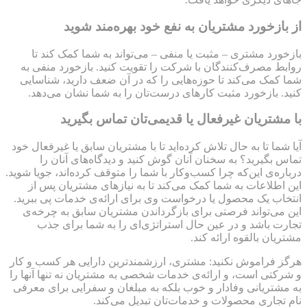
از بازخورد مشتریان به نفع خود بهره‌مند شوید
بازخورد مشتری – مثبت یا منفی – می‌تواند به شما کمک کند تا
روابط مصرف‌کنندگان با شرکت را تقویت کنید. بازخورد منفی به
شما کمک می‌کند تا حوزه‌هایی را که در آن ضعف دارید، شناسایی
کنید. بازخورد مثبت کارهای درست‌تان را به شما نشان می‌دهد.
با مشتریان غیرفعال یا قدیمی‌تان تماس بگیرید
آیا شما تا به حال تلاش کرده‌اید تا با مشتریان‌ سابق یا غیرفعال خود
تماس بگیرید؟ به سخنان آنان گوش کنید و دیدگاه‌های آنان را
درباره‌ی این‌که چرا کسب‌وکار با شما را متوقف کرده‌اند، جویا شوید.
این اطلاعات به شما کمک می‌کند تا به نیازهای مشتریان‌ پس از
انتخاب یک محصول یا درخواست وی برای ارائه‌ی خدمات پی ببرید.
این می‌تواند فرصتی برای بازگرداندن مشتریان‌ سابق به چرخه‌ی
تجارت باشد و در عین حال استراتژی‌ای را به شما برای جذب
مشتریان‌ بالقوه ارائه کند.
هرگز فراموش نکنید: مشتری، ارزشمندترین دارایی هر کسب و کار
و شرکتی است، و ارائه‌ی خدمات شخصی به مشتریان‌ نه تنها آنها را
به مشتریانی وفادار و خوب بلکه به مبلغان و سفرایی برای معرفی
نام تجاری محصولات و خدمات‌تان تبدیل می‌کند.