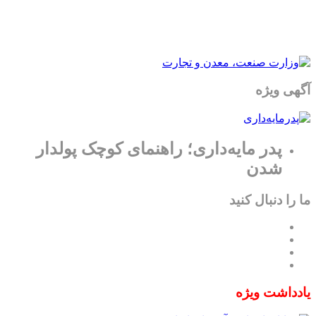
آگهی ویژه
پدر مایه‌داری؛ راهنمای کوچک پولدار
شدن
ما را دنبال کنید
یادداشت ویژه