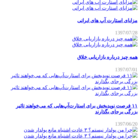
مزایای استارت آپ های ایرانی
1397/07/28
همه چیز درباره بازاریابی خلاق
1397/07/01
۱۱ فرصت نویدبخش برای استارت‌آپ‌هایی که می‌خواهند تاثیر
بزرگی برجای بگذارند
1397/06/20