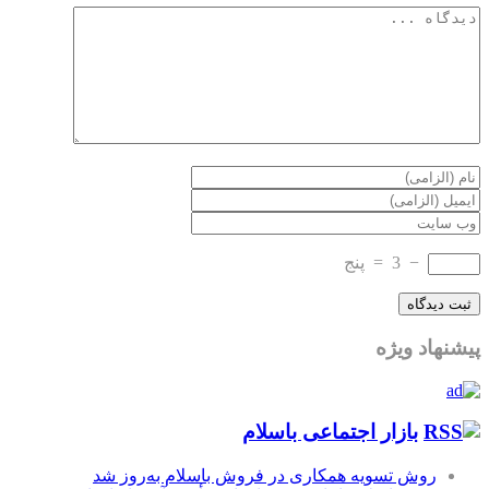
−
3
=
پنج
پیشنهاد ویژه
بازار اجتماعی باسلام
روش تسویه همکاری در فروش باسلام به‌روز شد