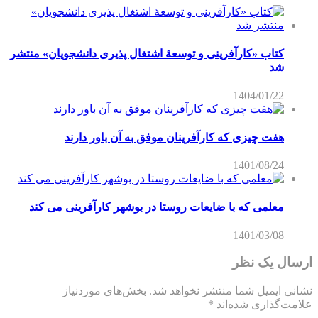
کتاب «کارآفرینی و توسعۀ اشتغال پذیری دانشجویان» منتشر
شد
1404/01/22
هفت چیزی که کارآفرینان موفق به آن باور دارند
1401/08/24
معلمی که با ضایعات روستا در بوشهر کارآفرینی می کند
1401/03/08
ارسال یک نظر
نشانی ایمیل شما منتشر نخواهد شد.
بخش‌های موردنیاز
علامت‌گذاری شده‌اند
*