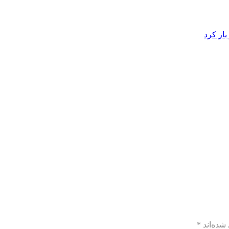
از کرد
شده‌اند
*