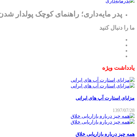
پدر مایه‌داری؛ راهنمای کوچک پولدار شدن
ما را دنبال کنید
یادداشت ویژه
مزایای استارت آپ های ایرانی
1397/07/28
همه چیز درباره بازاریابی خلاق