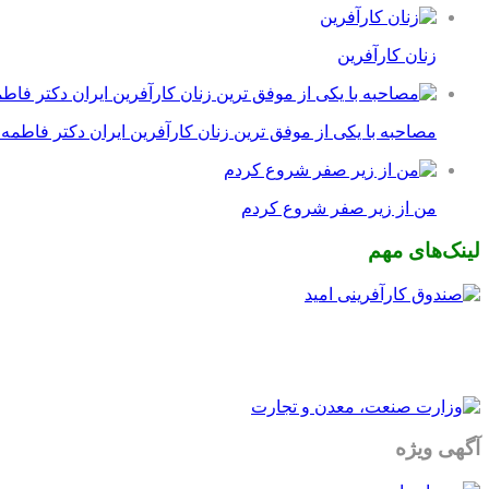
زنان کارآفرین
مصاحبه با یکی از موفق ترین زنان کارآفرین ایران دکتر فاطمه
من از زیر صفر شروع کردم
لینک‌های مهم
آگهی ویژه