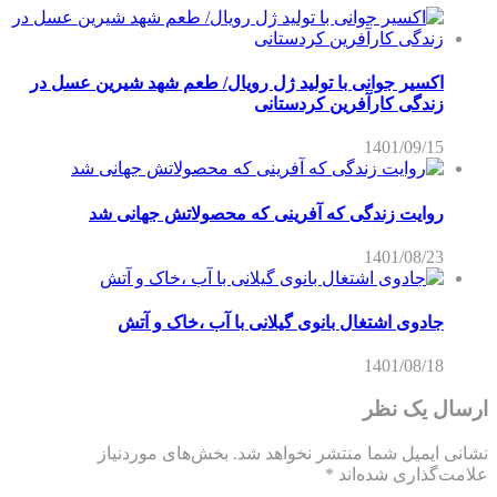
اکسیر جوانی با تولید ژل رویال/ طعم شهد شیرین عسل‌ در
زندگی کارآفرین کردستانی
1401/09/15
روایت زندگی که آفرینی که محصولاتش جهانی شد
1401/08/23
جادوی اشتغال بانوی گیلانی با آب ،خاک و آتش
1401/08/18
ارسال یک نظر
نشانی ایمیل شما منتشر نخواهد شد.
بخش‌های موردنیاز
علامت‌گذاری شده‌اند
*