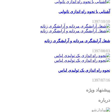
آشنایی با نحوه راه اندازی نانوایی
1397/10/10
شغل آرایشگری مردانه و آرایشگری زنانه
1397/08/03
نحوه راه اندازی یک تولیدی لباس
1397/07/16
پیشنهاد ویژه
درباره