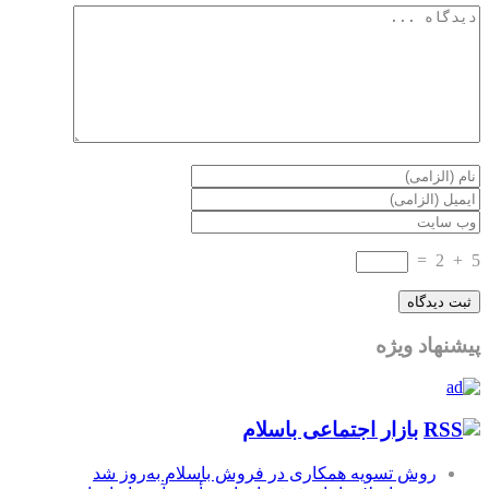
=
2
+
5
پیشنهاد ویژه
بازار اجتماعی باسلام
روش تسویه همکاری در فروش باسلام به‌روز شد