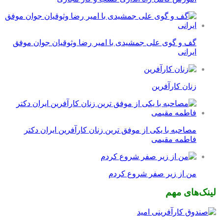
گف و گوی علی جمشیدی با امیر رضا وثوقیان جوان موفق
ایرانی
زنان کارآفرین
مصاحبه با یکی از موفق ترین زنان کارآفرین ایران دکتر
فاطمه مقیمی
من از زیر صفر شروع کردم
لینک‌های مهم