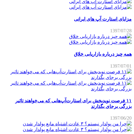
مزایای استارت آپ های ایرانی
1397/07/28
همه چیز درباره بازاریابی خلاق
1397/07/01
۱۱ فرصت نویدبخش برای استارت‌آپ‌هایی که می‌خواهند تاثیر
بزرگی برجای بگذارند
1397/06/20