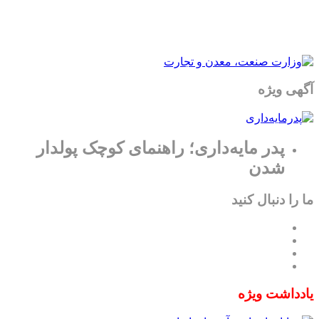
آگهی ویژه
پدر مایه‌داری؛ راهنمای کوچک پولدار
شدن
ما را دنبال کنید
یادداشت ویژه