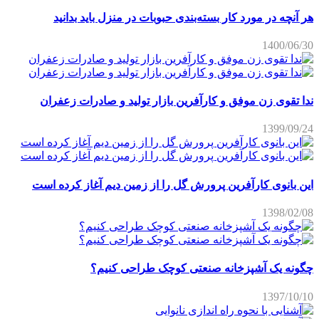
هر آنچه در مورد کار بسته‌بندی حبوبات در منزل باید بدانید
1400/06/30
ندا تقوی زن موفق و کارآفرین بازار تولید و صادرات زعفران
1399/09/24
این بانوی کارآفرین پرورش گل را از زمین دیم آغاز کرده است
1398/02/08
چگونه یک آشپزخانه صنعتی کوچک طراحی کنیم؟
1397/10/10