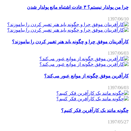
چرا من پولدار نیستم؟ ۳ عادت اشتباه مانع پولدار شدن
1397/06/10
کارآفرینان موفق چرا و چگونه باید هنر تغییر کردن را بیاموزند؟
1397/06/03
کارآفرین موفق چگونه از موانع عبور می‌کند؟
1397/06/03
چگونه مانند یک کارآفرین فکر کنیم؟
1397/05/27