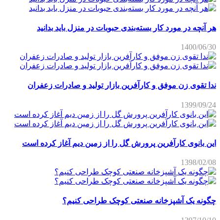
هر آنچه در مورد کار بسته‌بندی حبوبات در منزل باید بدانید
1400/06/30
ندا تقوی زن موفق و کارآفرین بازار تولید و صادرات زعفران
1399/09/24
این بانوی کارآفرین پرورش گل را از زمین دیم آغاز کرده است
1398/02/08
چگونه یک آشپزخانه صنعتی کوچک طراحی کنیم؟