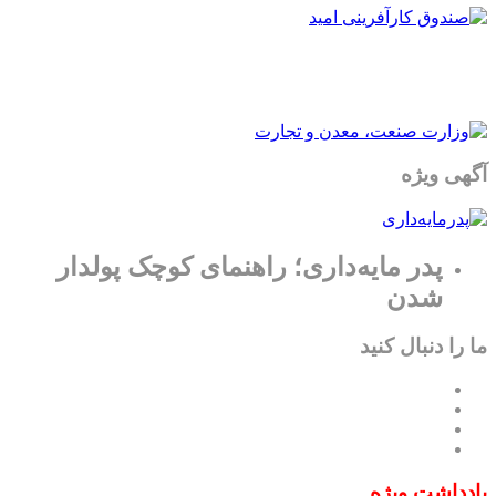
آگهی ویژه
پدر مایه‌داری؛ راهنمای کوچک پولدار
شدن
ما را دنبال کنید
یادداشت ویژه