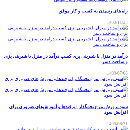
راه های رسیدن به کسب و کار موفق
1400/11/28
درآمد در منزل با شیرینی پزی کسب درآمد در منزل با شیرینی پزی
و ساخت دسر
1400/07/08
سود پرورش مرغ تخمگذار | ترفندها و آموزش‌های ضروری برای
افزایش سود
1400/06/31