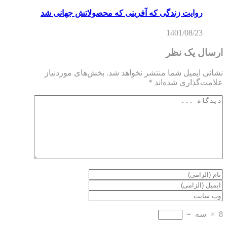
روایت زندگی که آفرینی که محصولاتش جهانی شد
1401/08/23
ارسال یک نظر
نشانی ایمیل شما منتشر نخواهد شد.
بخش‌های موردنیاز
علامت‌گذاری شده‌اند
*
8
×
سه
=