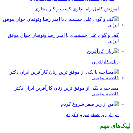
آموزش کامل راه اندازی کسب و کار مجازی
گف و گوی علی جمشیدی با امیر رضا وثوقیان جوان موفق
ایرانی
زنان کارآفرین
مصاحبه با یکی از موفق ترین زنان کارآفرین ایران دکتر
فاطمه مقیمی
من از زیر صفر شروع کردم
لینک‌های مهم