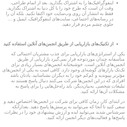
اینفوگرافیک‌ها را به اشتراک بگذارید. بعد از اتمام طراحی،
وقت آن است که طرح خود را با کل دنیا به اشتراک بگذارید.
فقط به انتشار آن روی وب‌سایت خود اکتفا نکنید. بلکه آن را
در رسانه‌های اجتماعی، سایت‌های اینفوگرافیک، ایمیل و …
جلوی چشم مردم قرار دهید.
از تکنیک‌های بازاریابی از طریق انجمن‌های آنلاین استفاده کنید
یکی از استراتژی‌های بازاریابی برای جذب مشتریان احتمالی که
متأسفانه چندان موردتوجه قرار نمی‌گیرد بازاریابی از طریق
انجمن‌های آنلاین است. خوشبختانه انجمن‌های بسیار زیادی برای
تک‌تک بازارهای گوشه‌ای وجود دارد. کافی است به یکی از انجمن‌های
مؤثرتر بپیوندید و کم‌کم خود را به دیگران بشناسانید. یادتان باشد
افرادی که در این انجمن‌ها شرکت می‌کنند دنبال پاسخ هستند نه
تبلیغات شخصی. به‌بیان‌دیگر، باید راه‌حل‌هایی را برای پاسخ به
مشکلات آن‌ها ارائه کنید.
در ابتدای کار، زمان کافی برای شرکت در انجمن‌ها اختصاص دهید و
سعی کنید تا آنجا که می‌توانید به پرسش‌ها پاسخ دهید. بعدازآنکه
سرشناس شدید می‌توانید ایده و ارزش پیشنهادی خود را در نظرات،
پاسخ‌ها و فعالیت‌های دیگر انجمن ارائه کنید.