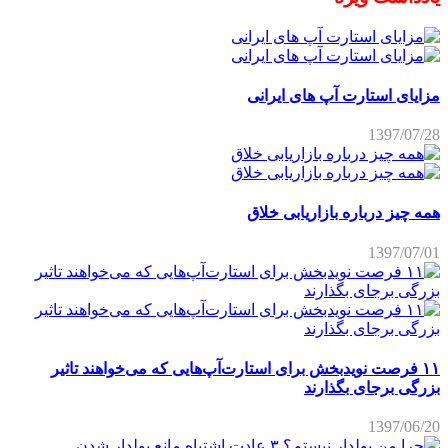
مزایای استارت آپ های ایرانی
1397/07/28
همه چیز درباره بازاریابی خلاق
1397/07/01
۱۱ فرصت نویدبخش برای استارت‌آپ‌هایی که می‌خواهند تاثیر
بزرگی برجای بگذارند
1397/06/20