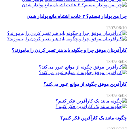
چرا من پولدار نیستم؟ ۳ عادت اشتباه مانع پولدار شدن
1397/06/10
کارآفرینان موفق چرا و چگونه باید هنر تغییر کردن را بیاموزند؟
1397/06/03
کارآفرین موفق چگونه از موانع عبور می‌کند؟
1397/06/03
چگونه مانند یک کارآفرین فکر کنیم؟