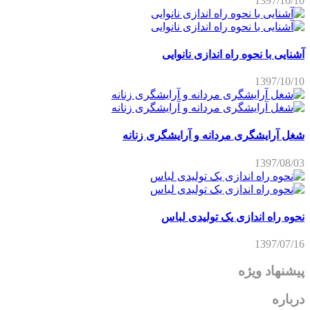
1397/10/10
آشنایی با نحوه راه اندازی نانوایی
1397/10/10
شغل آرایشگری مردانه و آرایشگری زنانه
1397/08/03
نحوه راه اندازی یک تولیدی لباس
1397/07/16
پیشنهاد ویژه
درباره