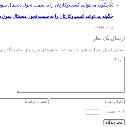
چگونه می‌توانید کسب‌و‌کارتان را به سمت تحول دیجیتال سوق د
1399/07/12
ارسال یک نظر
نشانی ایمیل شما منتشر نخواهد شد.
بخش‌های موردنیاز علامت‌گذاری 
1
+
هفت
=