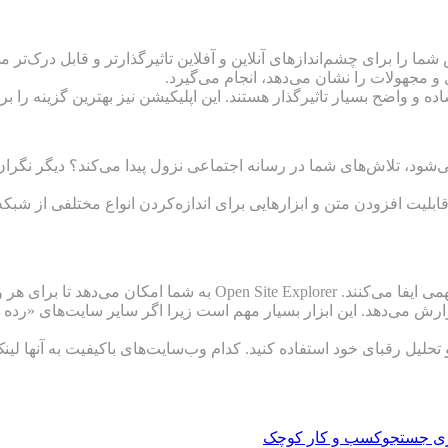
شما را برای چشم‌اندازهای آنلاین و آفلاین تاثیرگذارتر و قابل درک‌تر 
 مجهولات را نشان می‌دهد، انجام می‌گیرد.
ده و واضح بسیار تاثیرگذار هستند. این اپلیکیشن نیز بهترین گزینه را بر
‌شود، تلاش‌های شما در رسانه اجتماعی نزول پیدا می‌کند؟ دیگر نگران ن
ه‌های ویژه عکس، قابلیت افزودن متن و ابزارهایی برای اندازه‌‌کردن انواع مختلف
ز گزارش می‌دهد. این ابزار بسیار مهم است زیرا اگر سایر سایت‌های «رد
شما بخواهید از Open Site Explorer برای تجزیه و تحلیل رقبای خود استفاده کنید. کدام وب‌سایت‌ها
زی جستجو
کسب و کار کوچک