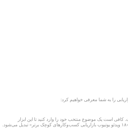
ازاریابی را به شما معرفی خواهیم کرد:
ت. کافی است یک موضوع منتخب خود را وارد کنید تا این ابزار
.