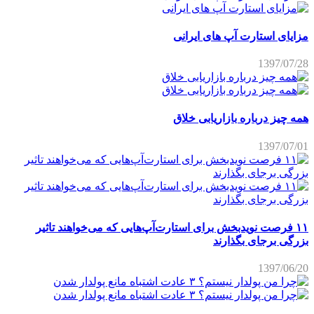
مزایای استارت آپ های ایرانی
1397/07/28
همه چیز درباره بازاریابی خلاق
1397/07/01
۱۱ فرصت نویدبخش برای استارت‌آپ‌هایی که می‌خواهند تاثیر
بزرگی برجای بگذارند
1397/06/20