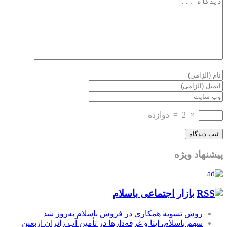
×
2
=
دوازده
پیشنهاد ویژه
بازار اجتماعی باسلام
روش تسویه همکاری در فروش باسلام به‌روز شد
سهم باسلام، ایتا و غرفه‌دارها در تأمین آب زائران اربعین