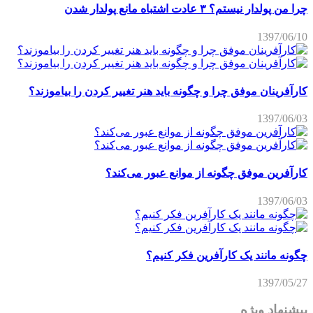
چرا من پولدار نیستم؟ ۳ عادت اشتباه مانع پولدار شدن
1397/06/10
کارآفرینان موفق چرا و چگونه باید هنر تغییر کردن را بیاموزند؟
1397/06/03
کارآفرین موفق چگونه از موانع عبور می‌کند؟
1397/06/03
چگونه مانند یک کارآفرین فکر کنیم؟
1397/05/27
پیشنهاد ویژه