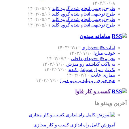
۱۴۰۴/۱۰/۰۸
طرح توجیهی انجام شده گروه کلید
۱۴۰۴/۰۵/۰۷
طرح توجیهی انجام شده گروه کلید
۱۴۰۴/۰۵/۰۶
طرح توجیهی انجام شده گروه کلید
۱۴۰۴/۰۵/۰۴
طرح توجیهی انجام شده گروه کلید
۱۴۰۴/۰۵/۰۱
سامانه میدون
امانت&zwnj;داری
۱۴۰۳/۰۷/۱۰
خونت مباح!
۱۴۰۳/۰۷/۱۰
تحریم&zwnj;های داخلی
۱۴۰۳/۰۷/۱۰
یه پاکت گذاشتم رو میزش
۱۴۰۳/۰۷/۱۰
یک تار مو از سبیلش کندم
۱۴۰۳/۰۷/۱۰
بیماری عادت
۱۴۰۳/۰۷/۱۰
هیچ چیزی رو نباید بریزیم دور!
۱۴۰۳/۰۷/۱۰
کسب و کار فاوا
آخرین ویدئو ها
آموزش کامل راه اندازی کسب و کار مجازی