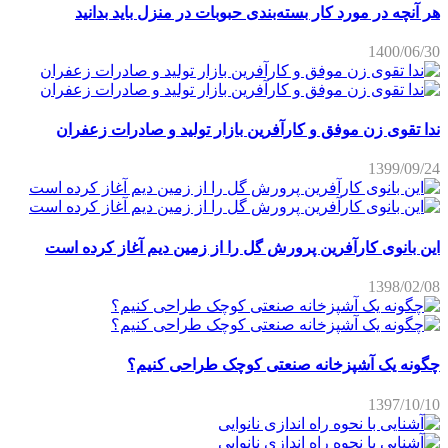
هر آنچه در مورد کار بسته‌بندی حبوبات در منزل باید بدانید
1400/06/30
ندا تقوی زن موفق و کارآفرین بازار تولید و صادرات زعفران
1399/09/24
این بانوی کارآفرین پرورش گل را از زمین دیم آغاز کرده است
1398/02/08
چگونه یک آشپزخانه صنعتی کوچک طراحی کنیم؟
1397/10/10