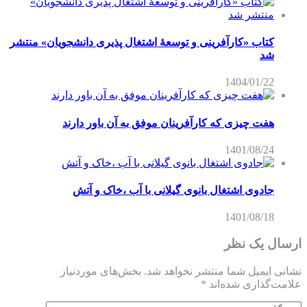
کتاب «کارآفرینی و توسعۀ اشتغال پذیری دانشجویان» منتشر
شد
1404/01/22
هفت چیزی که کارآفرینان موفق به آن باور دارند
1401/08/24
جادوی اشتغال بانوی گیلانی با آب ،خاک و آتش
1401/08/18
ارسال یک نظر
نشانی ایمیل شما منتشر نخواهد شد.
بخش‌های موردنیاز
علامت‌گذاری شده‌اند
*