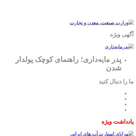
آگهی ویژه
پدر مایه‌داری؛ راهنمای کوچک پولدار
شدن
ما را دنبال کنید
یادداشت ویژه