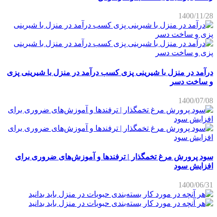
1400/11/28
درآمد در منزل با شیرینی پزی کسب درآمد در منزل با شیرینی پزی
و ساخت دسر
1400/07/08
سود پرورش مرغ تخمگذار | ترفندها و آموزش‌های ضروری برای
افزایش سود
1400/06/31