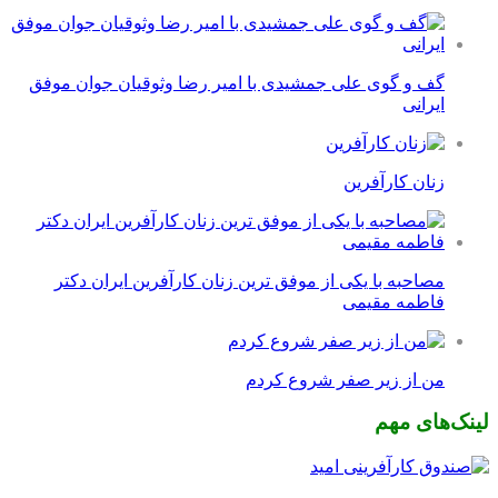
گف و گوی علی جمشیدی با امیر رضا وثوقیان جوان موفق
ایرانی
زنان کارآفرین
مصاحبه با یکی از موفق ترین زنان کارآفرین ایران دکتر
فاطمه مقیمی
من از زیر صفر شروع کردم
لینک‌های مهم