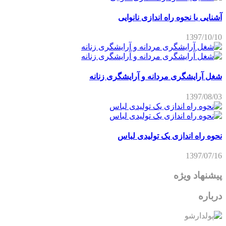
آشنایی با نحوه راه اندازی نانوایی
1397/10/10
شغل آرایشگری مردانه و آرایشگری زنانه
1397/08/03
نحوه راه اندازی یک تولیدی لباس
1397/07/16
پیشنهاد ویژه
درباره