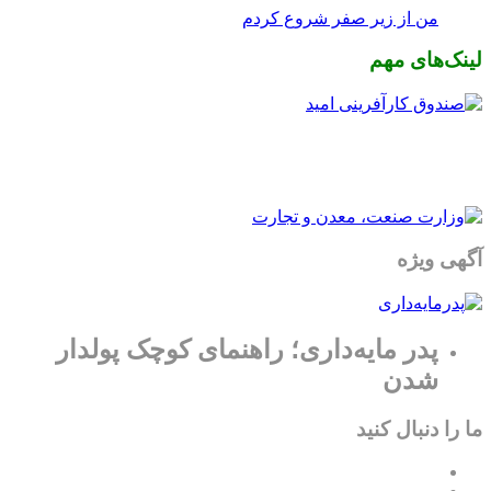
من از زیر صفر شروع کردم
لینک‌های مهم
آگهی ویژه
پدر مایه‌داری؛ راهنمای کوچک پولدار
شدن
ما را دنبال کنید