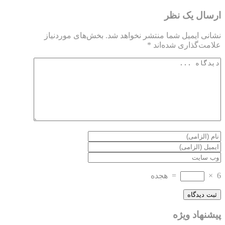
ارسال یک نظر
نشانی ایمیل شما منتشر نخواهد شد.
بخش‌های موردنیاز
علامت‌گذاری شده‌اند
*
6
×
=
هجده
پیشنهاد ویژه