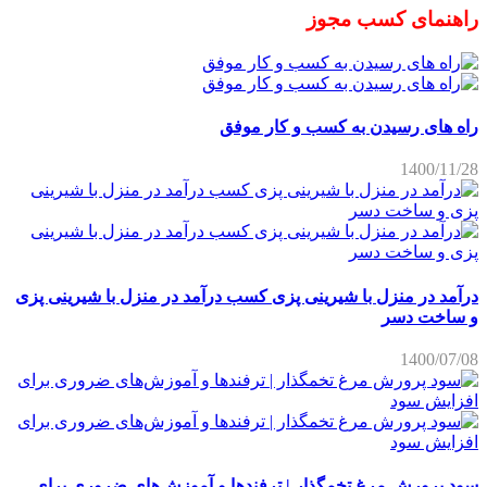
راهنمای کسب مجوز
راه های رسیدن به کسب و کار موفق
1400/11/28
درآمد در منزل با شیرینی پزی کسب درآمد در منزل با شیرینی پزی
و ساخت دسر
1400/07/08
سود پرورش مرغ تخمگذار | ترفندها و آموزش‌های ضروری برای