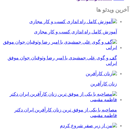
آخرین ویدئو ها
آموزش کامل راه اندازی کسب و کار مجازی
گف و گوی علی جمشیدی با امیر رضا وثوقیان جوان موفق
ایرانی
زنان کارآفرین
مصاحبه با یکی از موفق ترین زنان کارآفرین ایران دکتر
فاطمه مقیمی