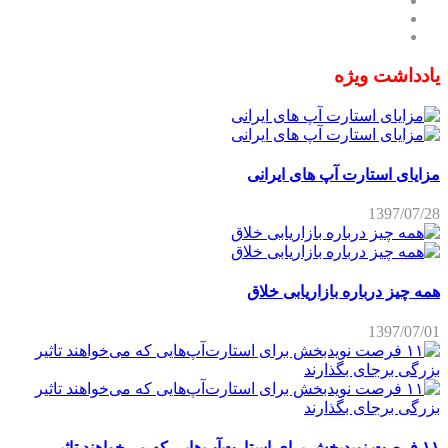
یادداشت ویژه
مزایای استارت آپ های ایرانی
1397/07/28
همه چیز درباره بازاریابی خلاق
1397/07/01
۱۱ فرصت نویدبخش برای استارت‌آپ‌هایی که می‌خواهند تاثیر