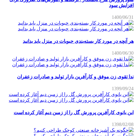
افزایش سود
1400/06/31
هر آنچه در مورد کار بسته‌بندی حبوبات در منزل باید بدانید
1400/06/30
ندا تقوی زن موفق و کارآفرین بازار تولید و صادرات زعفران
1399/09/24
این بانوی کارآفرین پرورش گل را از زمین دیم آغاز کرده است
1398/02/08