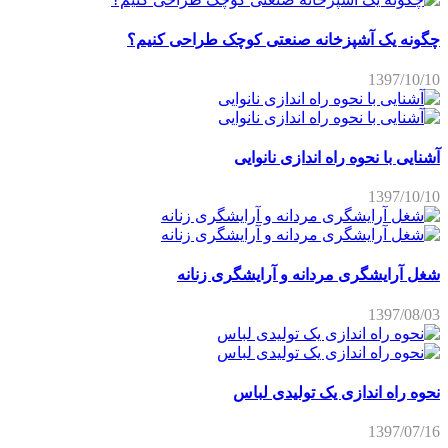
چگونه یک آشپزخانه صنعتی کوچک طراحی کنیم؟
1397/10/10
آشنایی با نحوه راه اندازی نانوایی
1397/10/10
شغل آرایشگری مردانه و آرایشگری زنانه
1397/08/03
نحوه راه اندازی یک تولیدی لباس
1397/07/16