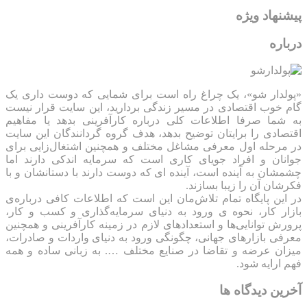
پیشنهاد ویژه
درباره
«پولدار شو»، یک چراغ راه است برای شمایی که دوست داری یک
گام خوب اقتصادی در مسیر زندگی بردارید، این سایت قرار نیست
به شما صرفا اطلاعات کلی درباره کارآفرینی بدهد یا مفاهیم
اقتصادی را برایتان توضیح بدهد، هدف گروه گردانندگان این سایت
در مرحله اول معرفی مشاغل مختلف و همچنین اشتغال‌زایی برای
جوانان و افراد جویای کاری است که سرمایه اندکی دارند اما
چشمشان به آینده است، آینده ای که دوست دارند با دستانشان و با
فکرشان آن را زیبا بسازند.
در این پایگاه تمام تلاش‌مان این است که ‌اطلاعات کافی درباره‌ی
بازار کار، نحوه ی ورود به دنیای سرمایه‌گذاری و کسب و کار،
پرورش توانایی‌ها و استعدادهای لازم در زمینه کارآفرینی و همچنین
معرفی بازارهای جهانی، چگونگی ورود به دنیای واردات و صادرات،
میزان عرضه و تقاضا در صنایع مختلف …. به زبانی ساده و همه
فهم ارایه شود.
آخرین دیدگاه ها