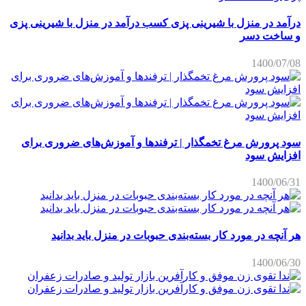
درآمد در منزل با شیرینی پزی کسب درآمد در منزل با شیرینی پزی
و ساخت دسر
1400/07/08
سود پرورش مرغ تخمگذار | ترفندها و آموزش‌های ضروری برای
افزایش سود
1400/06/31
هر آنچه در مورد کار بسته‌بندی حبوبات در منزل باید بدانید
1400/06/30