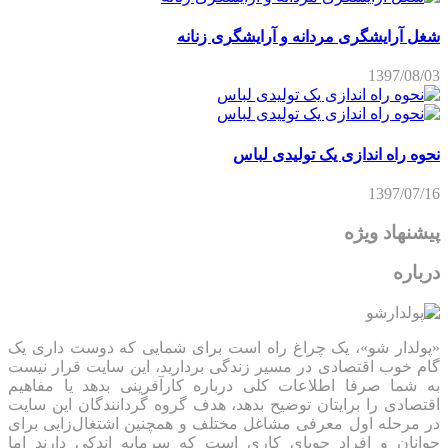
شغل آرایشگری مردانه و آرایشگری زنانه
1397/08/03
نحوه راه اندازی یک تولیدی لباس
1397/07/16
پیشنهاد ویژه
درباره
«پولدار شو»، یک چراغ راه است برای شمایی که دوست داری یک
گام خوب اقتصادی در مسیر زندگی بردارید، این سایت قرار نیست
به شما صرفا اطلاعات کلی درباره کارآفرینی بدهد یا مفاهیم
اقتصادی را برایتان توضیح بدهد، هدف گروه گردانندگان این سایت
در مرحله اول معرفی مشاغل مختلف و همچنین اشتغال‌زایی برای
جوانان و افراد جویای کاری است که سرمایه اندکی دارند اما