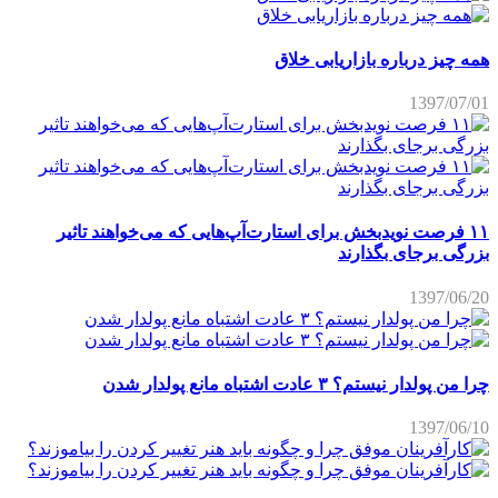
همه چیز درباره بازاریابی خلاق
1397/07/01
۱۱ فرصت نویدبخش برای استارت‌آپ‌هایی که می‌خواهند تاثیر
بزرگی برجای بگذارند
1397/06/20
چرا من پولدار نیستم؟ ۳ عادت اشتباه مانع پولدار شدن
1397/06/10