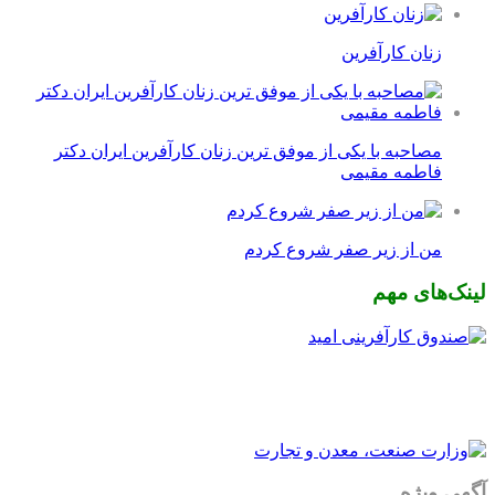
زنان کارآفرین
مصاحبه با یکی از موفق ترین زنان کارآفرین ایران دکتر
فاطمه مقیمی
من از زیر صفر شروع کردم
لینک‌های مهم
آگهی ویژه