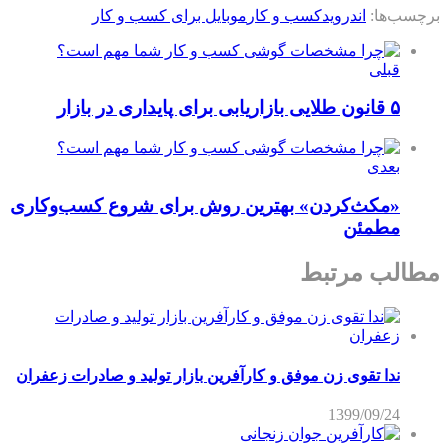
برچسب‌ها:
اندروید
کسب و کار
موبایل برای کسب و کار
قبلی
۵ قانون طلایی بازاریابی برای پایداری در بازار
بعدی
«مکث‌کردن» بهترین روش برای شروع کسب‌وکاری
مطمئن
مطالب مرتبط
ندا تقوی زن موفق و کارآفرین بازار تولید و صادرات زعفران
1399/09/24