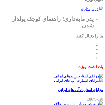
پدر مایه‌داری؛ راهنمای کوچک پولدار
شدن
ما را دنبال کنید
یادداشت ویژه
مزایای استارت آپ های ایرانی
1397/07/28