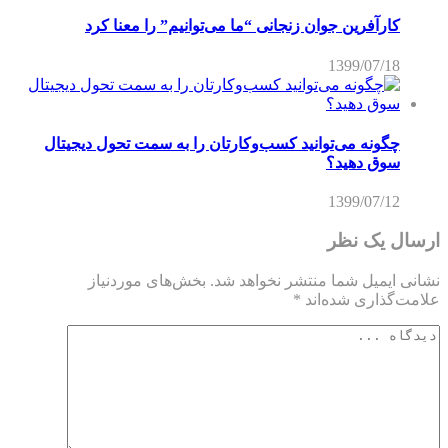
کارآفرین جوان زنجانی “ما می‌توانیم” را معنا کرد
1399/07/18
چگونه می‌توانید کسب‌و‌کارتان را به سمت تحول دیجیتال
سوق دهید؟
1399/07/12
ارسال یک نظر
نشانی ایمیل شما منتشر نخواهد شد.
بخش‌های موردنیاز
علامت‌گذاری شده‌اند
*