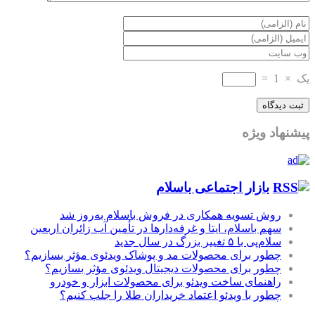
یک
×
1
=
پیشنهاد ویژه
بازار اجتماعی باسلام
روش تسویه همکاری در فروش باسلام به‌روز شد
سهم باسلام، ایتا و غرفه‌دارها در تأمین آب زائران اربعین
سلام‌پی با ۵ تغییر بزرگ در سال جدید
چطور برای محصولات مد و پوشاک ویدئوی مؤثر بسازیم؟
چطور برای محصولات دیجیتال ویدئوی مؤثر بسازیم؟
راهنمای ساخت ویدئو برای محصولات ابزار و خودرو
چطور با ویدئو اعتماد خریداران طلا را جلب کنیم؟