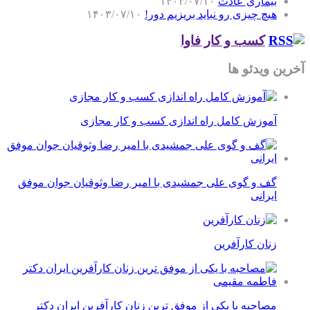
بیماری عادت
۱۴۰۳/۰۷/۱۰
هیچ چیزی رو نباید بریزیم دور!
۱۴۰۳/۰۷/۱۰
کسب و کار فاوا
آخرین ویدئو ها
آموزش کامل راه اندازی کسب و کار مجازی
گف و گوی علی جمشیدی با امیر رضا وثوقیان جوان موفق
ایرانی
زنان کارآفرین
مصاحبه با یکی از موفق ترین زنان کارآفرین ایران دکتر