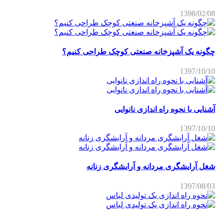
1398/02/08
چگونه یک آشپزخانه صنعتی کوچک طراحی کنیم؟
1397/10/10
آشنایی با نحوه راه اندازی نانوایی
1397/10/10
شغل آرایشگری مردانه و آرایشگری زنانه
1397/08/03