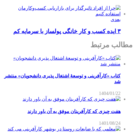
بعدی
۳ ایده کسب‌ و کار خانگی پولساز با سرمایه کم
مطالب مرتبط
کتاب «کارآفرینی و توسعۀ اشتغال پذیری دانشجویان» منتشر
شد
1404/01/22
هفت چیزی که کارآفرینان موفق به آن باور دارند
1401/08/24