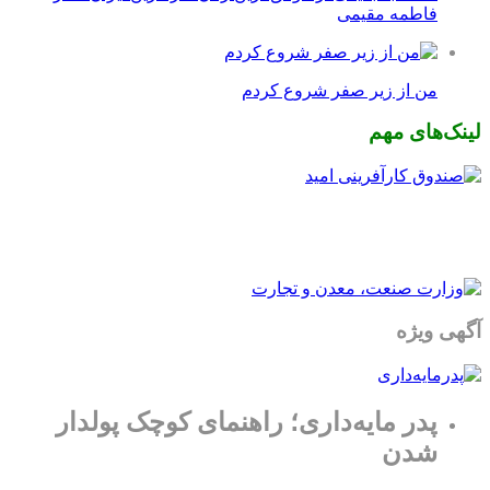
فاطمه مقیمی
من از زیر صفر شروع کردم
لینک‌های مهم
آگهی ویژه
پدر مایه‌داری؛ راهنمای کوچک پولدار
شدن