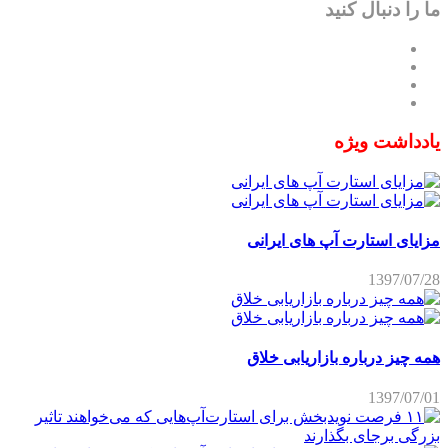
ما را دنبال کنید
یادداشت ویژه
مزایای استارت آپ های ایرانی
1397/07/28
همه چیز درباره بازاریابی خلاق
1397/07/01