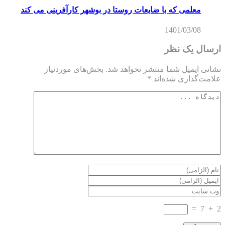
معلمی که با ضایعات روستا در بوشهر کارآفرینی می کند
1401/03/08
ارسال یک نظر
نشانی ایمیل شما منتشر نخواهد شد.
بخش‌های موردنیاز
علامت‌گذاری شده‌اند
*
=
7
+
2