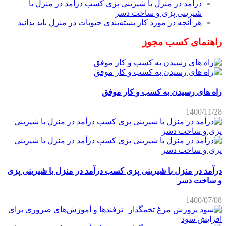
درآمد در منزل با شیرینی پزی کسب درآمد در منزل با
شیرینی پزی و ساخت دسر
هر آنچه در مورد کار بسته‌بندی حبوبات در منزل باید بدانید
راهنمای کسب مجوز
راه های رسیدن به کسب و کار موفق
1400/11/28
درآمد در منزل با شیرینی پزی کسب درآمد در منزل با شیرینی پزی
و ساخت دسر
1400/07/08